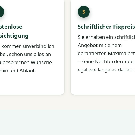
stenlose
Schriftlicher Fixpreis
sichtigung
Sie erhalten ein schriftli
Angebot mit einem
 kommen unverbindlich
garantierten Maximalbe
bei, sehen uns alles an
– keine Nachforderunge
 besprechen Wünsche,
egal wie lange es dauert.
min und Ablauf.