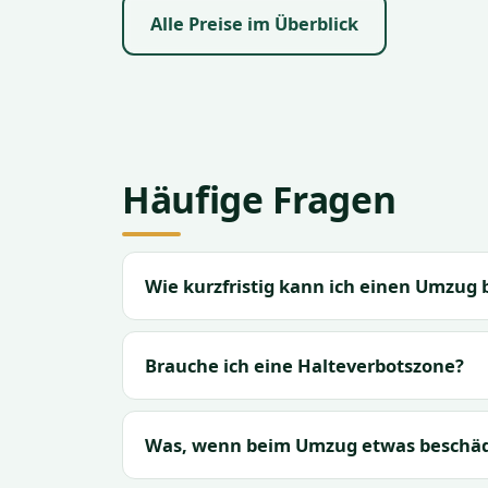
Alle Preise im Überblick
Häufige Fragen
Wie kurzfristig kann ich einen Umzug
Brauche ich eine Halteverbotszone?
Was, wenn beim Umzug etwas beschäd