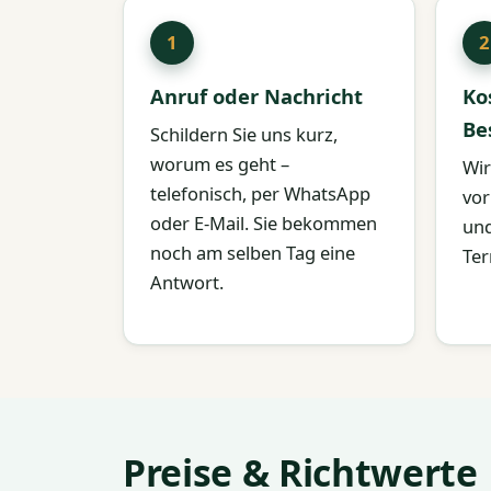
Anruf oder Nachricht
Ko
Be
Schildern Sie uns kurz,
worum es geht –
Wir
telefonisch, per WhatsApp
vor
oder E-Mail. Sie bekommen
und
noch am selben Tag eine
Ter
Antwort.
Preise & Richtwerte