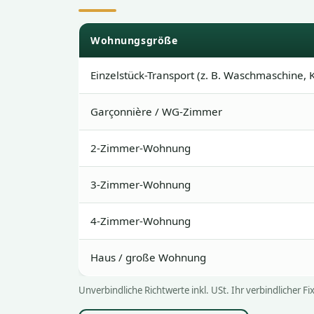
Wohnungsgröße
Einzelstück-Transport (z. B. Waschmaschine
Garçonnière / WG-Zimmer
2-Zimmer-Wohnung
3-Zimmer-Wohnung
4-Zimmer-Wohnung
Haus / große Wohnung
Unverbindliche Richtwerte inkl. USt. Ihr verbindlicher 