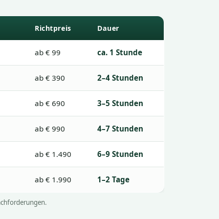
Richtpreis
Dauer
ab € 99
ca. 1 Stunde
ab € 390
2–4 Stunden
ab € 690
3–5 Stunden
ab € 990
4–7 Stunden
ab € 1.490
6–9 Stunden
ab € 1.990
1–2 Tage
Nachforderungen.