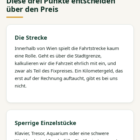
Diese drei Punkte entscheiden
über den Preis
Die Strecke
Innerhalb von Wien spielt die Fahrtstrecke kaum
eine Rolle. Geht es über die Stadtgrenze,
kalkulieren wir die Fahrzeit ehrlich mit ein, und
zwar als Teil des Fixpreises. Ein Kilometergeld, das
erst auf der Rechnung auftaucht, gibt es bei uns
nicht.
Sperrige Einzelstücke
Klavier, Tresor, Aquarium oder eine schwere