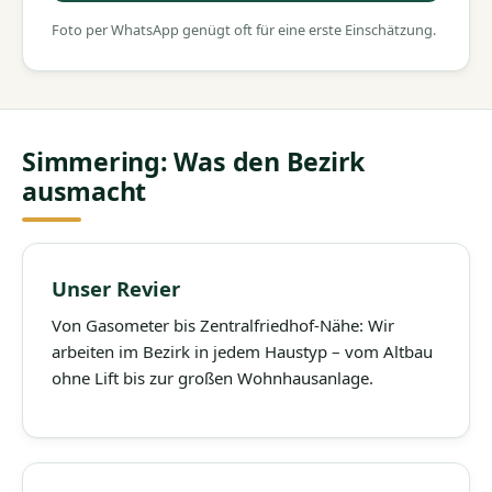
Foto per WhatsApp genügt oft für eine erste Einschätzung.
Simmering: Was den Bezirk
ausmacht
Unser Revier
Von Gasometer bis Zentralfriedhof-Nähe: Wir
arbeiten im Bezirk in jedem Haustyp – vom Altbau
ohne Lift bis zur großen Wohnhausanlage.