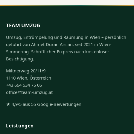
TEAM UMZUG
Umzug, Entrümpelung und Räumung in Wien – persönlich
geführt von Ahmet Duran Arslan, seit 2021 in Wien-
Simmering. Schriftlicher Fixpreis nach kostenloser
Besichtigung.
Miltnerweg 20/11/9
1110 Wien, Österreich
+43 664 534 75 05
office@team-umzug.at
★ 4,9/5 aus 55 Google-Bewertungen
Leistungen