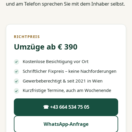
und am Telefon sprechen Sie mit dem Inhaber selbst.
RICHTPREIS
Umzüge ab € 390
Kostenlose Besichtigung vor Ort
Schriftlicher Fixpreis – keine Nachforderungen
Gewerbeberechtigt & seit 2021 in Wien
Kurzfristige Termine, auch am Wochenende
☎ +43 664 534 75 05
WhatsApp-Anfrage