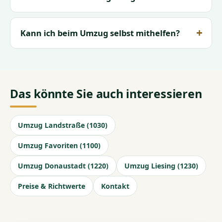
Kann ich beim Umzug selbst mithelfen?
Das könnte Sie auch interessieren
Umzug Landstraße (1030)
Umzug Favoriten (1100)
Umzug Donaustadt (1220)
Umzug Liesing (1230)
Preise & Richtwerte
Kontakt