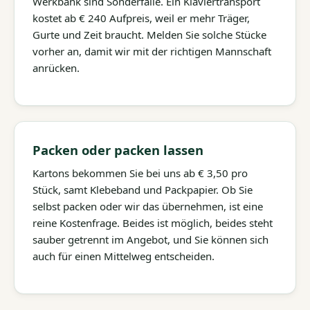
Werkbank sind Sonderfälle. Ein Klaviertransport
kostet ab € 240 Aufpreis, weil er mehr Träger,
Gurte und Zeit braucht. Melden Sie solche Stücke
vorher an, damit wir mit der richtigen Mannschaft
anrücken.
Packen oder packen lassen
Kartons bekommen Sie bei uns ab € 3,50 pro
Stück, samt Klebeband und Packpapier. Ob Sie
selbst packen oder wir das übernehmen, ist eine
reine Kostenfrage. Beides ist möglich, beides steht
sauber getrennt im Angebot, und Sie können sich
auch für einen Mittelweg entscheiden.