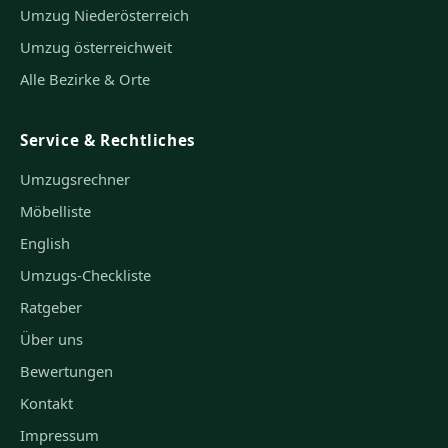
Umzug Niederösterreich
Umzug österreichweit
Alle Bezirke & Orte
Service & Rechtliches
Umzugsrechner
Möbelliste
English
Umzugs-Checkliste
Ratgeber
Über uns
Bewertungen
Kontakt
Impressum