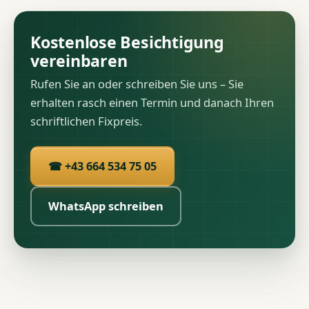
Kostenlose Besichtigung
vereinbaren
Rufen Sie an oder schreiben Sie uns – Sie
erhalten rasch einen Termin und danach Ihren
schriftlichen Fixpreis.
☎ +43 664 534 75 05
WhatsApp schreiben