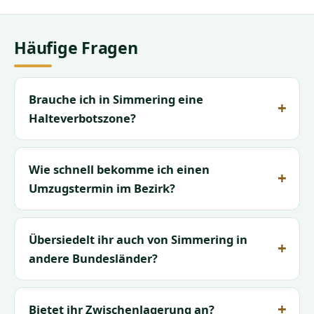
Häufige Fragen
Brauche ich in Simmering eine
Halteverbotszone?
Wie schnell bekomme ich einen
Umzugstermin im Bezirk?
Übersiedelt ihr auch von Simmering in
andere Bundesländer?
Bietet ihr Zwischenlagerung an?