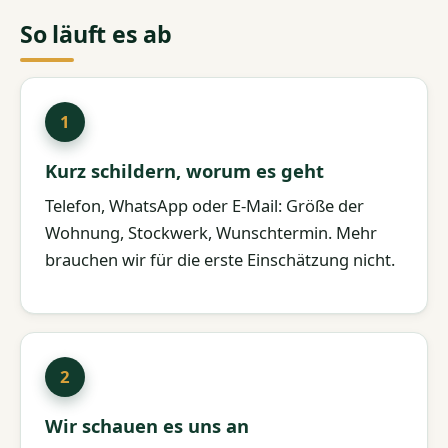
So läuft es ab
Kurz schildern, worum es geht
Telefon, WhatsApp oder E-Mail: Größe der
Wohnung, Stockwerk, Wunschtermin. Mehr
brauchen wir für die erste Einschätzung nicht.
Wir schauen es uns an