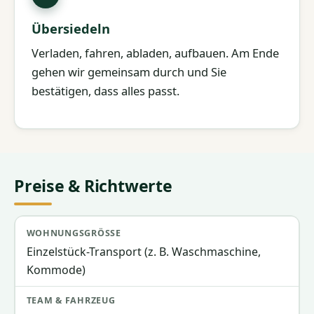
Übersiedeln
Verladen, fahren, abladen, aufbauen. Am Ende
gehen wir gemeinsam durch und Sie
bestätigen, dass alles passt.
Preise & Richtwerte
Wohnungsgröße
Team & Fahrzeug
Richtpreis
Einzelstück-Transport (z. B. Waschmaschine,
Kommode)