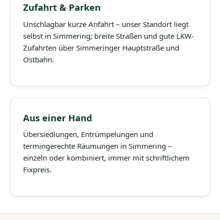
Zufahrt & Parken
Unschlagbar kurze Anfahrt – unser Standort liegt
selbst in Simmering; breite Straßen und gute LKW-
Zufahrten über Simmeringer Hauptstraße und
Ostbahn.
Aus einer Hand
Übersiedlungen, Entrümpelungen und
termingerechte Räumungen in Simmering –
einzeln oder kombiniert, immer mit schriftlichem
Fixpreis.