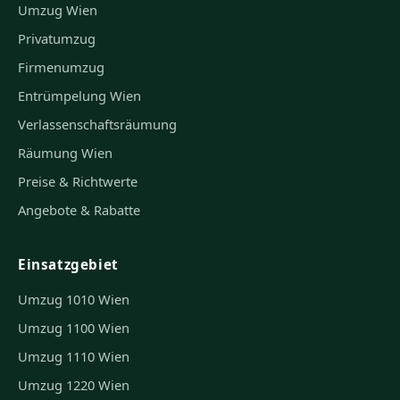
Umzug Wien
Privatumzug
Firmenumzug
Entrümpelung Wien
Verlassenschaftsräumung
Räumung Wien
Preise & Richtwerte
Angebote & Rabatte
Einsatzgebiet
Umzug 1010 Wien
Umzug 1100 Wien
Umzug 1110 Wien
Umzug 1220 Wien