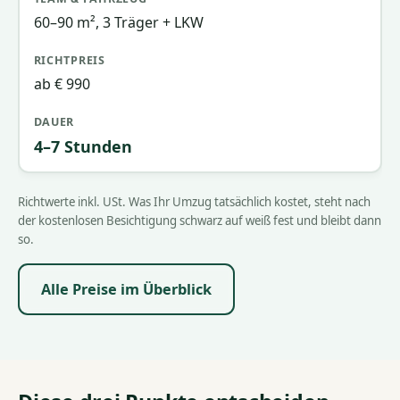
60–90 m², 3 Träger + LKW
ab € 990
4–7 Stunden
Richtwerte inkl. USt. Was Ihr Umzug tatsächlich kostet, steht nach
der kostenlosen Besichtigung schwarz auf weiß fest und bleibt dann
so.
Alle Preise im Überblick