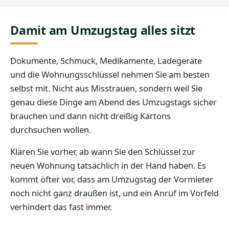
Damit am Umzugstag alles sitzt
Dokumente, Schmuck, Medikamente, Ladegeräte
und die Wohnungsschlüssel nehmen Sie am besten
selbst mit. Nicht aus Misstrauen, sondern weil Sie
genau diese Dinge am Abend des Umzugstags sicher
brauchen und dann nicht dreißig Kartons
durchsuchen wollen.
Klären Sie vorher, ab wann Sie den Schlüssel zur
neuen Wohnung tatsächlich in der Hand haben. Es
kommt öfter vor, dass am Umzugstag der Vormieter
noch nicht ganz draußen ist, und ein Anruf im Vorfeld
verhindert das fast immer.