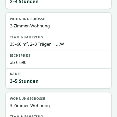
2–4 Stunden
2-Zimmer-Wohnung
35–60 m², 2–3 Träger + LKW
ab € 690
3–5 Stunden
3-Zimmer-Wohnung