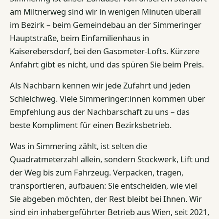
am Miltnerweg sind wir in wenigen Minuten überall
im Bezirk – beim Gemeindebau an der Simmeringer
Hauptstraße, beim Einfamilienhaus in
Kaiserebersdorf, bei den Gasometer-Lofts. Kürzere
Anfahrt gibt es nicht, und das spüren Sie beim Preis.
Als Nachbarn kennen wir jede Zufahrt und jeden
Schleichweg. Viele Simmeringer:innen kommen über
Empfehlung aus der Nachbarschaft zu uns – das
beste Kompliment für einen Bezirksbetrieb.
Was in Simmering zählt, ist selten die
Quadratmeterzahl allein, sondern Stockwerk, Lift und
der Weg bis zum Fahrzeug. Verpacken, tragen,
transportieren, aufbauen: Sie entscheiden, wie viel
Sie abgeben möchten, der Rest bleibt bei Ihnen. Wir
sind ein inhabergeführter Betrieb aus Wien, seit 2021,