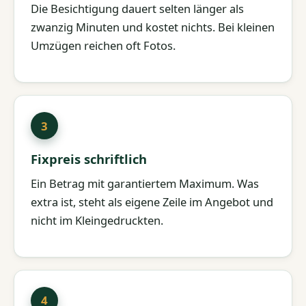
Die Besichtigung dauert selten länger als
zwanzig Minuten und kostet nichts. Bei kleinen
Umzügen reichen oft Fotos.
Fixpreis schriftlich
Ein Betrag mit garantiertem Maximum. Was
extra ist, steht als eigene Zeile im Angebot und
nicht im Kleingedruckten.