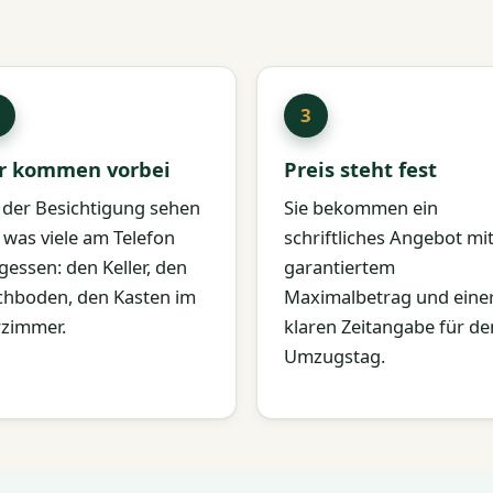
r kommen vorbei
Preis steht fest
 der Besichtigung sehen
Sie bekommen ein
, was viele am Telefon
schriftliches Angebot mi
gessen: den Keller, den
garantiertem
hboden, den Kasten im
Maximalbetrag und eine
zimmer.
klaren Zeitangabe für de
Umzugstag.