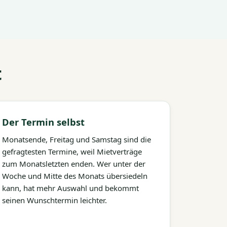
t
Der Termin selbst
Monatsende, Freitag und Samstag sind die
gefragtesten Termine, weil Mietverträge
zum Monatsletzten enden. Wer unter der
Woche und Mitte des Monats übersiedeln
kann, hat mehr Auswahl und bekommt
seinen Wunschtermin leichter.