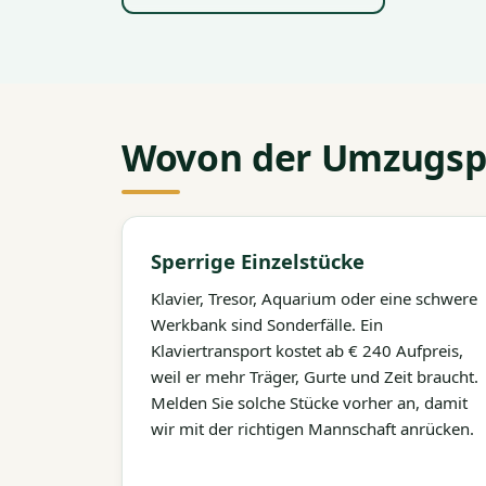
Wovon der Umzugspr
Sperrige Einzelstücke
Klavier, Tresor, Aquarium oder eine schwere
Werkbank sind Sonderfälle. Ein
Klaviertransport kostet ab € 240 Aufpreis,
weil er mehr Träger, Gurte und Zeit braucht.
Melden Sie solche Stücke vorher an, damit
wir mit der richtigen Mannschaft anrücken.