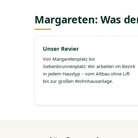
Margareten: Was de
Unser Revier
Von Margaretenplatz bis
Siebenbrunnenplatz: Wir arbeiten im Bezirk
in jedem Haustyp – vom Altbau ohne Lift
bis zur großen Wohnhausanlage.