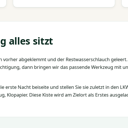
alles sitzt
 vorher abgeklemmt und der Restwasserschlauch geleert. 
esichtigung, dann bringen wir das passende Werkzeug mit 
ie erste Nacht beiseite und stellen Sie sie zuletzt in den L
, Klopapier. Diese Kiste wird am Zielort als Erstes ausgela