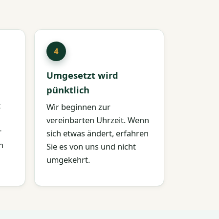
Umgesetzt wird
pünktlich
t
Wir beginnen zur
vereinbarten Uhrzeit. Wenn
r
sich etwas ändert, erfahren
n
Sie es von uns und nicht
umgekehrt.