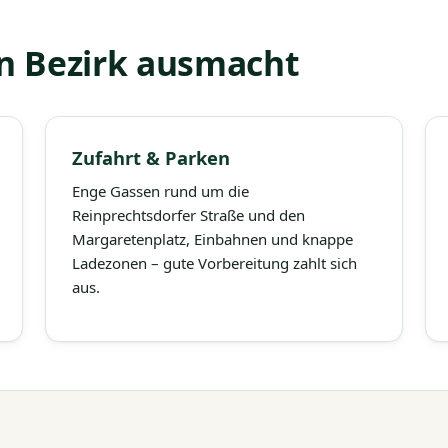
n Bezirk ausmacht
Zufahrt & Parken
Enge Gassen rund um die
Reinprechtsdorfer Straße und den
Margaretenplatz, Einbahnen und knappe
Ladezonen – gute Vorbereitung zahlt sich
aus.