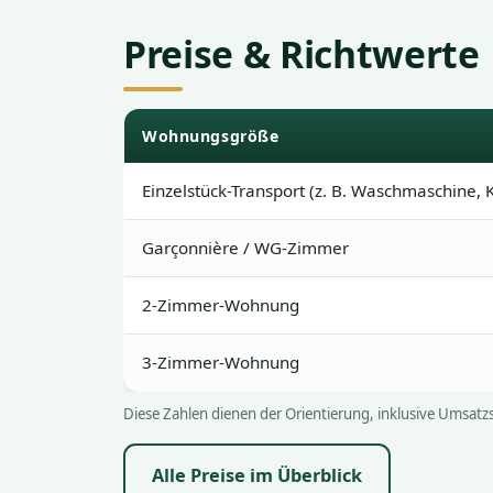
Preise & Richtwerte
Wohnungsgröße
Einzelstück-Transport (z. B. Waschmaschine
Garçonnière / WG-Zimmer
2-Zimmer-Wohnung
3-Zimmer-Wohnung
Diese Zahlen dienen der Orientierung, inklusive Umsat
Alle Preise im Überblick