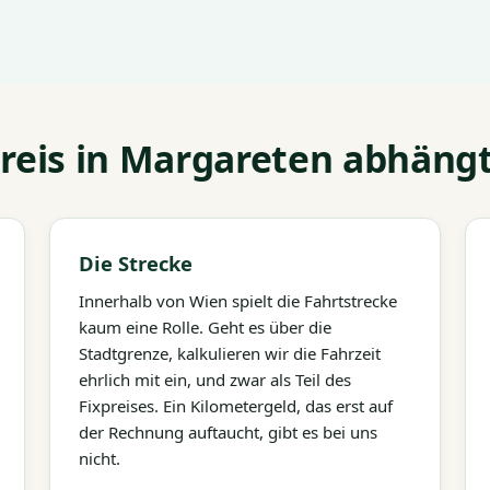
eis in Margareten abhäng
Die Strecke
Innerhalb von Wien spielt die Fahrtstrecke
kaum eine Rolle. Geht es über die
Stadtgrenze, kalkulieren wir die Fahrzeit
ehrlich mit ein, und zwar als Teil des
Fixpreises. Ein Kilometergeld, das erst auf
der Rechnung auftaucht, gibt es bei uns
nicht.