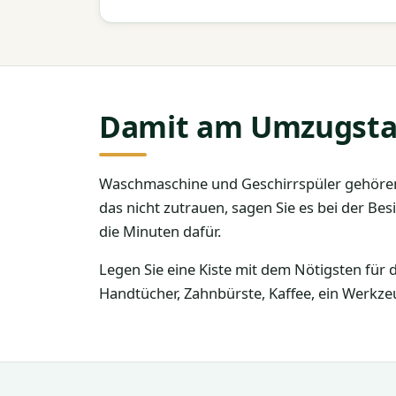
Damit am Umzugstag 
Waschmaschine und Geschirrspüler gehören
das nicht zutrauen, sagen Sie es bei der B
die Minuten dafür.
Legen Sie eine Kiste mit dem Nötigsten für d
Handtücher, Zahnbürste, Kaffee, ein Werkzeug