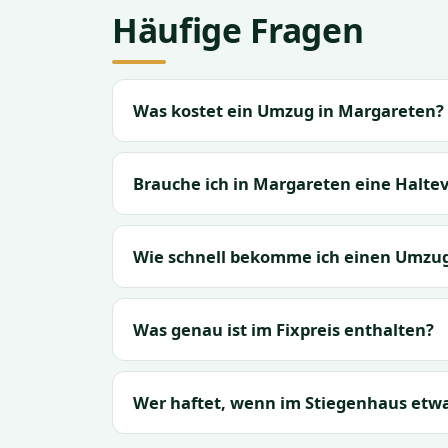
Häufige Fragen
Was kostet ein Umzug in Margareten?
Brauche ich in Margareten eine Halte
Wie schnell bekomme ich einen Umzug
Was genau ist im Fixpreis enthalten?
Wer haftet, wenn im Stiegenhaus etwa