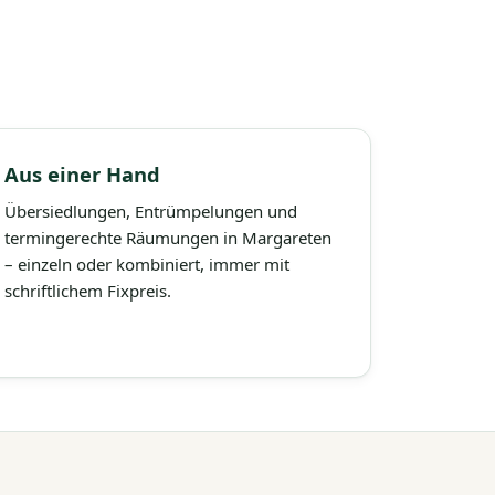
Aus einer Hand
Übersiedlungen, Entrümpelungen und
termingerechte Räumungen in Margareten
– einzeln oder kombiniert, immer mit
schriftlichem Fixpreis.