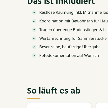
Das ist inkludiert
Restlose Räumung inkl. Mitnahme los
Koordination mit Bewohnern für Ha
Tragen über enge Bodenstiegen & Le
Wertanrechnung für Sammlerstücke
Besenreine, baufertige Übergabe
Fotodokumentation auf Wunsch
So läuft es ab