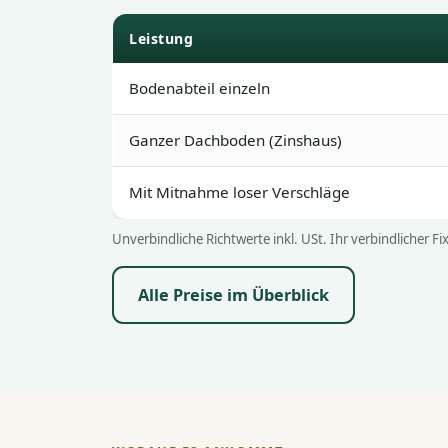
Leistung
Bodenabteil einzeln
Ganzer Dachboden (Zinshaus)
Mit Mitnahme loser Verschläge
Unverbindliche Richtwerte inkl. USt. Ihr verbindlicher 
Alle Preise im Überblick