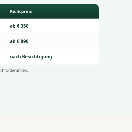
Richtpreis
ab € 350
ab € 890
nach Besichtigung
Nachforderungen.