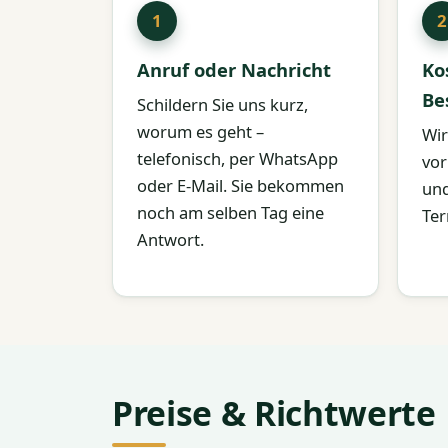
Anruf oder Nachricht
Ko
Be
Schildern Sie uns kurz,
worum es geht –
Wir
telefonisch, per WhatsApp
vor
oder E-Mail. Sie bekommen
und
noch am selben Tag eine
Ter
Antwort.
Preise & Richtwerte