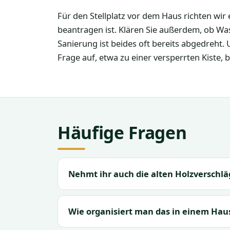
Für den Stellplatz vor dem Haus richten wir
beantragen ist. Klären Sie außerdem, ob Wa
Sanierung ist beides oft bereits abgedreht.
Frage auf, etwa zu einer versperrten Kiste,
Häufige Fragen
Nehmt ihr auch die alten Holzverschlä
Wie organisiert man das in einem Haus