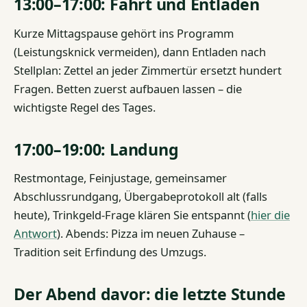
13:00–17:00: Fahrt und Entladen
Kurze Mittagspause gehört ins Programm
(Leistungsknick vermeiden), dann Entladen nach
Stellplan: Zettel an jeder Zimmertür ersetzt hundert
Fragen. Betten zuerst aufbauen lassen – die
wichtigste Regel des Tages.
17:00–19:00: Landung
Restmontage, Feinjustage, gemeinsamer
Abschlussrundgang, Übergabeprotokoll alt (falls
heute), Trinkgeld-Frage klären Sie entspannt (
hier die
Antwort
). Abends: Pizza im neuen Zuhause –
Tradition seit Erfindung des Umzugs.
Der Abend davor: die letzte Stunde