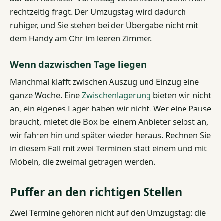
rechtzeitig fragt. Der Umzugstag wird dadurch
ruhiger, und Sie stehen bei der Übergabe nicht mit
dem Handy am Ohr im leeren Zimmer.
Wenn dazwischen Tage liegen
Manchmal klafft zwischen Auszug und Einzug eine
ganze Woche. Eine
Zwischenlagerung
bieten wir nicht
an, ein eigenes Lager haben wir nicht. Wer eine Pause
braucht, mietet die Box bei einem Anbieter selbst an,
wir fahren hin und später wieder heraus. Rechnen Sie
in diesem Fall mit zwei Terminen statt einem und mit
Möbeln, die zweimal getragen werden.
Puffer an den richtigen Stellen
Zwei Termine gehören nicht auf den Umzugstag: die