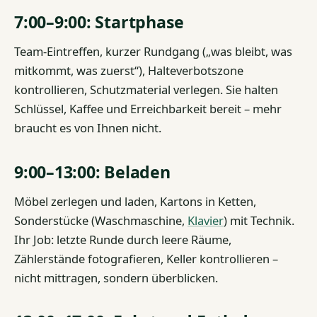
7:00–9:00: Startphase
Team-Eintreffen, kurzer Rundgang („was bleibt, was
mitkommt, was zuerst“), Halteverbotszone
kontrollieren, Schutzmaterial verlegen. Sie halten
Schlüssel, Kaffee und Erreichbarkeit bereit – mehr
braucht es von Ihnen nicht.
9:00–13:00: Beladen
Möbel zerlegen und laden, Kartons in Ketten,
Sonderstücke (Waschmaschine,
Klavier
) mit Technik.
Ihr Job: letzte Runde durch leere Räume,
Zählerstände fotografieren, Keller kontrollieren –
nicht mittragen, sondern überblicken.