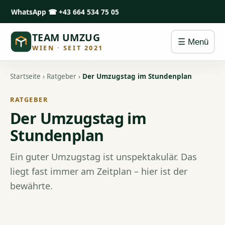
WhatsApp
☎ +43 664 534 75 05
TEAM UMZUG
☰ Menü
WIEN · SEIT 2021
Startseite
›
Ratgeber
›
Der Umzugstag im Stundenplan
RATGEBER
Der Umzugstag im
Stundenplan
Ein guter Umzugstag ist unspektakulär. Das
liegt fast immer am Zeitplan – hier ist der
bewährte.