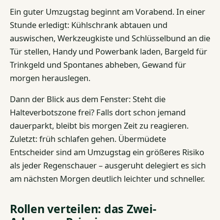
Ein guter Umzugstag beginnt am Vorabend. In einer
Stunde erledigt: Kühlschrank abtauen und
auswischen, Werkzeugkiste und Schlüsselbund an die
Tür stellen, Handy und Powerbank laden, Bargeld für
Trinkgeld und Spontanes abheben, Gewand für
morgen herauslegen.
Dann der Blick aus dem Fenster: Steht die
Halteverbotszone frei? Falls dort schon jemand
dauerparkt, bleibt bis morgen Zeit zu reagieren.
Zuletzt: früh schlafen gehen. Übermüdete
Entscheider sind am Umzugstag ein größeres Risiko
als jeder Regenschauer – ausgeruht delegiert es sich
am nächsten Morgen deutlich leichter und schneller.
Rollen verteilen: das Zwei-