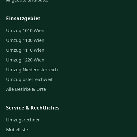
Einsatzgebiet
Umzug 1010 Wien
Umzug 1100 Wien
Umzug 1110 Wien
Umzug 1220 Wien
Umzug Niederösterreich
Umzug österreichweit
Alle Bezirke & Orte
Service & Rechtliches
Umzugsrechner
Möbelliste