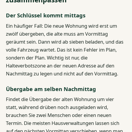
Der Schlüssel kommt mittags
Ein häufiger Fall: Die neue Wohnung wird erst um
zwölf übergeben, die alte muss am Vormittag
geräumt sein. Dann wird ab sieben beladen, und das
volle Fahrzeug wartet. Das ist kein Fehler im Plan,
sondern der Plan. Wichtig ist nur, die
Halteverbotszone an der neuen Adresse auf den
Nachmittag zu legen und nicht auf den Vormittag.
Übergabe am selben Nachmittag
Findet die Übergabe der alten Wohnung um vier
statt, während drüben noch ausgeladen wird,
brauchen Sie zwei Menschen oder einen neuen
Termin. Die meisten Hausverwaltungen lassen sich
auf den nächsten Vormittag verschieben, wenn man