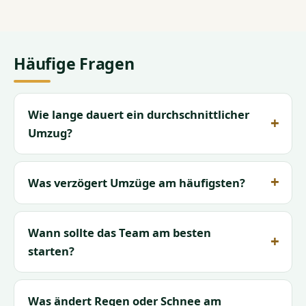
Häufige Fragen
Wie lange dauert ein durchschnittlicher
Umzug?
Was verzögert Umzüge am häufigsten?
Wann sollte das Team am besten
starten?
Was ändert Regen oder Schnee am