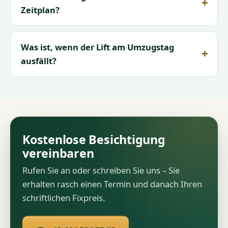
Zeitplan?
Was ist, wenn der Lift am Umzugstag
ausfällt?
Kostenlose Besichtigung
vereinbaren
Rufen Sie an oder schreiben Sie uns – Sie
erhalten rasch einen Termin und danach Ihren
schriftlichen Fixpreis.