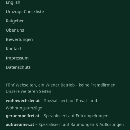
English
Umzugs-Checkliste
Ratgeber
Über uns
Bewertungen
Kontakt
Impressum
Datenschutz
Fünf Webseiten, ein Wiener Betrieb – keine Fremdfirmen.
Unsere weiteren Seiten:
wohnwechsler.at
– Spezialisiert auf Privat- und
Wohnungsumzüge
geruempelfrei.at
– Spezialisiert auf Entrümpelungen
aufraeumer.at
– Spezialisiert auf Räumungen & Auflösungen