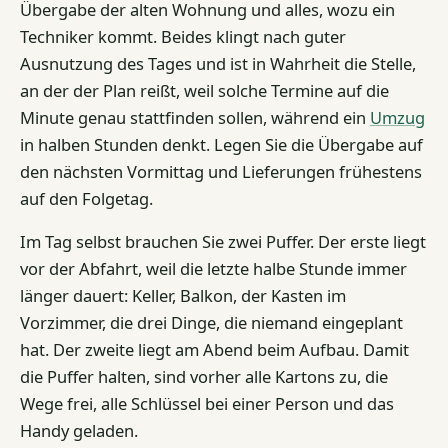
Übergabe der alten Wohnung und alles, wozu ein
Techniker kommt. Beides klingt nach guter
Ausnutzung des Tages und ist in Wahrheit die Stelle,
an der der Plan reißt, weil solche Termine auf die
Minute genau stattfinden sollen, während ein
Umzug
in halben Stunden denkt. Legen Sie die Übergabe auf
den nächsten Vormittag und Lieferungen frühestens
auf den Folgetag.
Im Tag selbst brauchen Sie zwei Puffer. Der erste liegt
vor der Abfahrt, weil die letzte halbe Stunde immer
länger dauert: Keller, Balkon, der Kasten im
Vorzimmer, die drei Dinge, die niemand eingeplant
hat. Der zweite liegt am Abend beim Aufbau. Damit
die Puffer halten, sind vorher alle Kartons zu, die
Wege frei, alle Schlüssel bei einer Person und das
Handy geladen.