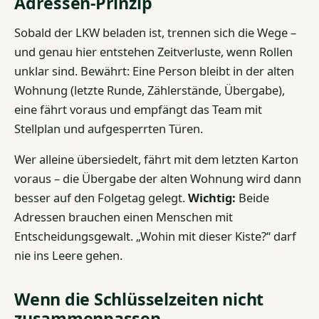
Adressen-Prinzip
Sobald der LKW beladen ist, trennen sich die Wege –
und genau hier entstehen Zeitverluste, wenn Rollen
unklar sind. Bewährt: Eine Person bleibt in der alten
Wohnung (letzte Runde, Zählerstände, Übergabe),
eine fährt voraus und empfängt das Team mit
Stellplan und aufgesperrten Türen.
Wer alleine übersiedelt, fährt mit dem letzten Karton
voraus – die Übergabe der alten Wohnung wird dann
besser auf den Folgetag gelegt.
Wichtig:
Beide
Adressen brauchen einen Menschen mit
Entscheidungsgewalt. „Wohin mit dieser Kiste?“ darf
nie ins Leere gehen.
Wenn die Schlüsselzeiten nicht
zusammenpassen