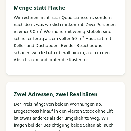
Menge statt Fläche
Wir rechnen nicht nach Quadratmetern, sondern
nach dem, was wirklich mitkommt. Zwei Personen
in einer 90-m²-Wohnung mit wenig Möbeln sind
schneller fertig als ein voller 50-m²-Haushalt mit
Keller und Dachboden. Bei der Besichtigung
schauen wir deshalb überall hinein, auch in den
Abstellraum und hinter die Kastentür.
Zwei Adressen, zwei Realitäten
Der Preis hängt von beiden Wohnungen ab.
Erdgeschoss hinauf in den vierten Stock ohne Lift
ist etwas anderes als der umgekehrte Weg. Wir
fragen bei der Besichtigung beide Seiten ab, auch