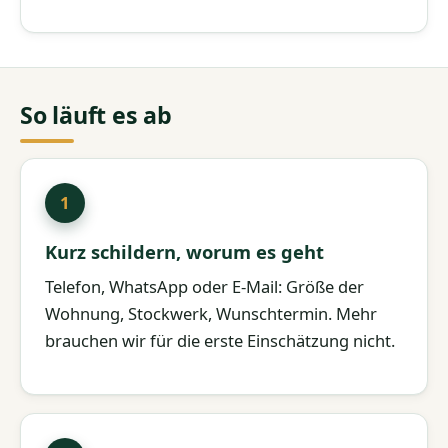
So läuft es ab
Kurz schildern, worum es geht
Telefon, WhatsApp oder E-Mail: Größe der
Wohnung, Stockwerk, Wunschtermin. Mehr
brauchen wir für die erste Einschätzung nicht.