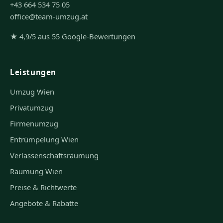
+43 664 534 75 05
office@team-umzug.at
★ 4,9/5 aus 55 Google-Bewertungen
Leistungen
Umzug Wien
Privatumzug
Firmenumzug
Entrümpelung Wien
Verlassenschaftsräumung
Räumung Wien
Preise & Richtwerte
Angebote & Rabatte