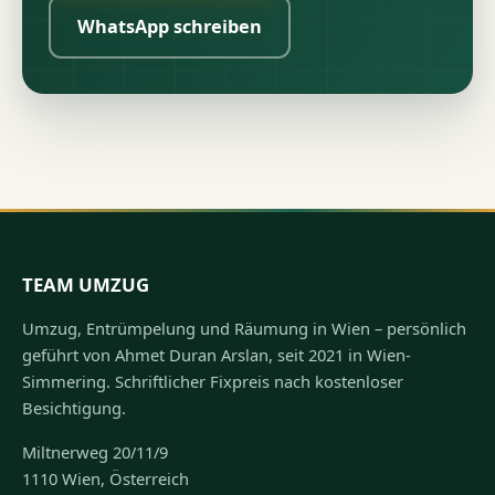
WhatsApp schreiben
TEAM UMZUG
Umzug, Entrümpelung und Räumung in Wien – persönlich
geführt von Ahmet Duran Arslan, seit 2021 in Wien-
Simmering. Schriftlicher Fixpreis nach kostenloser
Besichtigung.
Miltnerweg 20/11/9
1110 Wien, Österreich