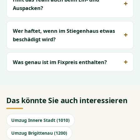
Auspacken?
Wer haftet, wenn im Stiegenhaus etwas
beschädigt wird?
Was genau ist im Fixpreis enthalten?
Das könnte Sie auch interessieren
Umzug Innere Stadt (1010)
Umzug Brigittenau (1200)