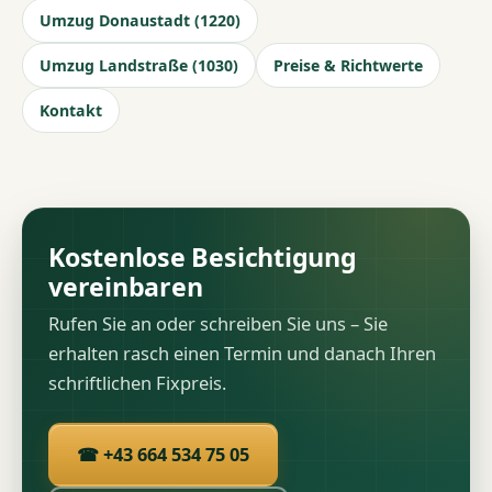
Umzug Donaustadt (1220)
Umzug Landstraße (1030)
Preise & Richtwerte
Kontakt
Kostenlose Besichtigung
vereinbaren
Rufen Sie an oder schreiben Sie uns – Sie
erhalten rasch einen Termin und danach Ihren
schriftlichen Fixpreis.
☎ +43 664 534 75 05