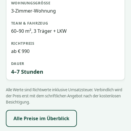
3-Zimmer-Wohnung
60–90 m², 3 Träger + LKW
ab € 990
4–7 Stunden
Alle Werte sind Richtwerte inklusive Umsatzsteuer. Verbindlich wird
der Preis erst mit dem schriftlichen Angebot nach der kostenlosen
Besichtigung.
Alle Preise im Überblick