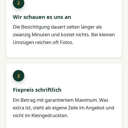
Wir schauen es uns an
Die Besichtigung dauert selten länger als
zwanzig Minuten und kostet nichts. Bei kleinen
Umzügen reichen oft Fotos.
Fixpreis schriftlich
Ein Betrag mit garantiertem Maximum. Was
extra ist, steht als eigene Zeile im Angebot und
nicht im Kleingedruckten.