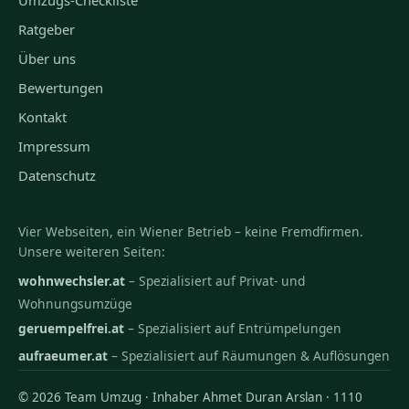
Ratgeber
Über uns
Bewertungen
Kontakt
Impressum
Datenschutz
Vier Webseiten, ein Wiener Betrieb – keine Fremdfirmen.
Unsere weiteren Seiten:
wohnwechsler.at
– Spezialisiert auf Privat- und
Wohnungsumzüge
geruempelfrei.at
– Spezialisiert auf Entrümpelungen
aufraeumer.at
– Spezialisiert auf Räumungen & Auflösungen
© 2026 Team Umzug · Inhaber Ahmet Duran Arslan · 1110