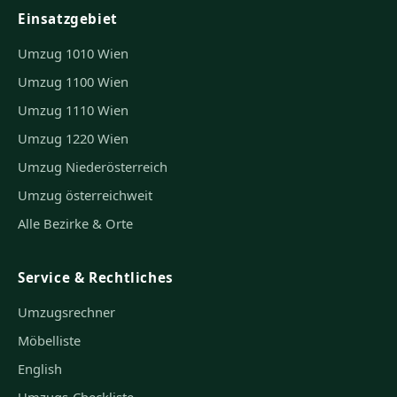
Einsatzgebiet
Umzug 1010 Wien
Umzug 1100 Wien
Umzug 1110 Wien
Umzug 1220 Wien
Umzug Niederösterreich
Umzug österreichweit
Alle Bezirke & Orte
Service & Rechtliches
Umzugsrechner
Möbelliste
English
Umzugs-Checkliste