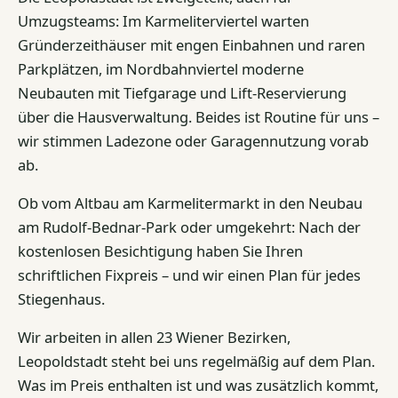
Umzugsteams: Im Karmeliterviertel warten
Gründerzeithäuser mit engen Einbahnen und raren
Parkplätzen, im Nordbahnviertel moderne
Neubauten mit Tiefgarage und Lift-Reservierung
über die Hausverwaltung. Beides ist Routine für uns –
wir stimmen Ladezone oder Garagennutzung vorab
ab.
Ob vom Altbau am Karmelitermarkt in den Neubau
am Rudolf-Bednar-Park oder umgekehrt: Nach der
kostenlosen Besichtigung haben Sie Ihren
schriftlichen Fixpreis – und wir einen Plan für jedes
Stiegenhaus.
Wir arbeiten in allen 23 Wiener Bezirken,
Leopoldstadt steht bei uns regelmäßig auf dem Plan.
Was im Preis enthalten ist und was zusätzlich kommt,