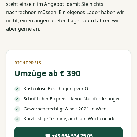
steht einzeln im Angebot, damit Sie nichts
nachrechnen müssen. Ein eigenes Lager haben wir
nicht, einen angemieteten Lagerraum fahren wir
aber gerne an.
RICHTPREIS
Umzüge ab € 390
Kostenlose Besichtigung vor Ort
Schriftlicher Fixpreis – keine Nachforderungen
Gewerbeberechtigt & seit 2021 in Wien
Kurzfristige Termine, auch am Wochenende
☎ +43 664 534 75 05