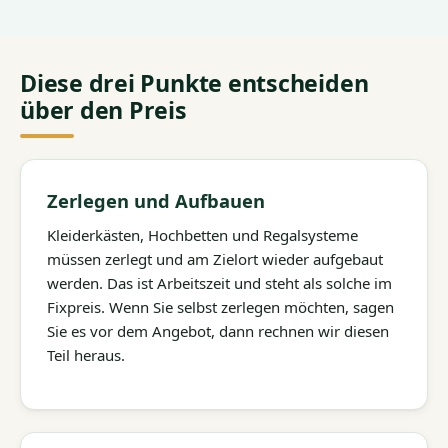
Diese drei Punkte entscheiden
über den Preis
Zerlegen und Aufbauen
Kleiderkästen, Hochbetten und Regalsysteme
müssen zerlegt und am Zielort wieder aufgebaut
werden. Das ist Arbeitszeit und steht als solche im
Fixpreis. Wenn Sie selbst zerlegen möchten, sagen
Sie es vor dem Angebot, dann rechnen wir diesen
Teil heraus.