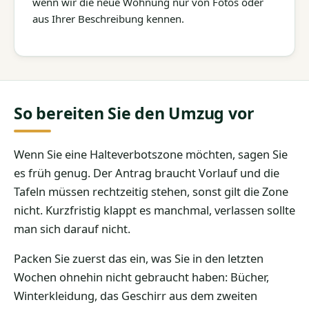
wenn wir die neue Wohnung nur von Fotos oder
aus Ihrer Beschreibung kennen.
So bereiten Sie den Umzug vor
Wenn Sie eine Halteverbotszone möchten, sagen Sie
es früh genug. Der Antrag braucht Vorlauf und die
Tafeln müssen rechtzeitig stehen, sonst gilt die Zone
nicht. Kurzfristig klappt es manchmal, verlassen sollte
man sich darauf nicht.
Packen Sie zuerst das ein, was Sie in den letzten
Wochen ohnehin nicht gebraucht haben: Bücher,
Winterkleidung, das Geschirr aus dem zweiten