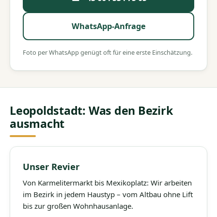
WhatsApp-Anfrage
Foto per WhatsApp genügt oft für eine erste Einschätzung.
Leopoldstadt: Was den Bezirk
ausmacht
Unser Revier
Von Karmelitermarkt bis Mexikoplatz: Wir arbeiten
im Bezirk in jedem Haustyp – vom Altbau ohne Lift
bis zur großen Wohnhausanlage.