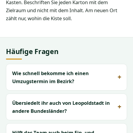
Kasten. Beschriften Sie jeden Karton mit dem
Zielraum und nicht mit dem Inhalt. Am neuen Ort
zählt nur, wohin die Kiste soll.
Häufige Fragen
Wie schnell bekomme ich einen
Umzugstermin im Bezirk?
Übersiedelt ihr auch von Leopoldstadt in
andere Bundesländer?
Hilft das Team auch beim Ein- und