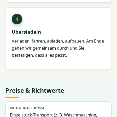
Übersiedeln
Verladen, fahren, abladen, aufbauen. Am Ende
gehen wir gemeinsam durch und Sie
bestätigen, dass alles passt.
Preise & Richtwerte
Wohnungsgröße
Team & Fahrzeug
Richtpreis
Einzelstück-Transport (z. B. Waschmaschine,