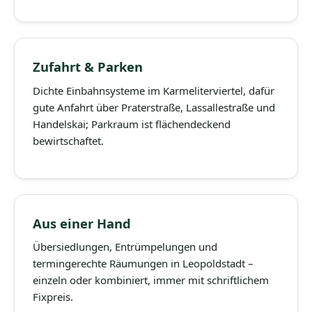
Zufahrt & Parken
Dichte Einbahnsysteme im Karmeliterviertel, dafür
gute Anfahrt über Praterstraße, Lassallestraße und
Handelskai; Parkraum ist flächendeckend
bewirtschaftet.
Aus einer Hand
Übersiedlungen, Entrümpelungen und
termingerechte Räumungen in Leopoldstadt –
einzeln oder kombiniert, immer mit schriftlichem
Fixpreis.