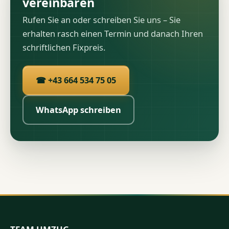
vereinbaren
Rufen Sie an oder schreiben Sie uns – Sie
erhalten rasch einen Termin und danach Ihren
schriftlichen Fixpreis.
☎ +43 664 534 75 05
WhatsApp schreiben