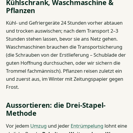
Kühlschrank, Waschmaschine &
Pflanzen
Kühl- und Gefriergeräte 24 Stunden vorher abtauen
und trocken auswischen; nach dem Transport 2–3
Stunden stehen lassen, bevor sie ans Netz gehen.
Waschmaschinen brauchen die Transportsicherung
(die Schrauben von der Erstlieferung – Schublade der
guten Hoffnung durchsuchen, oder wir sichern die
Trommel fachmännisch). Pflanzen reisen zuletzt ein
und zuerst aus, im Winter mit Zeitungspapier gegen
Frost.
Aussortieren: die Drei-Stapel-
Methode
Vor jedem
Umzug
und jeder
Entrümpelung
lohnt eine