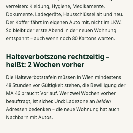
verreisen: Kleidung, Hygiene, Medikamente,
Dokumente, Ladegeräte, Hausschlüssel alt und neu.
Der Koffer fährt im eigenen Auto mit, nicht im LKW.
So bleibt der erste Abend in der neuen Wohnung
entspannt – auch wenn noch 80 Kartons warten.
Halteverbotszone rechtzeitig –
heißt: 2 Wochen vorher
Die Halteverbotstafeln müssen in Wien mindestens
48 Stunden vor Gültigkeit stehen, die Bewilligung der
MA 46 braucht Vorlauf. Wer zwei Wochen vorher
beauftragt, ist sicher. Und: Ladezone an
beiden
Adressen bedenken – die neue Wohnung hat auch
Nachbarn mit Autos.