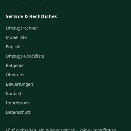
Service & Rechtliches
Umzugsrechner
Möbelliste
English
Umzugs-Checkliste
Ratgeber
Über uns
Bewertungen
Kontakt
Impressum
Datenschutz
Fünf Webseiten, ein Wiener Betrieb – keine Fremdfirmen.