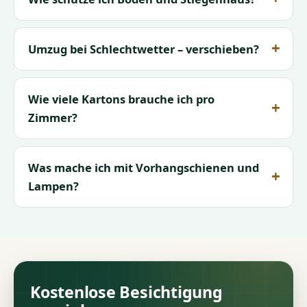
Umzug bei Schlechtwetter – verschieben?
Wie viele Kartons brauche ich pro
Zimmer?
Was mache ich mit Vorhangschienen und
Lampen?
Kostenlose Besichtigung