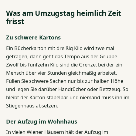
Was am Umzugstag heimlich Zeit
frisst
Zu schwere Kartons
Ein Bücherkarton mit dreißig Kilo wird zweimal
getragen, dann geht das Tempo aus der Gruppe.
Zwölf bis fünfzehn Kilo sind die Grenze, bei der ein
Mensch über vier Stunden gleichmäßig arbeitet.
Füllen Sie schwere Sachen nur bis zur halben Höhe
und legen Sie darüber Handtücher oder Bettzeug. So
bleibt der Karton stapelbar und niemand muss ihn im
Stiegenhaus absetzen.
Der Aufzug im Wohnhaus
In vielen Wiener Häusern hält der Aufzug im