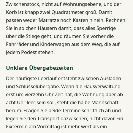
Zwischenstock, nicht auf Wohnungsebene, und der
Korb ist knapp zwei Quadratmeter groß. Damit
passen weder Matratze noch Kasten hinein. Rechnen
Sie in solchen Häusern damit, dass alles Sperrige
über die Stiege geht, und räumen Sie vorher die
Fahrräder und Kinderwagen aus dem Weg, die auf
jedem Podest stehen.
Unklare Übergabezeiten
Der häufigste Leerlauf entsteht zwischen Ausladen
und Schlüsselübergabe. Wenn die Hausverwaltung
erst um vierzehn Uhr Zeit hat, die Wohnung aber ab
acht Uhr leer sein soll, steht die halbe Mannschaft
herum. Fragen Sie beide Termine schriftlich ab und
legen Sie den Transport dazwischen, nicht davor. Ein
Fixtermin am Vormittag ist mehr wert als ein