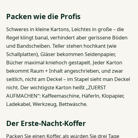
Packen wie die Profis
Schweres in kleine Kartons, Leichtes in große – die
Regel klingt banal, verhindert aber gerissene Böden
und Bandscheiben. Teller stehen hochkant (wie
Schallplatten), Gläser bekommen Seidenpapier,
Bücher maximal kniehoch gestapelt. Jeder Karton
bekommt Raum + Inhalt angeschrieben, und zwar
seitlich, nicht am Deckel – im Stapel sieht man Deckel
nicht. Der wichtigste Karton heißt „ZUERST
AUFMACHEN“: Kaffeemaschine, Häferln, Klopapier,
Ladekabel, Werkzeug, Bettwäsche.
Der Erste-Nacht-Koffer
Packen Sie einen Koffer, als würden Sie drei Tage