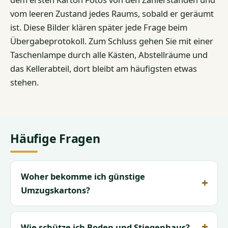
vom leeren Zustand jedes Raums, sobald er geräumt
ist. Diese Bilder klären später jede Frage beim
Übergabeprotokoll. Zum Schluss gehen Sie mit einer
Taschenlampe durch alle Kästen, Abstellräume und
das Kellerabteil, dort bleibt am häufigsten etwas
stehen.
Häufige Fragen
Woher bekomme ich günstige
Umzugskartons?
Wie schütze ich Boden und Stiegenhaus?