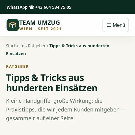
WhatsApp
☎ +43 664 534 75 05
TEAM UMZUG
☰ Menü
WIEN · SEIT 2021
Startseite
›
Ratgeber
›
Tipps & Tricks aus hunderten
Einsätzen
RATGEBER
Tipps & Tricks aus
hunderten Einsätzen
Kleine Handgriffe, große Wirkung: die
Praxistipps, die wir jedem Kunden mitgeben –
gesammelt auf einer Seite.