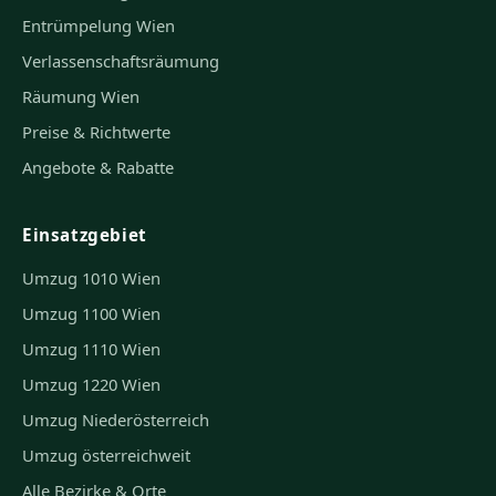
Entrümpelung Wien
Verlassenschaftsräumung
Räumung Wien
Preise & Richtwerte
Angebote & Rabatte
Einsatzgebiet
Umzug 1010 Wien
Umzug 1100 Wien
Umzug 1110 Wien
Umzug 1220 Wien
Umzug Niederösterreich
Umzug österreichweit
Alle Bezirke & Orte