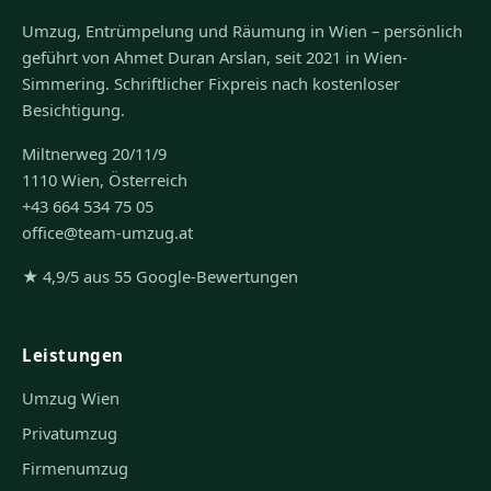
Umzug, Entrümpelung und Räumung in Wien – persönlich
geführt von Ahmet Duran Arslan, seit 2021 in Wien-
Simmering. Schriftlicher Fixpreis nach kostenloser
Besichtigung.
Miltnerweg 20/11/9
1110 Wien, Österreich
+43 664 534 75 05
office@team-umzug.at
★ 4,9/5 aus 55 Google-Bewertungen
Leistungen
Umzug Wien
Privatumzug
Firmenumzug