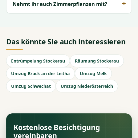
Nehmt ihr auch Zimmerpflanzen mit?
Das könnte Sie auch interessieren
Entrümpelung Stockerau
Räumung Stockerau
Umzug Bruck an der Leitha
Umzug Melk
Umzug Schwechat
Umzug Niederösterreich
Kostenlose Besichtigung
vereinbaren