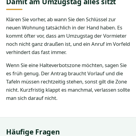
Damit am Umzugstag alles sitzt
Klären Sie vorher, ab wann Sie den Schlüssel zur
neuen Wohnung tatsächlich in der Hand haben. Es
kommt öfter vor, dass am Umzugstag der Vormieter
noch nicht ganz draußen ist, und ein Anruf im Vorfeld
verhindert das fast immer.
Wenn Sie eine Halteverbotszone möchten, sagen Sie
es früh genug. Der Antrag braucht Vorlauf und die
Tafeln müssen rechtzeitig stehen, sonst gilt die Zone
nicht. Kurzfristig klappt es manchmal, verlassen sollte
man sich darauf nicht.
Häufige Fragen