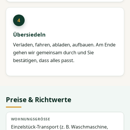
Übersiedeln
Verladen, fahren, abladen, aufbauen. Am Ende
gehen wir gemeinsam durch und Sie
bestätigen, dass alles passt.
Preise & Richtwerte
Wohnungsgröße
Team & Fahrzeug
Richtpreis
Einzelstück-Transport (z. B. Waschmaschine,