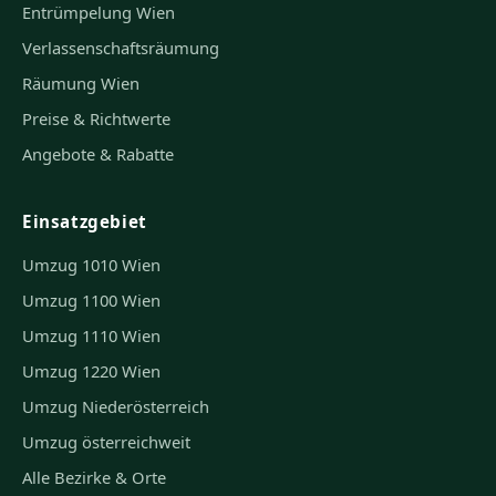
Entrümpelung Wien
Verlassenschaftsräumung
Räumung Wien
Preise & Richtwerte
Angebote & Rabatte
Einsatzgebiet
Umzug 1010 Wien
Umzug 1100 Wien
Umzug 1110 Wien
Umzug 1220 Wien
Umzug Niederösterreich
Umzug österreichweit
Alle Bezirke & Orte