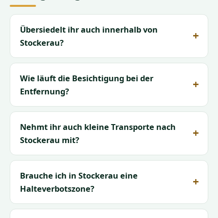
Übersiedelt ihr auch innerhalb von
Stockerau?
Wie läuft die Besichtigung bei der
Entfernung?
Nehmt ihr auch kleine Transporte nach
Stockerau mit?
Brauche ich in Stockerau eine
Halteverbotszone?