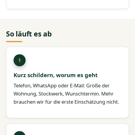
So läuft es ab
Kurz schildern, worum es geht
Telefon, WhatsApp oder E-Mail: Größe der
Wohnung, Stockwerk, Wunschtermin. Mehr
brauchen wir für die erste Einschätzung nicht.