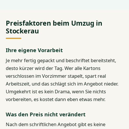
Preisfaktoren beim Umzug in
Stockerau
Ihre eigene Vorarbeit
Je mehr fertig gepackt und beschriftet bereitsteht,
desto kürzer wird der Tag. Wer alle Kartons
verschlossen im Vorzimmer stapelt, spart real
Arbeitszeit, und das schlägt sich im Angebot nieder.
Umgekehrt ist es kein Drama, wenn Sie nichts
vorbereiten, es kostet dann eben etwas mehr.
Was den Preis nicht verändert
Nach dem schriftlichen Angebot gibt es keine