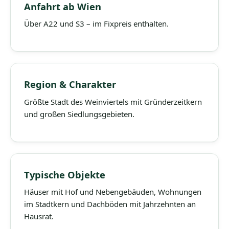
Anfahrt ab Wien
Über A22 und S3 – im Fixpreis enthalten.
Region & Charakter
Größte Stadt des Weinviertels mit Gründerzeitkern
und großen Siedlungsgebieten.
Typische Objekte
Häuser mit Hof und Nebengebäuden, Wohnungen
im Stadtkern und Dachböden mit Jahrzehnten an
Hausrat.