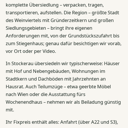
komplette Übersiedlung – verpacken, tragen,
transportieren, aufstellen. Die Region – größte Stadt
des Weinviertels mit Gründerzeitkern und großen
Siedlungsgebieten – bringt ihre eigenen
Anforderungen mit, von der Grundstückszufahrt bis
zum Stiegenhaus; genau dafür besichtigen wir vorab,
vor Ort oder per Video.
In Stockerau übersiedeln wir typischerweise: Häuser
mit Hof und Nebengebäuden, Wohnungen im
Stadtkern und Dachböden mit Jahrzehnten an
Hausrat. Auch Teilumzüge – etwa geerbte Möbel
nach Wien oder die Ausstattung fürs
Wochenendhaus – nehmen wir als Beiladung günstig
mit.
Ihr Fixpreis enthält alles: Anfahrt (über A22 und S3),