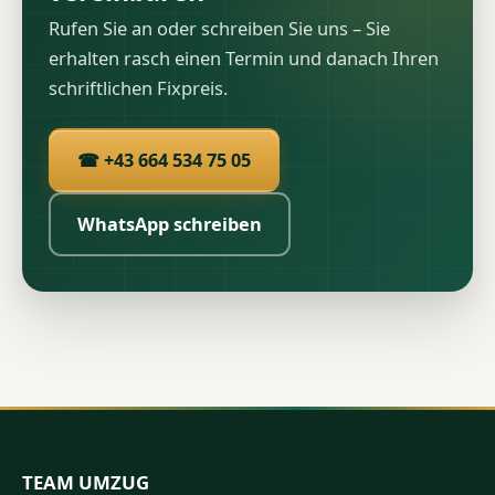
Rufen Sie an oder schreiben Sie uns – Sie
erhalten rasch einen Termin und danach Ihren
schriftlichen Fixpreis.
☎ +43 664 534 75 05
WhatsApp schreiben
TEAM UMZUG