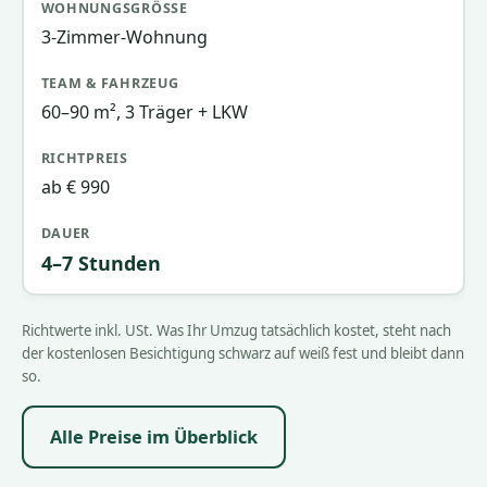
3-Zimmer-Wohnung
60–90 m², 3 Träger + LKW
ab € 990
4–7 Stunden
Richtwerte inkl. USt. Was Ihr Umzug tatsächlich kostet, steht nach
der kostenlosen Besichtigung schwarz auf weiß fest und bleibt dann
so.
Alle Preise im Überblick