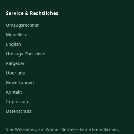
Service & Rechtliches
Umzugsrechner
Möbelliste
English
Umzugs-Checkliste
Ratgeber
Über uns
Bewertungen
Kontakt
Impressum
Datenschutz
Vier Webseiten, ein Wiener Betrieb – keine Fremdfirmen.