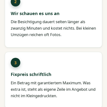
Wir schauen es uns an
Die Besichtigung dauert selten länger als
zwanzig Minuten und kostet nichts. Bei kleinen
Umzügen reichen oft Fotos.
Fixpreis schriftlich
Ein Betrag mit garantiertem Maximum. Was
extra ist, steht als eigene Zeile im Angebot und
nicht im Kleingedruckten.