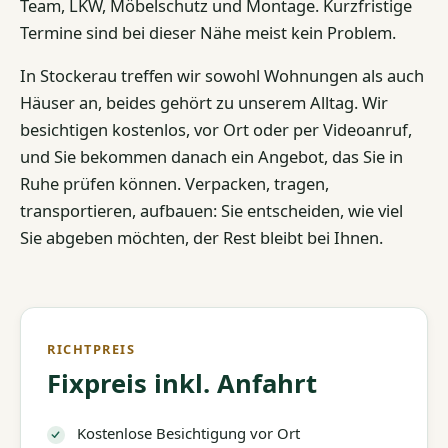
Team, LKW, Möbelschutz und Montage. Kurzfristige
Termine sind bei dieser Nähe meist kein Problem.
In Stockerau treffen wir sowohl Wohnungen als auch
Häuser an, beides gehört zu unserem Alltag. Wir
besichtigen kostenlos, vor Ort oder per Videoanruf,
und Sie bekommen danach ein Angebot, das Sie in
Ruhe prüfen können. Verpacken, tragen,
transportieren, aufbauen: Sie entscheiden, wie viel
Sie abgeben möchten, der Rest bleibt bei Ihnen.
RICHTPREIS
Fixpreis inkl. Anfahrt
Kostenlose Besichtigung vor Ort