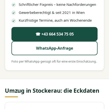
Schriftlicher Fixpreis – keine Nachforderungen
Gewerbeberechtigt & seit 2021 in Wien
Kurzfristige Termine, auch am Wochenende
☎ +43 664 534 75 05
WhatsApp-Anfrage
Foto per WhatsApp genügt oft für eine erste Einschätzung.
Umzug in Stockerau: die Eckdaten