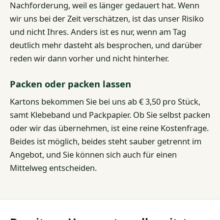
Nachforderung, weil es länger gedauert hat. Wenn
wir uns bei der Zeit verschätzen, ist das unser Risiko
und nicht Ihres. Anders ist es nur, wenn am Tag
deutlich mehr dasteht als besprochen, und darüber
reden wir dann vorher und nicht hinterher.
Packen oder packen lassen
Kartons bekommen Sie bei uns ab € 3,50 pro Stück,
samt Klebeband und Packpapier. Ob Sie selbst packen
oder wir das übernehmen, ist eine reine Kostenfrage.
Beides ist möglich, beides steht sauber getrennt im
Angebot, und Sie können sich auch für einen
Mittelweg entscheiden.