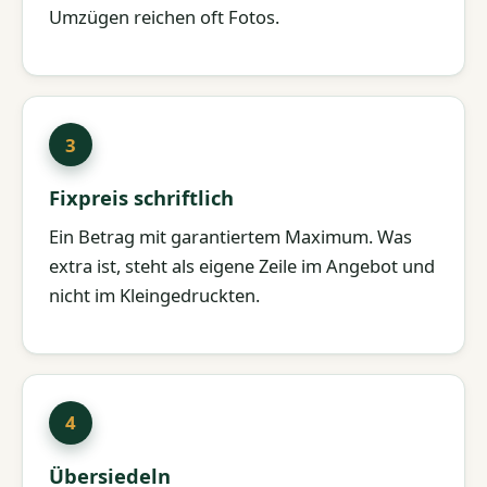
Umzügen reichen oft Fotos.
Fixpreis schriftlich
Ein Betrag mit garantiertem Maximum. Was
extra ist, steht als eigene Zeile im Angebot und
nicht im Kleingedruckten.
Übersiedeln