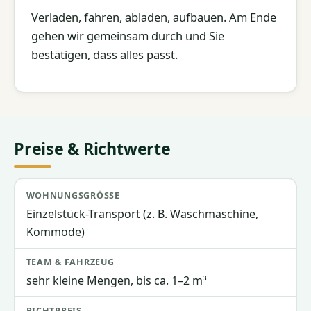
Verladen, fahren, abladen, aufbauen. Am Ende
gehen wir gemeinsam durch und Sie
bestätigen, dass alles passt.
Preise & Richtwerte
Wohnungsgröße
Team & Fahrzeug
Richtpreis
Einzelstück-Transport (z. B. Waschmaschine,
Kommode)
sehr kleine Mengen, bis ca. 1–2 m³