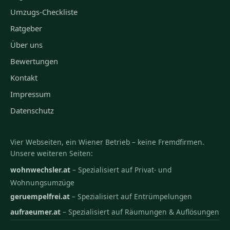
Umzugs-Checkliste
Ratgeber
Über uns
Bewertungen
Kontakt
Impressum
Datenschutz
Vier Webseiten, ein Wiener Betrieb – keine Fremdfirmen.
Unsere weiteren Seiten:
wohnwechsler.at
– Spezialisiert auf Privat- und
Wohnungsumzüge
geruempelfrei.at
– Spezialisiert auf Entrümpelungen
aufraeumer.at
– Spezialisiert auf Räumungen & Auflösungen