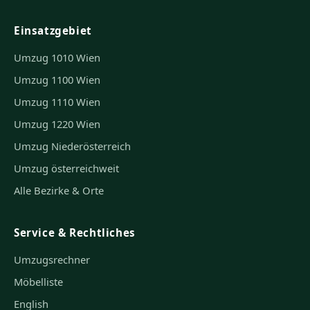
Einsatzgebiet
Umzug 1010 Wien
Umzug 1100 Wien
Umzug 1110 Wien
Umzug 1220 Wien
Umzug Niederösterreich
Umzug österreichweit
Alle Bezirke & Orte
Service & Rechtliches
Umzugsrechner
Möbelliste
English