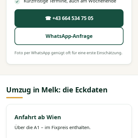
Kurzfristige Termine, auch am Wochenende
☎ +43 664 534 75 05
WhatsApp-Anfrage
Foto per WhatsApp genügt oft für eine erste Einschätzung.
Umzug in Melk: die Eckdaten
Anfahrt ab Wien
Über die A1 – im Fixpreis enthalten.