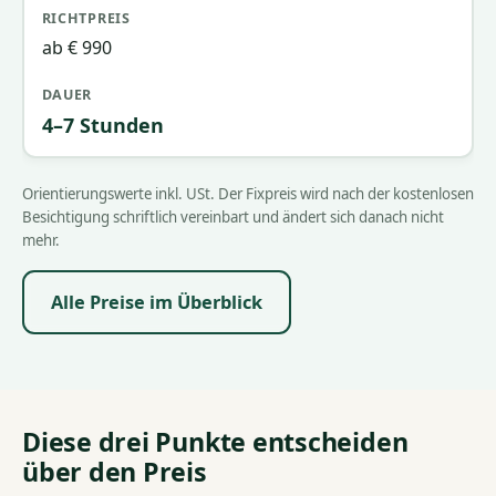
ab € 990
4–7 Stunden
Orientierungswerte inkl. USt. Der Fixpreis wird nach der kostenlosen
Besichtigung schriftlich vereinbart und ändert sich danach nicht
mehr.
Alle Preise im Überblick
Diese drei Punkte entscheiden
über den Preis