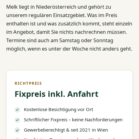
Melk liegt in Niederösterreich und gehört zu
unserem regulären Einsatzgebiet. Was im Preis
enthalten ist und was zusätzlich kommt, steht einzeln
im Angebot, damit Sie nichts nachrechnen müssen.
Termine sind auch am Samstag oder Sonntag
möglich, wenn es unter der Woche nicht anders geht.
RICHTPREIS
Fixpreis inkl. Anfahrt
Kostenlose Besichtigung vor Ort
Schriftlicher Fixpreis – keine Nachforderungen
Gewerbeberechtigt & seit 2021 in Wien