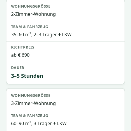
2-Zimmer-Wohnung
35–60 m², 2–3 Träger + LKW
ab € 690
3–5 Stunden
3-Zimmer-Wohnung
60–90 m², 3 Träger + LKW