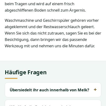
beim Tragen und wird auf einem frisch
abgeschliffenen Boden schnell zum Ärgernis.
Waschmaschine und Geschirrspüler gehören vorher
abgeklemmt und der Restwasserschlauch geleert.
Wenn Sie sich das nicht zutrauen, sagen Sie es bei der
Besichtigung, dann bringen wir das passende
Werkzeug mit und nehmen uns die Minuten dafür.
Häufige Fragen
Übersiedelt ihr auch innerhalb von Melk?