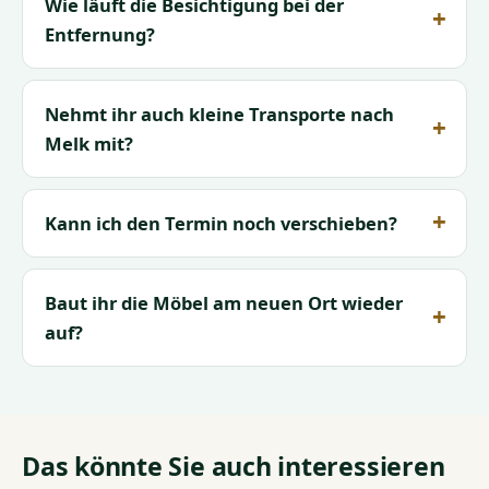
Wie läuft die Besichtigung bei der
Entfernung?
Nehmt ihr auch kleine Transporte nach
Melk mit?
Kann ich den Termin noch verschieben?
Baut ihr die Möbel am neuen Ort wieder
auf?
Das könnte Sie auch interessieren