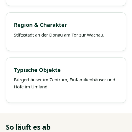
Region & Charakter
Stiftsstadt an der Donau am Tor zur Wachau.
Typische Objekte
Bürgerhäuser im Zentrum, Einfamilienhäuser und
Höfe im Umland.
So läuft es ab