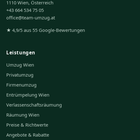
1110 Wien, Österreich
+43 664 534 75 05
office@team-umzug.at
★ 4,9/5 aus 55 Google-Bewertungen
Leistungen
Umzug Wien
Privatumzug
Firmenumzug
Entrümpelung Wien
Verlassenschaftsräumung
Räumung Wien
Preise & Richtwerte
Angebote & Rabatte