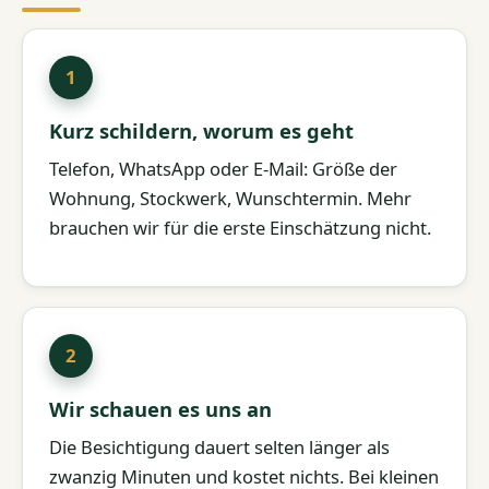
Kurz schildern, worum es geht
Telefon, WhatsApp oder E-Mail: Größe der
Wohnung, Stockwerk, Wunschtermin. Mehr
brauchen wir für die erste Einschätzung nicht.
Wir schauen es uns an
Die Besichtigung dauert selten länger als
zwanzig Minuten und kostet nichts. Bei kleinen