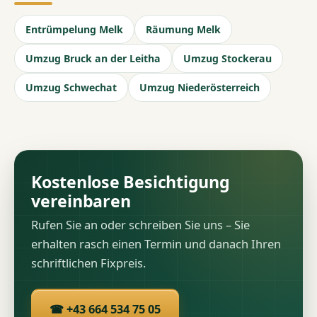
Entrümpelung Melk
Räumung Melk
Umzug Bruck an der Leitha
Umzug Stockerau
Umzug Schwechat
Umzug Niederösterreich
Kostenlose Besichtigung
vereinbaren
Rufen Sie an oder schreiben Sie uns – Sie
erhalten rasch einen Termin und danach Ihren
schriftlichen Fixpreis.
☎ +43 664 534 75 05