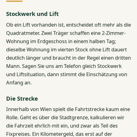
Stockwerk und Lift
Ob ein Lift vorhanden ist, entscheidet oft mehr als die
Quadratmeter. Zwei Träger schaffen eine 2-Zimmer-
Wohnung im Erdgeschoss in einem halben Tag;
dieselbe Wohnung im vierten Stock ohne Lift dauert
deutlich länger und braucht in der Regel einen dritten
Mann. Sagen Sie uns am Telefon gleich Stockwerk
und Liftsituation, dann stimmt die Einschätzung von
Anfang an.
Die Strecke
Innerhalb von Wien spielt die Fahrtstrecke kaum eine
Rolle. Geht es über die Stadtgrenze, kalkulieren wir
die Fahrzeit ehrlich mit ein, und zwar als Teil des
Fixpreises. Ein Kilometergeld, das erst auf der