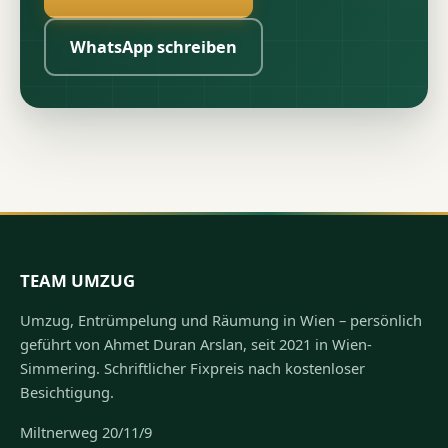
WhatsApp schreiben
TEAM UMZUG
Umzug, Entrümpelung und Räumung in Wien – persönlich
geführt von Ahmet Duran Arslan, seit 2021 in Wien-
Simmering. Schriftlicher Fixpreis nach kostenloser
Besichtigung.
Miltnerweg 20/11/9