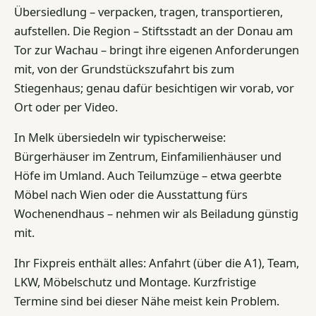
Übersiedlung – verpacken, tragen, transportieren,
aufstellen. Die Region – Stiftsstadt an der Donau am
Tor zur Wachau – bringt ihre eigenen Anforderungen
mit, von der Grundstückszufahrt bis zum
Stiegenhaus; genau dafür besichtigen wir vorab, vor
Ort oder per Video.
In Melk übersiedeln wir typischerweise:
Bürgerhäuser im Zentrum, Einfamilienhäuser und
Höfe im Umland. Auch Teilumzüge – etwa geerbte
Möbel nach Wien oder die Ausstattung fürs
Wochenendhaus – nehmen wir als Beiladung günstig
mit.
Ihr Fixpreis enthält alles: Anfahrt (über die A1), Team,
LKW, Möbelschutz und Montage. Kurzfristige
Termine sind bei dieser Nähe meist kein Problem.