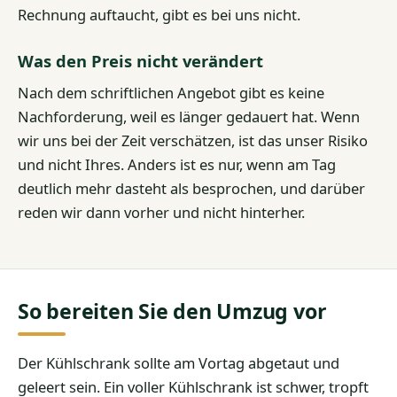
Rechnung auftaucht, gibt es bei uns nicht.
Was den Preis nicht verändert
Nach dem schriftlichen Angebot gibt es keine
Nachforderung, weil es länger gedauert hat. Wenn
wir uns bei der Zeit verschätzen, ist das unser Risiko
und nicht Ihres. Anders ist es nur, wenn am Tag
deutlich mehr dasteht als besprochen, und darüber
reden wir dann vorher und nicht hinterher.
So bereiten Sie den Umzug vor
Der Kühlschrank sollte am Vortag abgetaut und
geleert sein. Ein voller Kühlschrank ist schwer, tropft