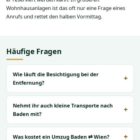
Wohnhausanlagen ist das oft nur eine Frage eines
Anrufs und rettet den halben Vormittag.
Häufige Fragen
Wie läuft die Besichtigung bei der
Entfernung?
Nehmt ihr auch kleine Transporte nach
Baden mit?
Was kostet ein Umzug Baden ⇄ Wien?