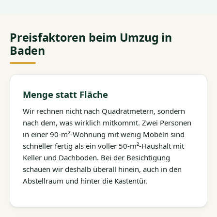
Preisfaktoren beim Umzug in
Baden
Menge statt Fläche
Wir rechnen nicht nach Quadratmetern, sondern
nach dem, was wirklich mitkommt. Zwei Personen
in einer 90-m²-Wohnung mit wenig Möbeln sind
schneller fertig als ein voller 50-m²-Haushalt mit
Keller und Dachboden. Bei der Besichtigung
schauen wir deshalb überall hinein, auch in den
Abstellraum und hinter die Kastentür.