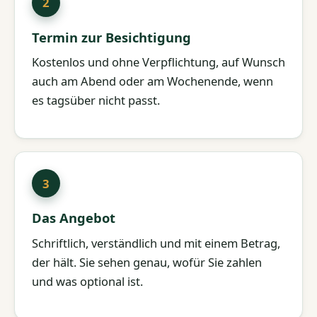
Termin zur Besichtigung
Kostenlos und ohne Verpflichtung, auf Wunsch
auch am Abend oder am Wochenende, wenn
es tagsüber nicht passt.
Das Angebot
Schriftlich, verständlich und mit einem Betrag,
der hält. Sie sehen genau, wofür Sie zahlen
und was optional ist.