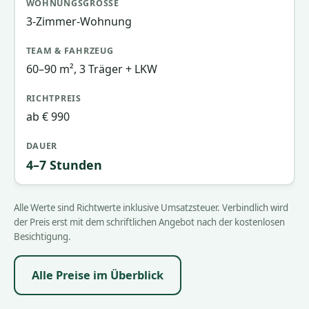
3-Zimmer-Wohnung
60–90 m², 3 Träger + LKW
ab € 990
4–7 Stunden
Alle Werte sind Richtwerte inklusive Umsatzsteuer. Verbindlich wird
der Preis erst mit dem schriftlichen Angebot nach der kostenlosen
Besichtigung.
Alle Preise im Überblick