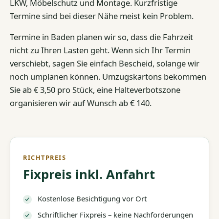
LKW, Möbelschutz und Montage. Kurzfristige
Termine sind bei dieser Nähe meist kein Problem.
Termine in Baden planen wir so, dass die Fahrzeit
nicht zu Ihren Lasten geht. Wenn sich Ihr Termin
verschiebt, sagen Sie einfach Bescheid, solange wir
noch umplanen können. Umzugskartons bekommen
Sie ab € 3,50 pro Stück, eine Halteverbotszone
organisieren wir auf Wunsch ab € 140.
RICHTPREIS
Fixpreis inkl. Anfahrt
Kostenlose Besichtigung vor Ort
Schriftlicher Fixpreis – keine Nachforderungen