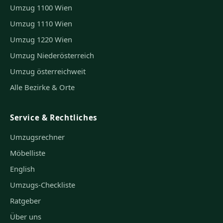
Umzug 1100 Wien
Umzug 1110 Wien
Umzug 1220 Wien
Umzug Niederösterreich
Umzug österreichweit
Alle Bezirke & Orte
Service & Rechtliches
Umzugsrechner
Möbelliste
English
Umzugs-Checkliste
Ratgeber
Über uns