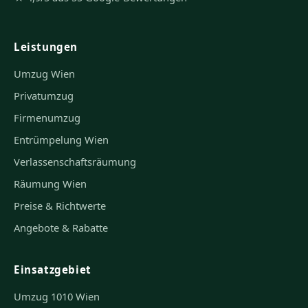
Leistungen
Umzug Wien
Privatumzug
Firmenumzug
Entrümpelung Wien
Verlassenschaftsräumung
Räumung Wien
Preise & Richtwerte
Angebote & Rabatte
Einsatzgebiet
Umzug 1010 Wien