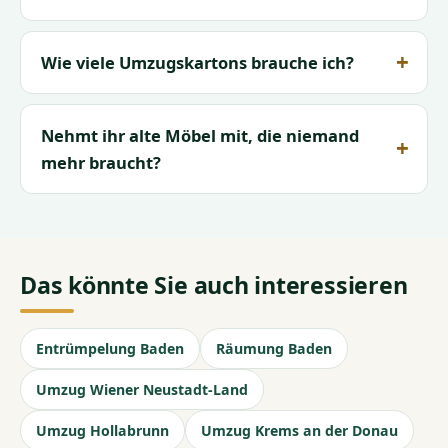
Wie viele Umzugskartons brauche ich?
Nehmt ihr alte Möbel mit, die niemand
mehr braucht?
Das könnte Sie auch interessieren
Entrümpelung Baden
Räumung Baden
Umzug Wiener Neustadt-Land
Umzug Hollabrunn
Umzug Krems an der Donau