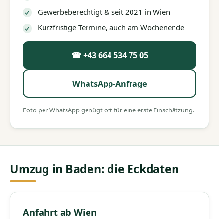
Gewerbeberechtigt & seit 2021 in Wien
Kurzfristige Termine, auch am Wochenende
☎ +43 664 534 75 05
WhatsApp-Anfrage
Foto per WhatsApp genügt oft für eine erste Einschätzung.
Umzug in Baden: die Eckdaten
Anfahrt ab Wien