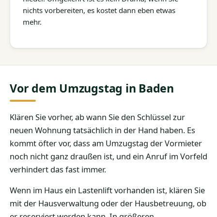
nichts vorbereiten, es kostet dann eben etwas
mehr.
Vor dem Umzugstag in Baden
Klären Sie vorher, ab wann Sie den Schlüssel zur
neuen Wohnung tatsächlich in der Hand haben. Es
kommt öfter vor, dass am Umzugstag der Vormieter
noch nicht ganz draußen ist, und ein Anruf im Vorfeld
verhindert das fast immer.
Wenn im Haus ein Lastenlift vorhanden ist, klären Sie
mit der Hausverwaltung oder der Hausbetreuung, ob
er reserviert werden kann. In größeren