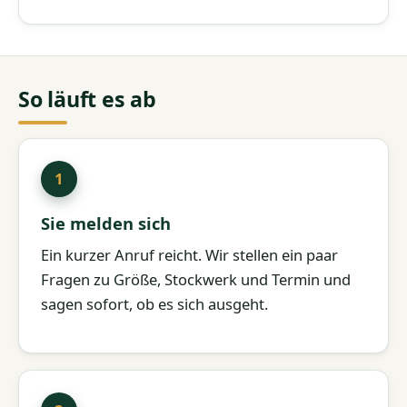
So läuft es ab
Sie melden sich
Ein kurzer Anruf reicht. Wir stellen ein paar
Fragen zu Größe, Stockwerk und Termin und
sagen sofort, ob es sich ausgeht.