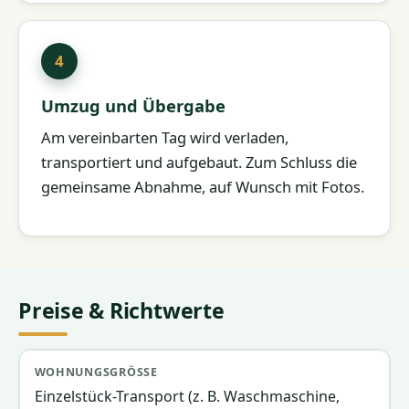
Umzug und Übergabe
Am vereinbarten Tag wird verladen,
transportiert und aufgebaut. Zum Schluss die
gemeinsame Abnahme, auf Wunsch mit Fotos.
Preise & Richtwerte
Wohnungsgröße
Team & Fahrzeug
Richtpreis
Einzelstück-Transport (z. B. Waschmaschine,