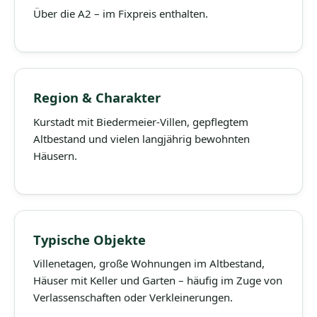
Über die A2 – im Fixpreis enthalten.
Region & Charakter
Kurstadt mit Biedermeier-Villen, gepflegtem
Altbestand und vielen langjährig bewohnten
Häusern.
Typische Objekte
Villenetagen, große Wohnungen im Altbestand,
Häuser mit Keller und Garten – häufig im Zuge von
Verlassenschaften oder Verkleinerungen.