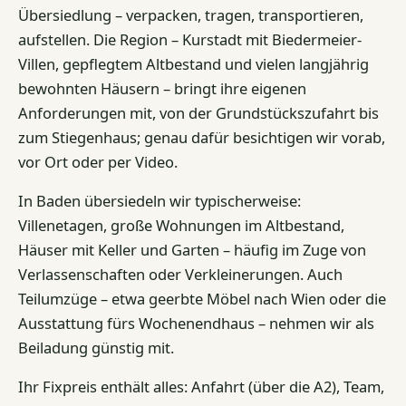
Übersiedlung – verpacken, tragen, transportieren,
aufstellen. Die Region – Kurstadt mit Biedermeier-
Villen, gepflegtem Altbestand und vielen langjährig
bewohnten Häusern – bringt ihre eigenen
Anforderungen mit, von der Grundstückszufahrt bis
zum Stiegenhaus; genau dafür besichtigen wir vorab,
vor Ort oder per Video.
In Baden übersiedeln wir typischerweise:
Villenetagen, große Wohnungen im Altbestand,
Häuser mit Keller und Garten – häufig im Zuge von
Verlassenschaften oder Verkleinerungen. Auch
Teilumzüge – etwa geerbte Möbel nach Wien oder die
Ausstattung fürs Wochenendhaus – nehmen wir als
Beiladung günstig mit.
Ihr Fixpreis enthält alles: Anfahrt (über die A2), Team,