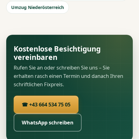
Umzug Niederösterreich
Kostenlose Besichtigung
vereinbaren
Rufen Sie an oder schreiben Sie uns – Sie
erhalten rasch einen Termin und danach Ihren
schriftlichen Fixpreis.
☎ +43 664 534 75 05
WhatsApp schreiben