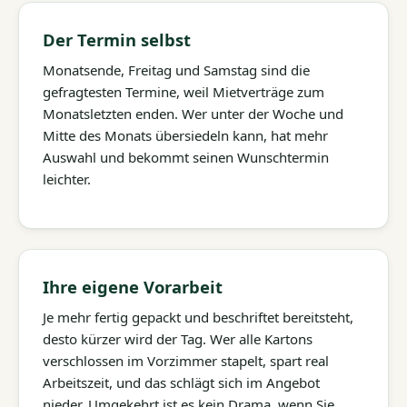
Der Termin selbst
Monatsende, Freitag und Samstag sind die
gefragtesten Termine, weil Mietverträge zum
Monatsletzten enden. Wer unter der Woche und
Mitte des Monats übersiedeln kann, hat mehr
Auswahl und bekommt seinen Wunschtermin
leichter.
Ihre eigene Vorarbeit
Je mehr fertig gepackt und beschriftet bereitsteht,
desto kürzer wird der Tag. Wer alle Kartons
verschlossen im Vorzimmer stapelt, spart real
Arbeitszeit, und das schlägt sich im Angebot
nieder. Umgekehrt ist es kein Drama, wenn Sie