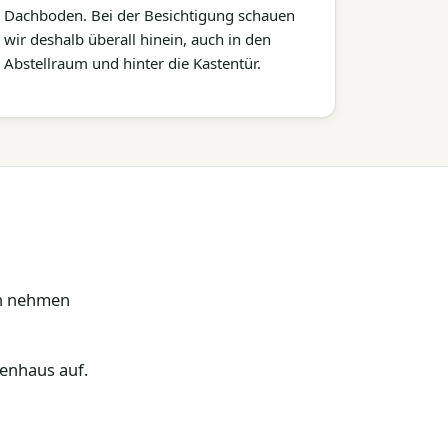
Dachboden. Bei der Besichtigung schauen
wir deshalb überall hinein, auch in den
Abstellraum und hinter die Kastentür.
en nehmen
genhaus auf.