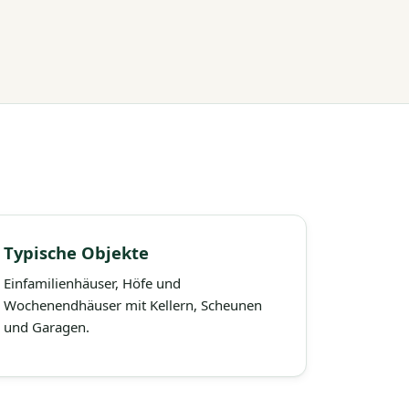
Typische Objekte
Einfamilienhäuser, Höfe und
Wochenendhäuser mit Kellern, Scheunen
und Garagen.