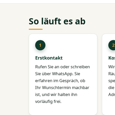
So läuft es ab
Erstkontakt
Ko
Rufen Sie an oder schreiben
Wir
Sie über WhatsApp. Sie
Räu
erfahren im Gespräch, ob
spe
Ihr Wunschtermin machbar
die
ist, und wir halten ihn
Adr
vorläufig frei.