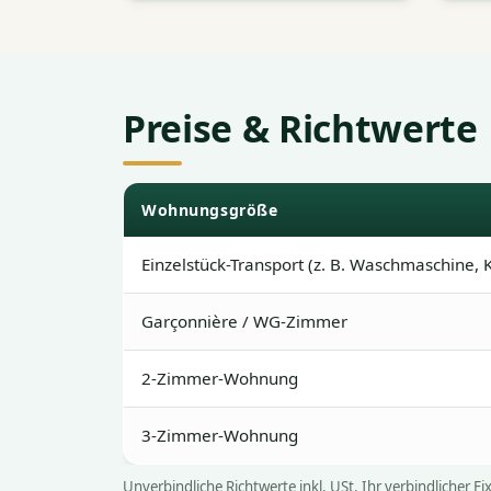
Preise & Richtwerte
Wohnungsgröße
Einzelstück-Transport (z. B. Waschmaschine
Garçonnière / WG-Zimmer
2-Zimmer-Wohnung
3-Zimmer-Wohnung
Unverbindliche Richtwerte inkl. USt. Ihr verbindlicher 