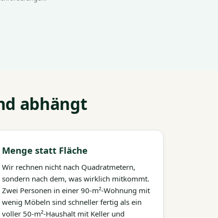
nd abhängt
Menge statt Fläche
Wir rechnen nicht nach Quadratmetern,
sondern nach dem, was wirklich mitkommt.
Zwei Personen in einer 90-m²-Wohnung mit
wenig Möbeln sind schneller fertig als ein
voller 50-m²-Haushalt mit Keller und