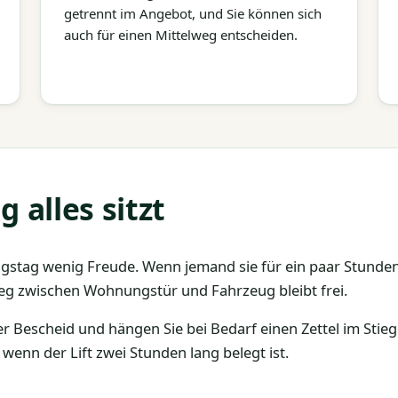
getrennt im Angebot, und Sie können sich
auch für einen Mittelweg entscheiden.
alles sitzt
gstag wenig Freude. Wenn jemand sie für ein paar Stund
 Weg zwischen Wohnungstür und Fahrzeug bleibt frei.
r Bescheid und hängen Sie bei Bedarf einen Zettel im Stie
wenn der Lift zwei Stunden lang belegt ist.