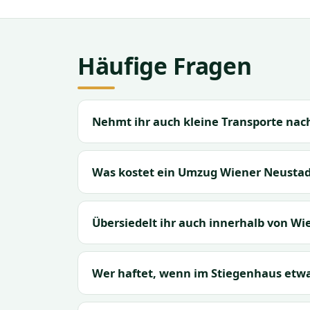
Häufige Fragen
Nehmt ihr auch kleine Transporte nac
Was kostet ein Umzug Wiener Neustad
Übersiedelt ihr auch innerhalb von W
Wer haftet, wenn im Stiegenhaus etwa