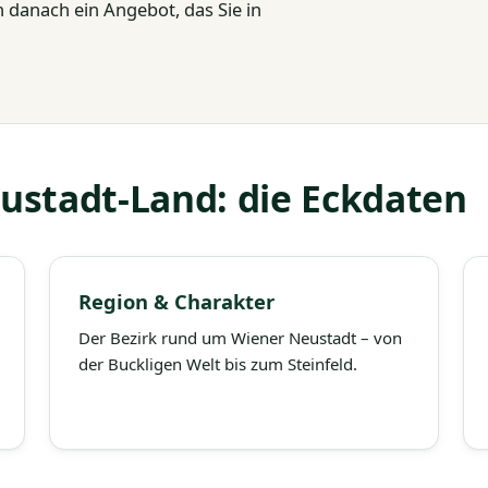
danach ein Angebot, das Sie in
ustadt-Land: die Eckdaten
Region & Charakter
Der Bezirk rund um Wiener Neustadt – von
der Buckligen Welt bis zum Steinfeld.