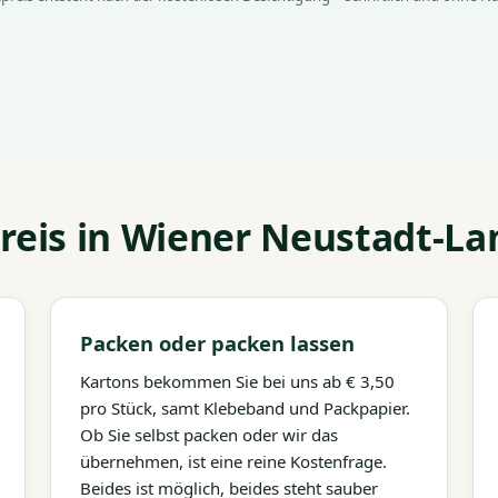
eis in Wiener Neustadt-La
Packen oder packen lassen
Kartons bekommen Sie bei uns ab € 3,50
pro Stück, samt Klebeband und Packpapier.
Ob Sie selbst packen oder wir das
übernehmen, ist eine reine Kostenfrage.
Beides ist möglich, beides steht sauber