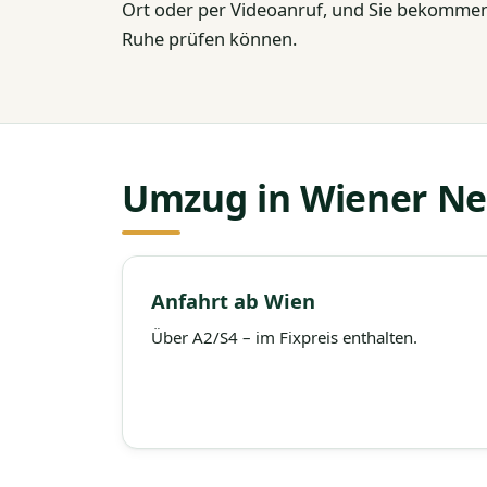
Ort oder per Videoanruf, und Sie bekommen 
Ruhe prüfen können.
Umzug in Wiener Ne
Anfahrt ab Wien
Über A2/S4 – im Fixpreis enthalten.