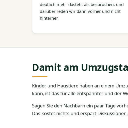
deutlich mehr dasteht als besprochen, und
darüber reden wir dann vorher und nicht
hinterher.
Damit am Umzugstag 
Kinder und Haustiere haben an einem Umzu
kann, ist das für alle entspannter und der
Sagen Sie den Nachbarn ein paar Tage vorhe
Das kostet nichts und erspart Diskussionen, 