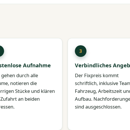
stenlose Aufnahme
Verbindliches Angeb
 gehen durch alle
Der Fixpreis kommt
me, notieren die
schriftlich, inklusive Tea
rrigen Stücke und klären
Fahrzeug, Arbeitszeit un
 Zufahrt an beiden
Aufbau. Nachforderung
essen.
sind ausgeschlossen.