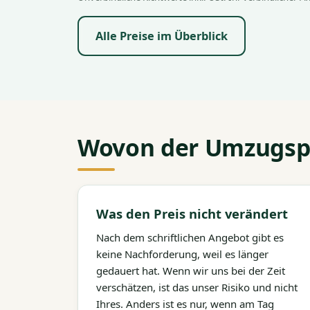
Alle Preise im Überblick
Wovon der Umzugspr
Was den Preis nicht verändert
Nach dem schriftlichen Angebot gibt es
keine Nachforderung, weil es länger
gedauert hat. Wenn wir uns bei der Zeit
verschätzen, ist das unser Risiko und nicht
Ihres. Anders ist es nur, wenn am Tag