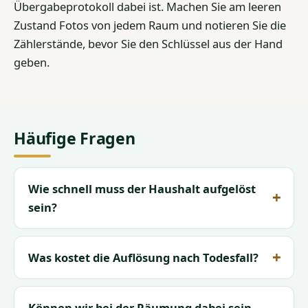
Übergabeprotokoll dabei ist. Machen Sie am leeren
Zustand Fotos von jedem Raum und notieren Sie die
Zählerstände, bevor Sie den Schlüssel aus der Hand
geben.
Häufige Fragen
Wie schnell muss der Haushalt aufgelöst
sein?
Was kostet die Auflösung nach Todesfall?
Können wir bei der Räumung dabei sein,