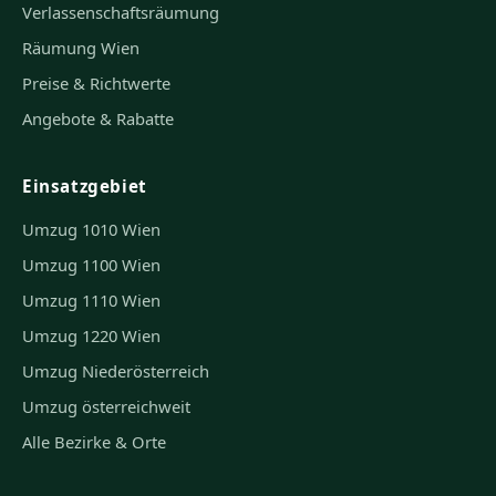
Verlassenschaftsräumung
Räumung Wien
Preise & Richtwerte
Angebote & Rabatte
Einsatzgebiet
Umzug 1010 Wien
Umzug 1100 Wien
Umzug 1110 Wien
Umzug 1220 Wien
Umzug Niederösterreich
Umzug österreichweit
Alle Bezirke & Orte