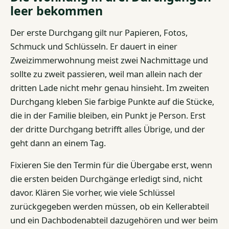
leer bekommen
Der erste Durchgang gilt nur Papieren, Fotos,
Schmuck und Schlüsseln. Er dauert in einer
Zweizimmerwohnung meist zwei Nachmittage und
sollte zu zweit passieren, weil man allein nach der
dritten Lade nicht mehr genau hinsieht. Im zweiten
Durchgang kleben Sie farbige Punkte auf die Stücke,
die in der Familie bleiben, ein Punkt je Person. Erst
der dritte Durchgang betrifft alles Übrige, und der
geht dann an einem Tag.
Fixieren Sie den Termin für die Übergabe erst, wenn
die ersten beiden Durchgänge erledigt sind, nicht
davor. Klären Sie vorher, wie viele Schlüssel
zurückgegeben werden müssen, ob ein Kellerabteil
und ein Dachbodenabteil dazugehören und wer beim