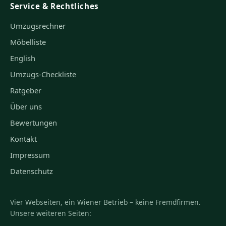
Service & Rechtliches
Umzugsrechner
Möbelliste
English
Umzugs-Checkliste
Ratgeber
Über uns
Bewertungen
Kontakt
Impressum
Datenschutz
Vier Webseiten, ein Wiener Betrieb – keine Fremdfirmen.
Unsere weiteren Seiten: