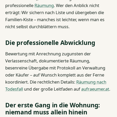
professionelle
Räumung
. Wer den Anblick nicht
erträgt: Wir sichern nach Liste und übergeben die
Familien-Kiste – manches ist leichter, wenn man es
nicht selbst durchblättern muss.
Die professionelle Abwicklung
Bewertung mit Anrechnung zugunsten der
Verlassenschaft, dokumentierte Räumung,
besenreine Übergabe mit Protokoll an Verwaltung
oder Käufer – auf Wunsch komplett aus der Ferne
koordiniert. Die rechtlichen Details:
Räumung nach
Todesfall
und der große Leitfaden auf
aufraeumer.at
.
Der erste Gang in die Wohnung:
niemand muss allein hinein