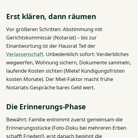
Erst klären, dann räumen
Vor größeren Schritten: Abstimmung mit
Gerichtskommissär (Notariat) – bis zur
Einantwortung ist der Hausrat Teil der
Verlassenschaft
. Unbedenklich sofort: Verderbliches
wegwerfen, Wohnung sichern, Dokumente sammeln,
laufende Kosten sichten (Miete! Kündigungsfristen
kosten Monate). Der Miet-Faktor macht frühe
Notariats-Gespräche bares Geld wert.
Die Erinnerungs-Phase
Bewährt: Familie entnimmt zuerst gemeinsam die
Erinnerungsstücke (Foto-Doku bei mehreren Erben
schafft Frieden!), erst danach beginnt die