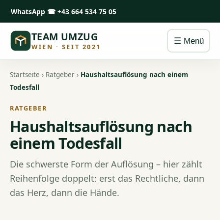
WhatsApp
☎ +43 664 534 75 05
TEAM UMZUG
☰ Menü
WIEN · SEIT 2021
Startseite
›
Ratgeber
›
Haushaltsauflösung nach einem
Todesfall
RATGEBER
Haushaltsauflösung nach
einem Todesfall
Die schwerste Form der Auflösung – hier zählt
Reihenfolge doppelt: erst das Rechtliche, dann
das Herz, dann die Hände.