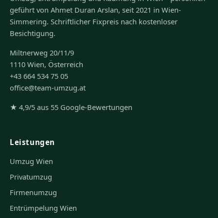
geführt von Ahmet Duran Arslan, seit 2021 in Wien-
Simmering. Schriftlicher Fixpreis nach kostenloser
Besichtigung.
Miltnerweg 20/11/9
1110 Wien, Österreich
+43 664 534 75 05
office@team-umzug.at
★ 4,9/5 aus 55 Google-Bewertungen
Leistungen
Umzug Wien
Privatumzug
Firmenumzug
Entrümpelung Wien