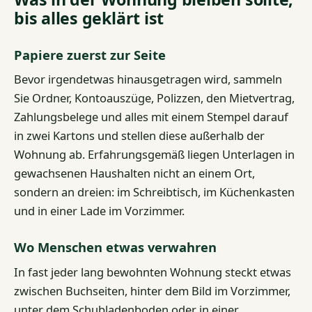
bis alles geklärt ist
Papiere zuerst zur Seite
Bevor irgendetwas hinausgetragen wird, sammeln
Sie Ordner, Kontoauszüge, Polizzen, den Mietvertrag,
Zahlungsbelege und alles mit einem Stempel darauf
in zwei Kartons und stellen diese außerhalb der
Wohnung ab. Erfahrungsgemäß liegen Unterlagen in
gewachsenen Haushalten nicht an einem Ort,
sondern an dreien: im Schreibtisch, im Küchenkasten
und in einer Lade im Vorzimmer.
Wo Menschen etwas verwahren
In fast jeder lang bewohnten Wohnung steckt etwas
zwischen Buchseiten, hinter dem Bild im Vorzimmer,
unter dem Schubladenboden oder in einer