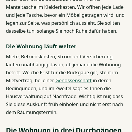
Manteltasche im Kleiderkasten. Wir öffnen jede Lade
und jede Tasche, bevor ein Möbel getragen wird, und
legen zur Seite, was persönlich aussieht. Sie sollten
dasselbe tun, solange Sie noch Ruhe dafür haben.
Die Wohnung läuft weiter
Miete, Betriebskosten, Strom und Versicherung
laufen unabhängig davon, ob jemand die Wohnung
betritt. Welche Frist für die Rückgabe gilt, steht im
Mietvertrag, bei einer
Genossenschaft
in deren
Bedingungen, und im Zweifel sagt es Ihnen die
Hausverwaltung auf Nachfrage. Wichtig ist nur, dass
Sie diese Auskunft früh einholen und nicht erst nach
dem Räumungstermin.
Die Wohnung in drei Durchgängen