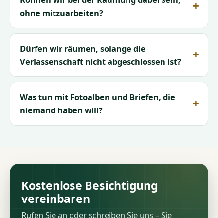
ohne mitzuarbeiten?
Dürfen wir räumen, solange die
Verlassenschaft nicht abgeschlossen ist?
Was tun mit Fotoalben und Briefen, die
niemand haben will?
Kostenlose Besichtigung
vereinbaren
Rufen Sie an oder schreiben Sie uns – Sie