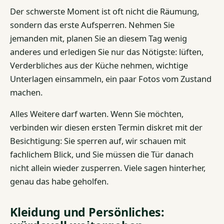
Der schwerste Moment ist oft nicht die Räumung,
sondern das erste Aufsperren. Nehmen Sie
jemanden mit, planen Sie an diesem Tag wenig
anderes und erledigen Sie nur das Nötigste: lüften,
Verderbliches aus der Küche nehmen, wichtige
Unterlagen einsammeln, ein paar Fotos vom Zustand
machen.
Alles Weitere darf warten. Wenn Sie möchten,
verbinden wir diesen ersten Termin diskret mit der
Besichtigung: Sie sperren auf, wir schauen mit
fachlichem Blick, und Sie müssen die Tür danach
nicht allein wieder zusperren. Viele sagen hinterher,
genau das habe geholfen.
Kleidung und Persönliches: