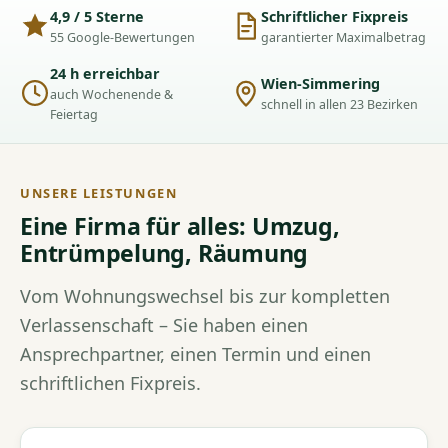
4,9 / 5 Sterne
Schriftlicher Fixpreis
55 Google-Bewertungen
garantierter Maximalbetrag
24 h erreichbar
Wien-Simmering
auch Wochenende &
schnell in allen 23 Bezirken
Feiertag
UNSERE LEISTUNGEN
Eine Firma für alles: Umzug,
Entrümpelung, Räumung
Vom Wohnungswechsel bis zur kompletten
Verlassenschaft – Sie haben einen
Ansprechpartner, einen Termin und einen
schriftlichen Fixpreis.