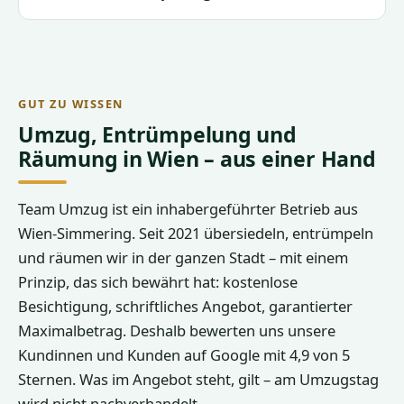
GUT ZU WISSEN
Umzug, Entrümpelung und
Räumung in Wien – aus einer Hand
Team Umzug ist ein inhabergeführter Betrieb aus
Wien-Simmering. Seit 2021 übersiedeln, entrümpeln
und räumen wir in der ganzen Stadt – mit einem
Prinzip, das sich bewährt hat: kostenlose
Besichtigung, schriftliches Angebot, garantierter
Maximalbetrag. Deshalb bewerten uns unsere
Kundinnen und Kunden auf Google mit 4,9 von 5
Sternen. Was im Angebot steht, gilt – am Umzugstag
wird nicht nachverhandelt.