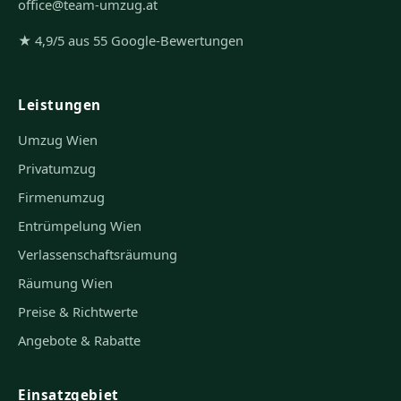
office@team-umzug.at
★ 4,9/5 aus 55 Google-Bewertungen
Leistungen
Umzug Wien
Privatumzug
Firmenumzug
Entrümpelung Wien
Verlassenschaftsräumung
Räumung Wien
Preise & Richtwerte
Angebote & Rabatte
Einsatzgebiet