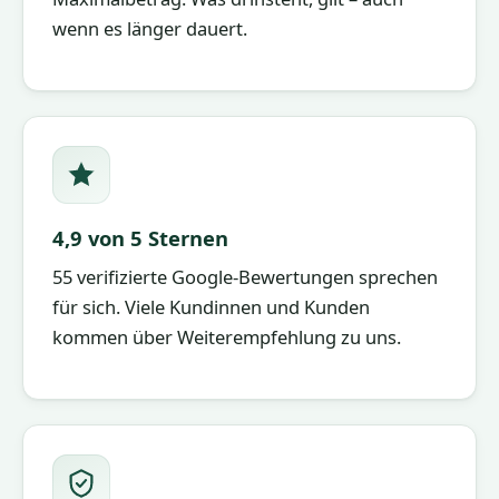
wenn es länger dauert.
4,9 von 5 Sternen
55 verifizierte Google-Bewertungen sprechen
für sich. Viele Kundinnen und Kunden
kommen über Weiterempfehlung zu uns.