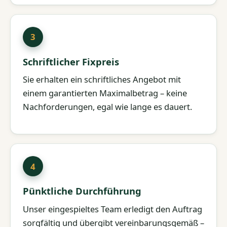
Schriftlicher Fixpreis
Sie erhalten ein schriftliches Angebot mit
einem garantierten Maximalbetrag – keine
Nachforderungen, egal wie lange es dauert.
Pünktliche Durchführung
Unser eingespieltes Team erledigt den Auftrag
sorgfältig und übergibt vereinbarungsgemäß –