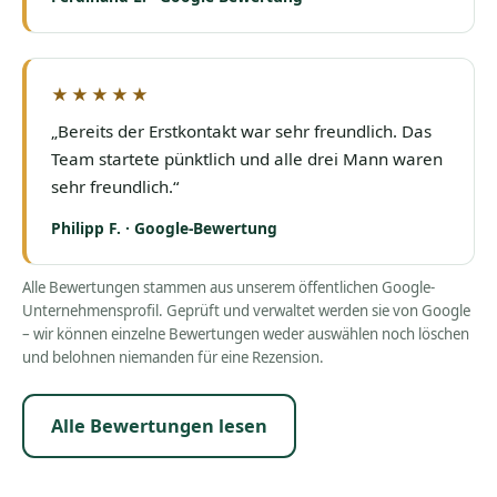
★★★★★
„Bereits der Erstkontakt war sehr freundlich. Das
Team startete pünktlich und alle drei Mann waren
sehr freundlich.“
Philipp F. · Google-Bewertung
Alle Bewertungen stammen aus unserem öffentlichen Google-
Unternehmensprofil. Geprüft und verwaltet werden sie von Google
– wir können einzelne Bewertungen weder auswählen noch löschen
und belohnen niemanden für eine Rezension.
Alle Bewertungen lesen