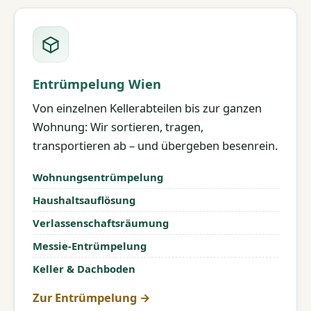
Entrümpelung Wien
Von einzelnen Kellerabteilen bis zur ganzen
Wohnung: Wir sortieren, tragen,
transportieren ab – und übergeben besenrein.
Wohnungsentrümpelung
Haushaltsauflösung
Verlassenschaftsräumung
Messie-Entrümpelung
Keller & Dachboden
Zur Entrümpelung →