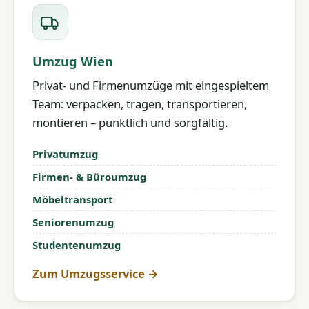
Umzug Wien
Privat- und Firmenumzüge mit eingespieltem
Team: verpacken, tragen, transportieren,
montieren – pünktlich und sorgfältig.
Privatumzug
Firmen- & Büroumzug
Möbeltransport
Seniorenumzug
Studentenumzug
Zum Umzugsservice →