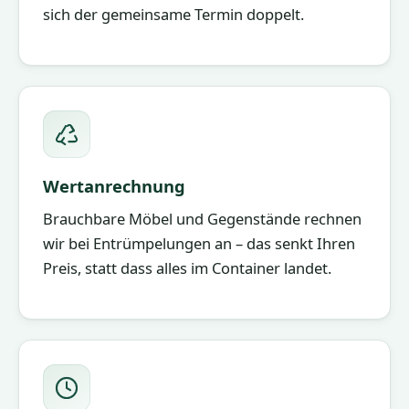
sich der gemeinsame Termin doppelt.
Wertanrechnung
Brauchbare Möbel und Gegenstände rechnen
wir bei Entrümpelungen an – das senkt Ihren
Preis, statt dass alles im Container landet.