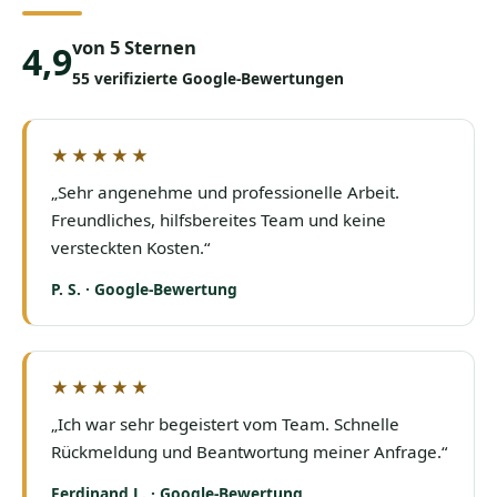
von 5 Sternen
4,9
55 verifizierte Google-Bewertungen
★★★★★
„Sehr angenehme und professionelle Arbeit.
Freundliches, hilfsbereites Team und keine
versteckten Kosten.“
P. S. · Google-Bewertung
★★★★★
„Ich war sehr begeistert vom Team. Schnelle
Rückmeldung und Beantwortung meiner Anfrage.“
Ferdinand L. · Google-Bewertung