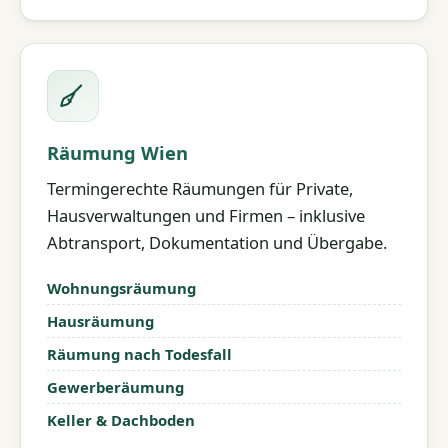
Räumung Wien
Termingerechte Räumungen für Private,
Hausverwaltungen und Firmen – inklusive
Abtransport, Dokumentation und Übergabe.
Wohnungsräumung
Hausräumung
Räumung nach Todesfall
Gewerberäumung
Keller & Dachboden