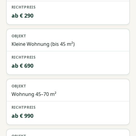
ab € 290
Kleine Wohnung (bis 45 m²)
ab € 690
Wohnung 45–70 m²
ab € 990