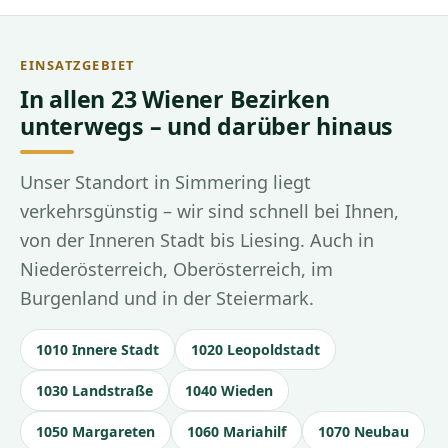
EINSATZGEBIET
In allen 23 Wiener Bezirken
unterwegs – und darüber hinaus
Unser Standort in Simmering liegt
verkehrsgünstig – wir sind schnell bei Ihnen,
von der Inneren Stadt bis Liesing. Auch in
Niederösterreich, Oberösterreich, im
Burgenland und in der Steiermark.
1010 Innere Stadt
1020 Leopoldstadt
1030 Landstraße
1040 Wieden
1050 Margareten
1060 Mariahilf
1070 Neubau