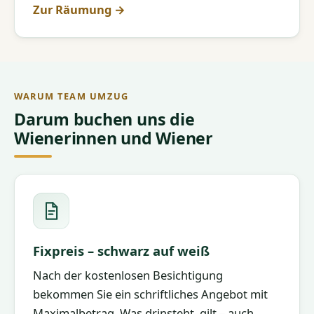
Zur Räumung →
WARUM TEAM UMZUG
Darum buchen uns die
Wienerinnen und Wiener
Fixpreis – schwarz auf weiß
Nach der kostenlosen Besichtigung
bekommen Sie ein schriftliches Angebot mit
Maximalbetrag. Was drinsteht, gilt – auch