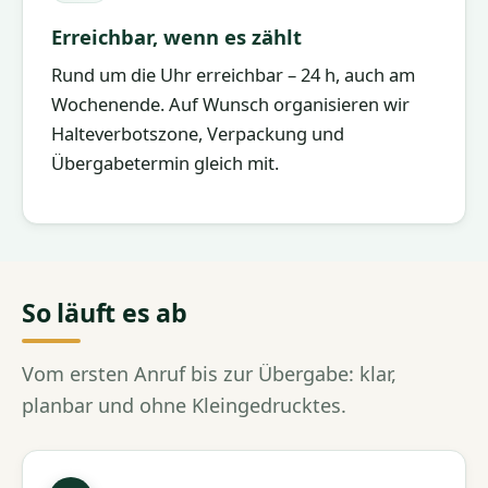
Erreichbar, wenn es zählt
Rund um die Uhr erreichbar – 24 h, auch am
Wochenende. Auf Wunsch organisieren wir
Halteverbotszone, Verpackung und
Übergabetermin gleich mit.
So läuft es ab
Vom ersten Anruf bis zur Übergabe: klar,
planbar und ohne Kleingedrucktes.