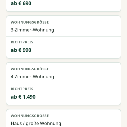
ab € 690
3-Zimmer-Wohnung
ab € 990
4-Zimmer-Wohnung
ab € 1.490
Haus / große Wohnung