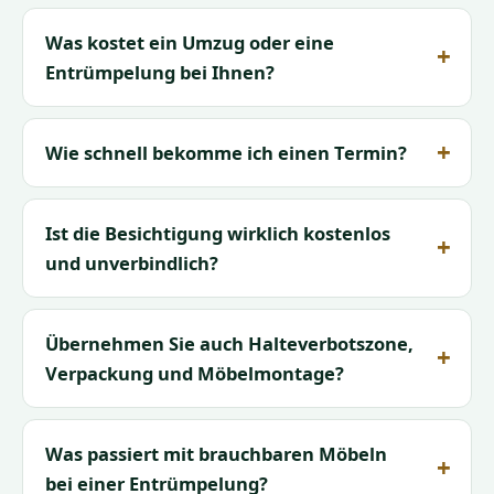
Was kostet ein Umzug oder eine
Entrümpelung bei Ihnen?
Wie schnell bekomme ich einen Termin?
Ist die Besichtigung wirklich kostenlos
und unverbindlich?
Übernehmen Sie auch Halteverbotszone,
Verpackung und Möbelmontage?
Was passiert mit brauchbaren Möbeln
bei einer Entrümpelung?