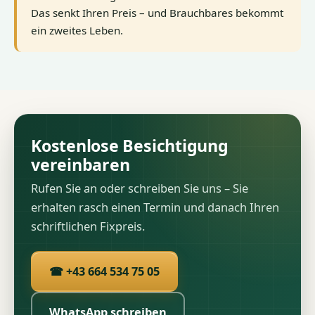
Das senkt Ihren Preis – und Brauchbares bekommt
ein zweites Leben.
Kostenlose Besichtigung
vereinbaren
Rufen Sie an oder schreiben Sie uns – Sie
erhalten rasch einen Termin und danach Ihren
schriftlichen Fixpreis.
☎ +43 664 534 75 05
WhatsApp schreiben