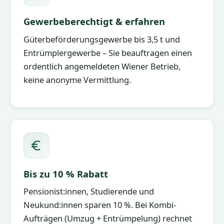
Gewerbeberechtigt & erfahren
Güterbeförderungsgewerbe bis 3,5 t und
Entrümplergewerbe – Sie beauftragen einen
ordentlich angemeldeten Wiener Betrieb,
keine anonyme Vermittlung.
Bis zu 10 % Rabatt
Pensionist:innen, Studierende und
Neukund:innen sparen 10 %. Bei Kombi-
Aufträgen (Umzug + Entrümpelung) rechnet