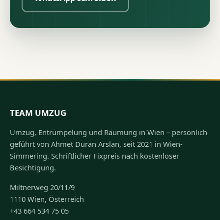
TEAM UMZUG
Umzug, Entrümpelung und Räumung in Wien – persönlich
geführt von Ahmet Duran Arslan, seit 2021 in Wien-
Simmering. Schriftlicher Fixpreis nach kostenloser
Besichtigung.
Miltnerweg 20/11/9
1110 Wien, Österreich
+43 664 534 75 05