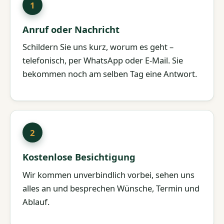
Anruf oder Nachricht
Schildern Sie uns kurz, worum es geht –
telefonisch, per WhatsApp oder E-Mail. Sie
bekommen noch am selben Tag eine Antwort.
Kostenlose Besichtigung
Wir kommen unverbindlich vorbei, sehen uns
alles an und besprechen Wünsche, Termin und
Ablauf.