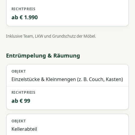
ab € 1.990
Inklusive Team, LKW und Grundschutz der Möbel.
Entrümpelung & Räumung
Objekt
Richtpreis
Einzelstücke & Kleinmengen (z. B. Couch, Kasten)
ab € 99
Kellerabteil