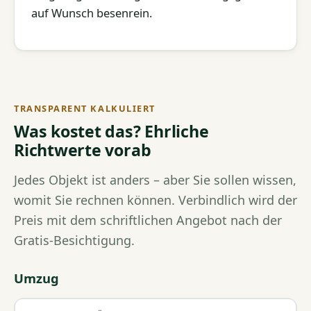
auf Wunsch besenrein.
TRANSPARENT KALKULIERT
Was kostet das? Ehrliche
Richtwerte vorab
Jedes Objekt ist anders – aber Sie sollen wissen,
womit Sie rechnen können. Verbindlich wird der
Preis mit dem schriftlichen Angebot nach der
Gratis-Besichtigung.
Umzug