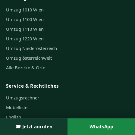
Umzug 1010 Wien
Umzug 1100 Wien
Umzug 1110 Wien
Umzug 1220 Wien
Umzug Niederösterreich
Umzug österreichweit
Alle Bezirke & Orte
Service & Rechtliches
Umzugsrechner
Möbelliste
English
☎ Jetzt anrufen
WhatsApp
Umzugs-Checkliste