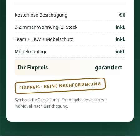
Kostenlose Besichtigung
€ 0
3-Zimmer-Wohnung, 2. Stock
inkl.
Team + LKW + Möbelschutz
inkl.
Möbelmontage
inkl.
Ihr Fixpreis
garantiert
FIXPREIS · KEINE NACHFORDERUNG
Symbolische Darstellung – Ihr Angebot erstellen wir
individuell nach Besichtigung.