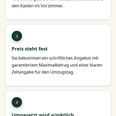
den Kasten im Vorzimmer.
Preis steht fest
Sie bekommen ein schriftliches Angebot mit
garantiertem Maximalbetrag und einer klaren
Zeitangabe für den Umzugstag.
Umgesetzt wird pünktlich