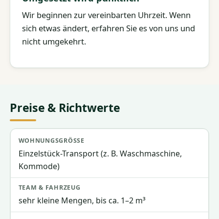
Wir beginnen zur vereinbarten Uhrzeit. Wenn
sich etwas ändert, erfahren Sie es von uns und
nicht umgekehrt.
Preise & Richtwerte
Wohnungsgröße
Team & Fahrzeug
Richtpreis
Einzelstück-Transport (z. B. Waschmaschine,
Kommode)
sehr kleine Mengen, bis ca. 1–2 m³