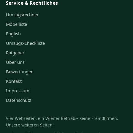
Service & Rechtliches
Umzugsrechner
Möbelliste
English
Umzugs-Checkliste
Ratgeber
Über uns
Bewertungen
Kontakt
Impressum
Datenschutz
Vier Webseiten, ein Wiener Betrieb – keine Fremdfirmen.
Unsere weiteren Seiten: