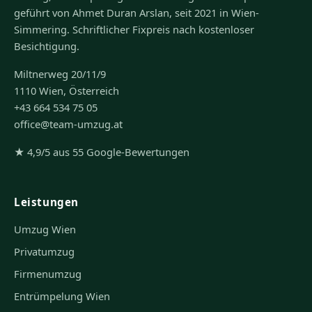
geführt von Ahmet Duran Arslan, seit 2021 in Wien-
Simmering. Schriftlicher Fixpreis nach kostenloser
Besichtigung.
Miltnerweg 20/11/9
1110 Wien, Österreich
+43 664 534 75 05
office@team-umzug.at
★ 4,9/5 aus 55 Google-Bewertungen
Leistungen
Umzug Wien
Privatumzug
Firmenumzug
Entrümpelung Wien