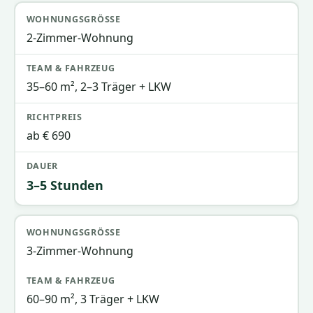
2-Zimmer-Wohnung
35–60 m², 2–3 Träger + LKW
ab € 690
3–5 Stunden
3-Zimmer-Wohnung
60–90 m², 3 Träger + LKW