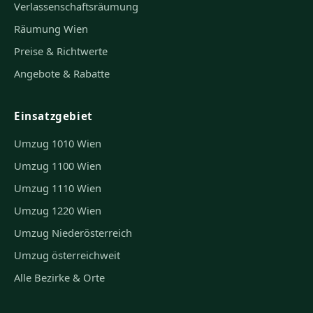
Verlassenschaftsräumung
Räumung Wien
Preise & Richtwerte
Angebote & Rabatte
Einsatzgebiet
Umzug 1010 Wien
Umzug 1100 Wien
Umzug 1110 Wien
Umzug 1220 Wien
Umzug Niederösterreich
Umzug österreichweit
Alle Bezirke & Orte