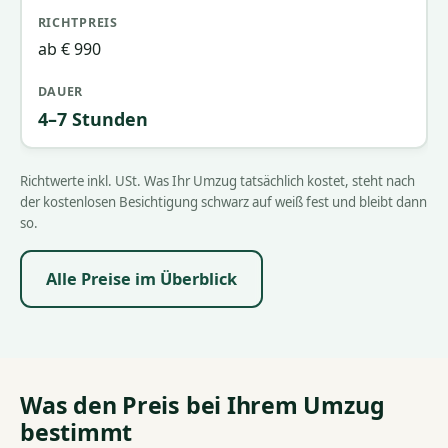
ab € 990
4–7 Stunden
Richtwerte inkl. USt. Was Ihr Umzug tatsächlich kostet, steht nach
der kostenlosen Besichtigung schwarz auf weiß fest und bleibt dann
so.
Alle Preise im Überblick
Was den Preis bei Ihrem Umzug
bestimmt