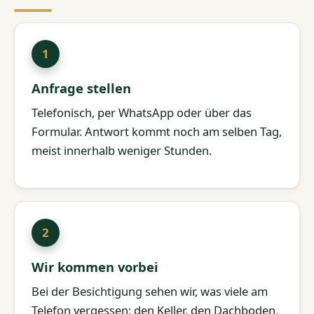
Anfrage stellen
Telefonisch, per WhatsApp oder über das
Formular. Antwort kommt noch am selben Tag,
meist innerhalb weniger Stunden.
Wir kommen vorbei
Bei der Besichtigung sehen wir, was viele am
Telefon vergessen: den Keller, den Dachboden,