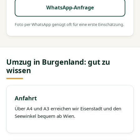
WhatsApp-Anfrage
Foto per WhatsApp genügt oft für eine erste Einschätzung.
Umzug in Burgenland: gut zu
wissen
Anfahrt
Über A4 und A3 erreichen wir Eisenstadt und den
Seewinkel bequem ab Wien.