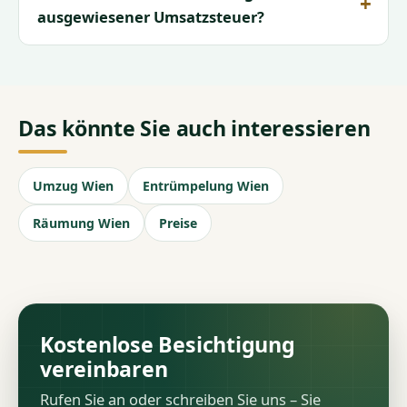
ausgewiesener Umsatzsteuer?
Das könnte Sie auch interessieren
Umzug Wien
Entrümpelung Wien
Räumung Wien
Preise
Kostenlose Besichtigung
vereinbaren
Rufen Sie an oder schreiben Sie uns – Sie