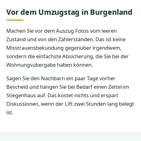
Vor dem Umzugstag in Burgenland
Machen Sie vor dem Auszug Fotos vom leeren
Zustand und von den Zählerständen. Das ist keine
Misstrauensbekundung gegenüber irgendwem,
sondern die einfachste Absicherung, die Sie bei der
Wohnungsübergabe haben können.
Sagen Sie den Nachbarn ein paar Tage vorher
Bescheid und hängen Sie bei Bedarf einen Zettel im
Stiegenhaus auf. Das kostet nichts und erspart
Diskussionen, wenn der Lift zwei Stunden lang belegt
ist.