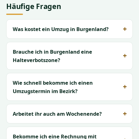
Häufige Fragen
Was kostet ein Umzug in Burgenland?
Brauche ich in Burgenland eine
Halteverbotszone?
Wie schnell bekomme ich einen
Umzugstermin im Bezirk?
Arbeitet ihr auch am Wochenende?
Bekomme ich eine Rechnung mit