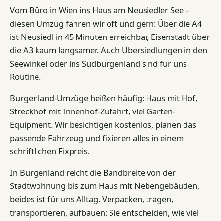
Vom Büro in Wien ins Haus am Neusiedler See –
diesen Umzug fahren wir oft und gern: Über die A4
ist Neusiedl in 45 Minuten erreichbar, Eisenstadt über
die A3 kaum langsamer. Auch Übersiedlungen in den
Seewinkel oder ins Südburgenland sind für uns
Routine.
Burgenland-Umzüge heißen häufig: Haus mit Hof,
Streckhof mit Innenhof-Zufahrt, viel Garten-
Equipment. Wir besichtigen kostenlos, planen das
passende Fahrzeug und fixieren alles in einem
schriftlichen Fixpreis.
In Burgenland reicht die Bandbreite von der
Stadtwohnung bis zum Haus mit Nebengebäuden,
beides ist für uns Alltag. Verpacken, tragen,
transportieren, aufbauen: Sie entscheiden, wie viel