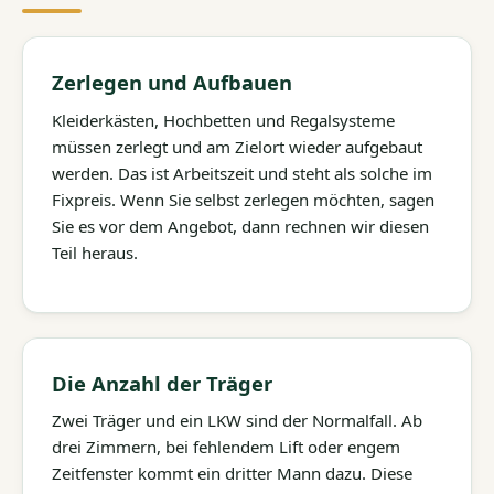
Zerlegen und Aufbauen
Kleiderkästen, Hochbetten und Regalsysteme
müssen zerlegt und am Zielort wieder aufgebaut
werden. Das ist Arbeitszeit und steht als solche im
Fixpreis. Wenn Sie selbst zerlegen möchten, sagen
Sie es vor dem Angebot, dann rechnen wir diesen
Teil heraus.
Die Anzahl der Träger
Zwei Träger und ein LKW sind der Normalfall. Ab
drei Zimmern, bei fehlendem Lift oder engem
Zeitfenster kommt ein dritter Mann dazu. Diese