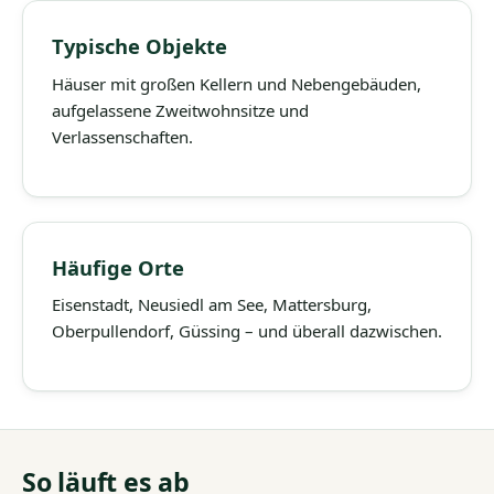
Typische Objekte
Häuser mit großen Kellern und Nebengebäuden,
aufgelassene Zweitwohnsitze und
Verlassenschaften.
Häufige Orte
Eisenstadt, Neusiedl am See, Mattersburg,
Oberpullendorf, Güssing – und überall dazwischen.
So läuft es ab