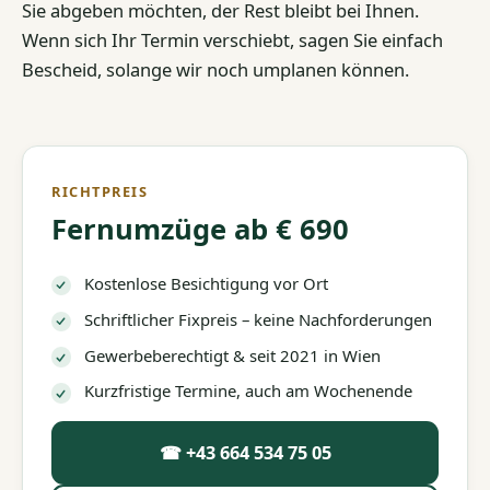
Sie abgeben möchten, der Rest bleibt bei Ihnen.
Wenn sich Ihr Termin verschiebt, sagen Sie einfach
Bescheid, solange wir noch umplanen können.
RICHTPREIS
Fernumzüge ab € 690
Kostenlose Besichtigung vor Ort
Schriftlicher Fixpreis – keine Nachforderungen
Gewerbeberechtigt & seit 2021 in Wien
Kurzfristige Termine, auch am Wochenende
☎ +43 664 534 75 05