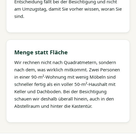
Entscheidung fällt bei der Besichtigung und nicht
am Umzugstag, damit Sie vorher wissen, woran Sie
sind.
Menge statt Fläche
Wir rechnen nicht nach Quadratmetern, sondern
nach dem, was wirklich mitkommt. Zwei Personen
in einer 90-m²-Wohnung mit wenig Möbeln sind
schneller fertig als ein voller 50-m²-Haushalt mit
Keller und Dachboden. Bei der Besichtigung
schauen wir deshalb überall hinein, auch in den
Abstellraum und hinter die Kastentür.