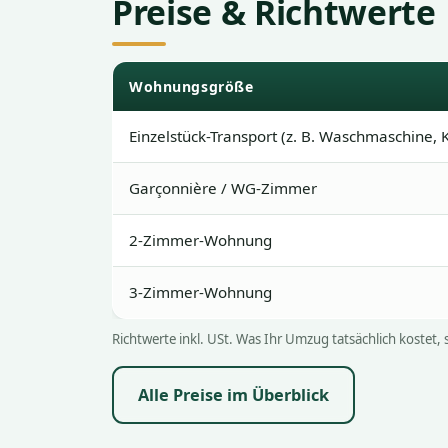
Preise & Richtwerte
Wohnungsgröße
Einzelstück-Transport (z. B. Waschmaschine
Garçonnière / WG-Zimmer
2-Zimmer-Wohnung
3-Zimmer-Wohnung
Richtwerte inkl. USt. Was Ihr Umzug tatsächlich kostet,
Alle Preise im Überblick