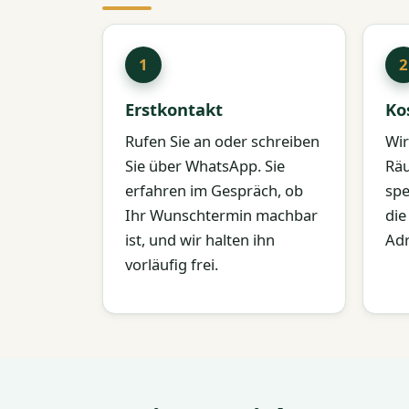
Erstkontakt
Ko
Rufen Sie an oder schreiben
Wir
Sie über WhatsApp. Sie
Räu
erfahren im Gespräch, ob
spe
Ihr Wunschtermin machbar
die
ist, und wir halten ihn
Adr
vorläufig frei.