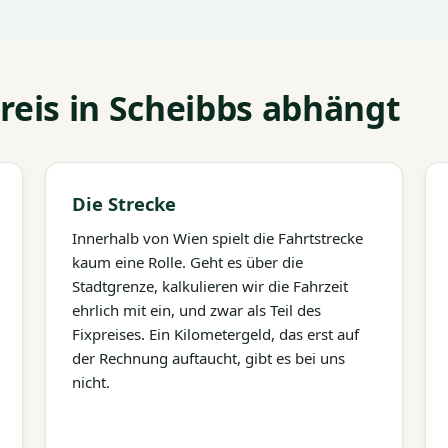
eis in Scheibbs abhängt
Die Strecke
Innerhalb von Wien spielt die Fahrtstrecke
kaum eine Rolle. Geht es über die
Stadtgrenze, kalkulieren wir die Fahrzeit
ehrlich mit ein, und zwar als Teil des
Fixpreises. Ein Kilometergeld, das erst auf
der Rechnung auftaucht, gibt es bei uns
nicht.