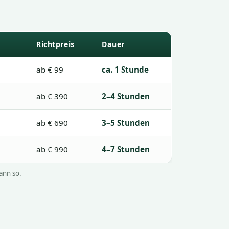
Richtpreis
Dauer
ab € 99
ca. 1 Stunde
ab € 390
2–4 Stunden
ab € 690
3–5 Stunden
ab € 990
4–7 Stunden
ann so.