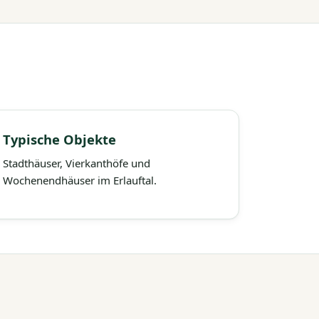
Typische Objekte
Stadthäuser, Vierkanthöfe und
Wochenendhäuser im Erlauftal.