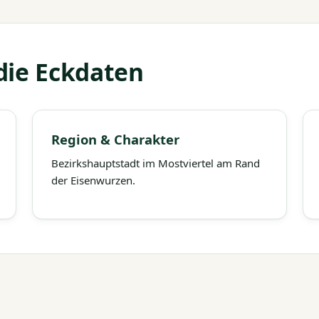
die Eckdaten
Region & Charakter
Bezirkshauptstadt im Mostviertel am Rand
der Eisenwurzen.