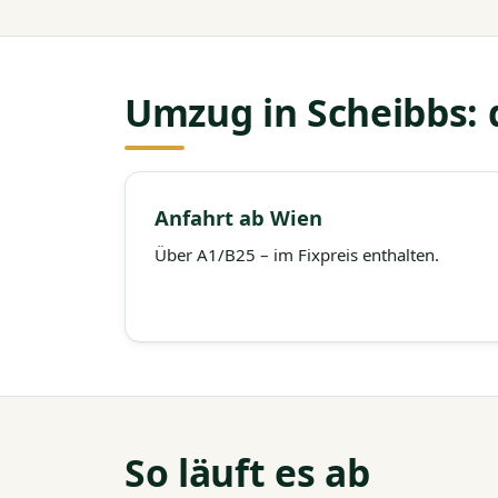
Umzug in Scheibbs: 
Anfahrt ab Wien
Über A1/B25 – im Fixpreis enthalten.
So läuft es ab