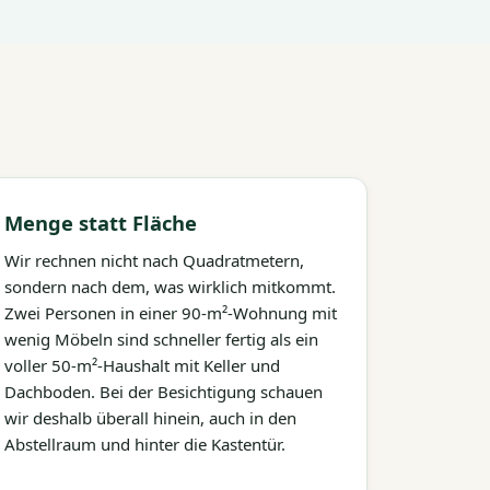
Menge statt Fläche
Wir rechnen nicht nach Quadratmetern,
sondern nach dem, was wirklich mitkommt.
Zwei Personen in einer 90-m²-Wohnung mit
wenig Möbeln sind schneller fertig als ein
voller 50-m²-Haushalt mit Keller und
Dachboden. Bei der Besichtigung schauen
wir deshalb überall hinein, auch in den
Abstellraum und hinter die Kastentür.