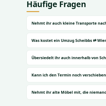
Häufige Fragen
Nehmt ihr auch kleine Transporte nac
Was kostet ein Umzug Scheibbs ⇄ Wie
Übersiedelt ihr auch innerhalb von Sc
Kann ich den Termin noch verschieben
Nehmt ihr alte Möbel mit, die nieman