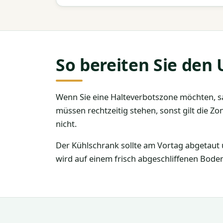
So bereiten Sie den
Wenn Sie eine Halteverbotszone möchten, sa
müssen rechtzeitig stehen, sonst gilt die Zo
nicht.
Der Kühlschrank sollte am Vortag abgetaut u
wird auf einem frisch abgeschliffenen Bode