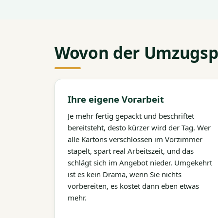
Wovon der Umzugspr
Ihre eigene Vorarbeit
Je mehr fertig gepackt und beschriftet
bereitsteht, desto kürzer wird der Tag. Wer
alle Kartons verschlossen im Vorzimmer
stapelt, spart real Arbeitszeit, und das
schlägt sich im Angebot nieder. Umgekehrt
ist es kein Drama, wenn Sie nichts
vorbereiten, es kostet dann eben etwas
mehr.