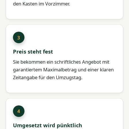
den Kasten im Vorzimmer.
Preis steht fest
Sie bekommen ein schriftliches Angebot mit
garantiertem Maximalbetrag und einer klaren
Zeitangabe für den Umzugstag.
Umgesetzt wird pünktlich