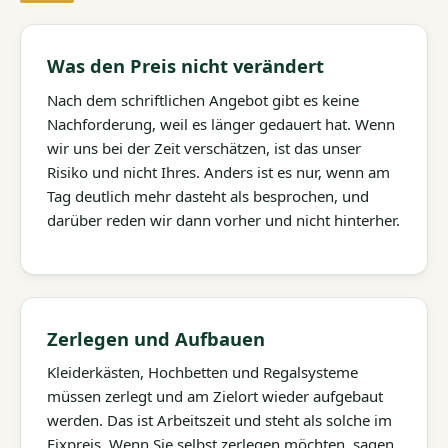
Was den Preis nicht verändert
Nach dem schriftlichen Angebot gibt es keine
Nachforderung, weil es länger gedauert hat. Wenn
wir uns bei der Zeit verschätzen, ist das unser
Risiko und nicht Ihres. Anders ist es nur, wenn am
Tag deutlich mehr dasteht als besprochen, und
darüber reden wir dann vorher und nicht hinterher.
Zerlegen und Aufbauen
Kleiderkästen, Hochbetten und Regalsysteme
müssen zerlegt und am Zielort wieder aufgebaut
werden. Das ist Arbeitszeit und steht als solche im
Fixpreis. Wenn Sie selbst zerlegen möchten, sagen