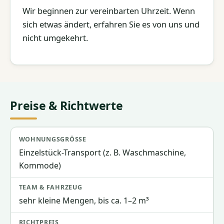
Wir beginnen zur vereinbarten Uhrzeit. Wenn
sich etwas ändert, erfahren Sie es von uns und
nicht umgekehrt.
Preise & Richtwerte
Wohnungsgröße
Team & Fahrzeug
Richtpreis
Einzelstück-Transport (z. B. Waschmaschine,
Kommode)
sehr kleine Mengen, bis ca. 1–2 m³