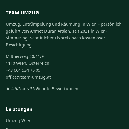
TEAM UMZUG
Umzug, Entrümpelung und Räumung in Wien – persönlich
geführt von Ahmet Duran Arslan, seit 2021 in Wien-
Simmering. Schriftlicher Fixpreis nach kostenloser
Besichtigung.
Miltnerweg 20/11/9
1110 Wien, Österreich
+43 664 534 75 05
office@team-umzug.at
★ 4,9/5 aus 55 Google-Bewertungen
Leistungen
Umzug Wien