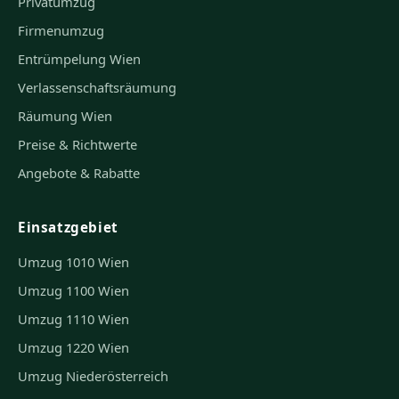
Privatumzug
Firmenumzug
Entrümpelung Wien
Verlassenschaftsräumung
Räumung Wien
Preise & Richtwerte
Angebote & Rabatte
Einsatzgebiet
Umzug 1010 Wien
Umzug 1100 Wien
Umzug 1110 Wien
Umzug 1220 Wien
Umzug Niederösterreich