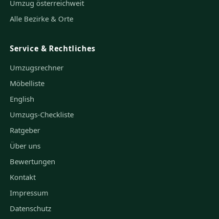
Umzug österreichweit
Alle Bezirke & Orte
Service & Rechtliches
Umzugsrechner
Möbelliste
English
Umzugs-Checkliste
Ratgeber
Über uns
Bewertungen
Kontakt
Impressum
Datenschutz