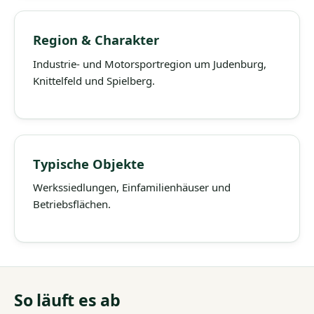
Region & Charakter
Industrie- und Motorsportregion um Judenburg,
Knittelfeld und Spielberg.
Typische Objekte
Werkssiedlungen, Einfamilienhäuser und
Betriebsflächen.
So läuft es ab