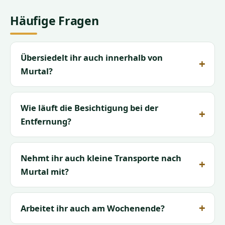
Häufige Fragen
Übersiedelt ihr auch innerhalb von
Murtal?
Wie läuft die Besichtigung bei der
Entfernung?
Nehmt ihr auch kleine Transporte nach
Murtal mit?
Arbeitet ihr auch am Wochenende?