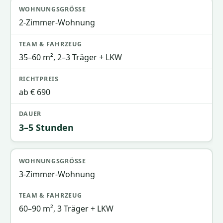
2-Zimmer-Wohnung
35–60 m², 2–3 Träger + LKW
ab € 690
3–5 Stunden
3-Zimmer-Wohnung
60–90 m², 3 Träger + LKW