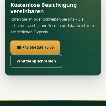
Kostenlose Besichtigung
vereinbaren
Rufen Sie an oder schreiben Sie uns – Sie
erhalten rasch einen Termin und danach Ihren
schriftlichen Fixpreis.
☎ +43 664 534 75 05
WhatsApp schreiben