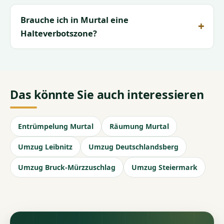
Brauche ich in Murtal eine
Halteverbotszone?
Das könnte Sie auch interessieren
Entrümpelung Murtal
Räumung Murtal
Umzug Leibnitz
Umzug Deutschlandsberg
Umzug Bruck-Mürzzuschlag
Umzug Steiermark