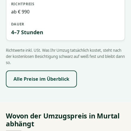
ab € 990
4–7 Stunden
Richtwerte inkl. USt. Was Ihr Umzug tatsächlich kostet, steht nach
der kostenlosen Besichtigung schwarz auf weiß fest und bleibt dann
so.
Alle Preise im Überblick
Wovon der Umzugspreis in Murtal
abhängt