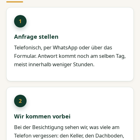
Anfrage stellen
Telefonisch, per WhatsApp oder über das
Formular. Antwort kommt noch am selben Tag,
meist innerhalb weniger Stunden.
Wir kommen vorbei
Bei der Besichtigung sehen wir, was viele am
Telefon vergessen: den Keller, den Dachboden,