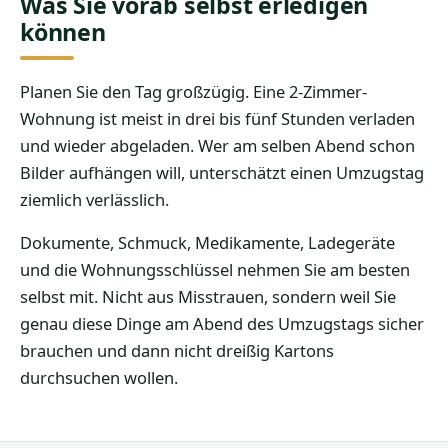
Was Sie vorab selbst erledigen
können
Planen Sie den Tag großzügig. Eine 2-Zimmer-
Wohnung ist meist in drei bis fünf Stunden verladen
und wieder abgeladen. Wer am selben Abend schon
Bilder aufhängen will, unterschätzt einen Umzugstag
ziemlich verlässlich.
Dokumente, Schmuck, Medikamente, Ladegeräte
und die Wohnungsschlüssel nehmen Sie am besten
selbst mit. Nicht aus Misstrauen, sondern weil Sie
genau diese Dinge am Abend des Umzugstags sicher
brauchen und dann nicht dreißig Kartons
durchsuchen wollen.