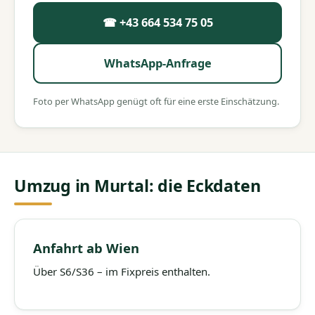
☎ +43 664 534 75 05
WhatsApp-Anfrage
Foto per WhatsApp genügt oft für eine erste Einschätzung.
Umzug in Murtal: die Eckdaten
Anfahrt ab Wien
Über S6/S36 – im Fixpreis enthalten.