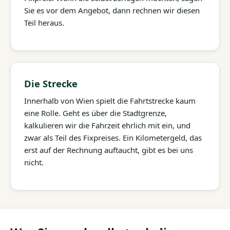
Sie es vor dem Angebot, dann rechnen wir diesen
Teil heraus.
Die Strecke
Innerhalb von Wien spielt die Fahrtstrecke kaum
eine Rolle. Geht es über die Stadtgrenze,
kalkulieren wir die Fahrzeit ehrlich mit ein, und
zwar als Teil des Fixpreises. Ein Kilometergeld, das
erst auf der Rechnung auftaucht, gibt es bei uns
nicht.