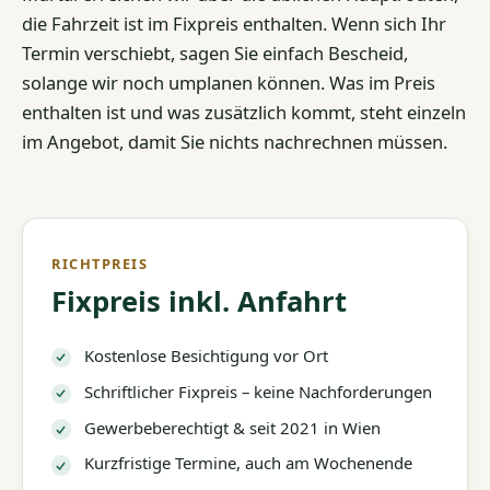
die Fahrzeit ist im Fixpreis enthalten. Wenn sich Ihr
Termin verschiebt, sagen Sie einfach Bescheid,
solange wir noch umplanen können. Was im Preis
enthalten ist und was zusätzlich kommt, steht einzeln
im Angebot, damit Sie nichts nachrechnen müssen.
RICHTPREIS
Fixpreis inkl. Anfahrt
Kostenlose Besichtigung vor Ort
Schriftlicher Fixpreis – keine Nachforderungen
Gewerbeberechtigt & seit 2021 in Wien
Kurzfristige Termine, auch am Wochenende