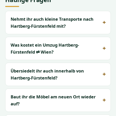
Nehmt ihr auch kleine Transporte nach
Hartberg-Fürstenfeld mit?
Was kostet ein Umzug Hartberg-
Fürstenfeld ⇄ Wien?
Übersiedelt ihr auch innerhalb von
Hartberg-Fürstenfeld?
Baut ihr die Möbel am neuen Ort wieder
auf?