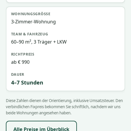
3-Zimmer-Wohnung
60–90 m², 3 Träger + LKW
ab € 990
4–7 Stunden
Diese Zahlen dienen der Orientierung, inklusive Umsatzsteuer. Den
verbindlichen Fixpreis bekommen Sie schriftlich, nachdem wir uns
beide Wohnungen angesehen haben.
Alle Preise im Überblick