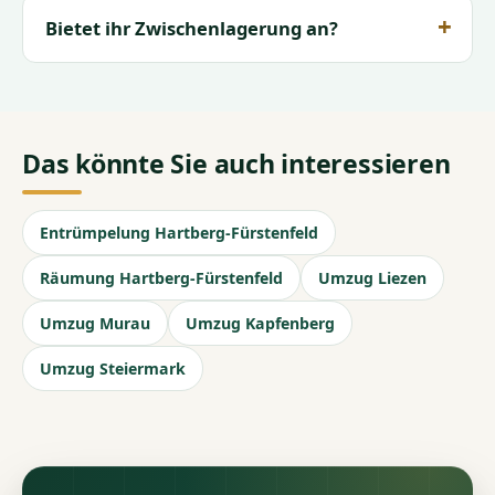
Bietet ihr Zwischenlagerung an?
Das könnte Sie auch interessieren
Entrümpelung Hartberg-Fürstenfeld
Räumung Hartberg-Fürstenfeld
Umzug Liezen
Umzug Murau
Umzug Kapfenberg
Umzug Steiermark