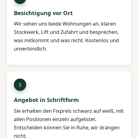
Besichtigung vor Ort
Wir sehen uns beide Wohnungen an, klären
Stockwerk, Lift und Zufahrt und besprechen,
was mitkommt und was nicht. Kostenlos und
unverbindlich.
Angebot in Schriftform
Sie erhalten den Fixpreis schwarz auf weiß, mit
allen Positionen einzeln aufgelistet.
Entscheiden können Sie in Ruhe, wir drängen
nicht.