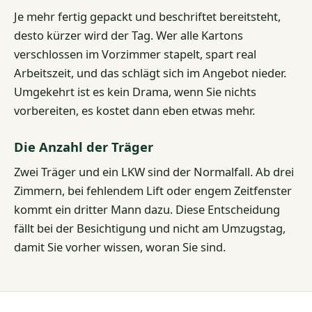
Je mehr fertig gepackt und beschriftet bereitsteht,
desto kürzer wird der Tag. Wer alle Kartons
verschlossen im Vorzimmer stapelt, spart real
Arbeitszeit, und das schlägt sich im Angebot nieder.
Umgekehrt ist es kein Drama, wenn Sie nichts
vorbereiten, es kostet dann eben etwas mehr.
Die Anzahl der Träger
Zwei Träger und ein LKW sind der Normalfall. Ab drei
Zimmern, bei fehlendem Lift oder engem Zeitfenster
kommt ein dritter Mann dazu. Diese Entscheidung
fällt bei der Besichtigung und nicht am Umzugstag,
damit Sie vorher wissen, woran Sie sind.