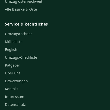
Umzug österreichweit
Alle Bezirke & Orte
Service & Rechtliches
Umzugsrechner
Möbelliste
English
Umzugs-Checkliste
Ratgeber
Über uns
Bewertungen
Kontakt
Impressum
Datenschutz