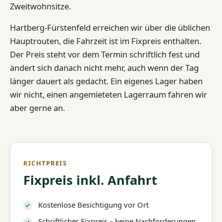
Zweitwohnsitze.
Hartberg-Fürstenfeld erreichen wir über die üblichen
Hauptrouten, die Fahrzeit ist im Fixpreis enthalten.
Der Preis steht vor dem Termin schriftlich fest und
ändert sich danach nicht mehr, auch wenn der Tag
länger dauert als gedacht. Ein eigenes Lager haben
wir nicht, einen angemieteten Lagerraum fahren wir
aber gerne an.
RICHTPREIS
Fixpreis inkl. Anfahrt
Kostenlose Besichtigung vor Ort
Schriftlicher Fixpreis – keine Nachforderungen