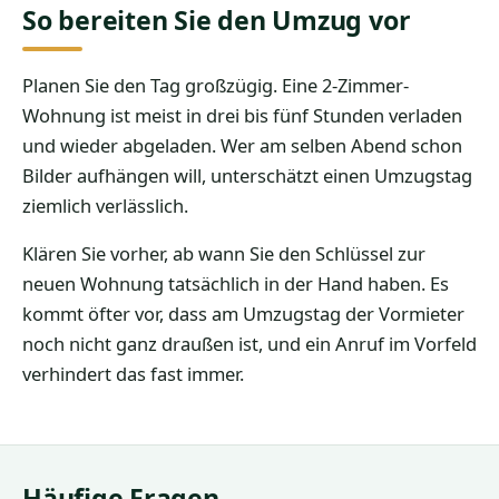
So bereiten Sie den Umzug vor
Planen Sie den Tag großzügig. Eine 2-Zimmer-
Wohnung ist meist in drei bis fünf Stunden verladen
und wieder abgeladen. Wer am selben Abend schon
Bilder aufhängen will, unterschätzt einen Umzugstag
ziemlich verlässlich.
Klären Sie vorher, ab wann Sie den Schlüssel zur
neuen Wohnung tatsächlich in der Hand haben. Es
kommt öfter vor, dass am Umzugstag der Vormieter
noch nicht ganz draußen ist, und ein Anruf im Vorfeld
verhindert das fast immer.
Häufige Fragen