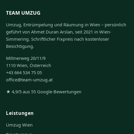
TEAM UMZUG
Umzug, Entrümpelung und Räumung in Wien – persönlich
geführt von Ahmet Duran Arslan, seit 2021 in Wien-
Simmering. Schriftlicher Fixpreis nach kostenloser
Besichtigung.
Miltnerweg 20/11/9
1110 Wien, Österreich
+43 664 534 75 05
office@team-umzug.at
★ 4,9/5 aus 55 Google-Bewertungen
Leistungen
Umzug Wien