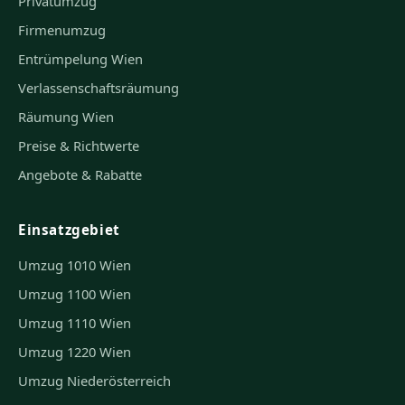
Privatumzug
Firmenumzug
Entrümpelung Wien
Verlassenschaftsräumung
Räumung Wien
Preise & Richtwerte
Angebote & Rabatte
Einsatzgebiet
Umzug 1010 Wien
Umzug 1100 Wien
Umzug 1110 Wien
Umzug 1220 Wien
Umzug Niederösterreich