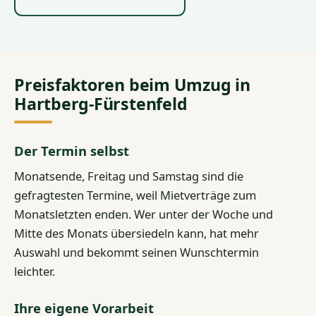
Preisfaktoren beim Umzug in
Hartberg-Fürstenfeld
Der Termin selbst
Monatsende, Freitag und Samstag sind die
gefragtesten Termine, weil Mietverträge zum
Monatsletzten enden. Wer unter der Woche und
Mitte des Monats übersiedeln kann, hat mehr
Auswahl und bekommt seinen Wunschtermin
leichter.
Ihre eigene Vorarbeit