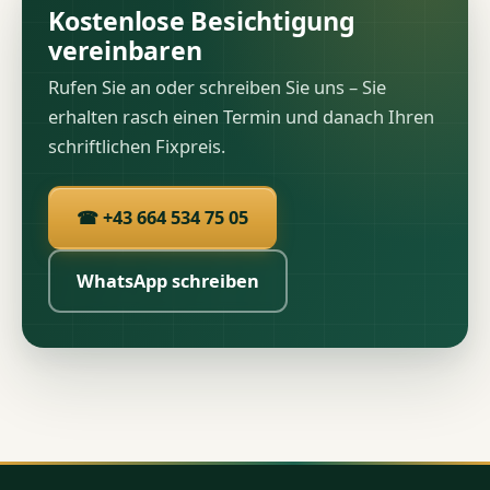
Kostenlose Besichtigung
vereinbaren
Rufen Sie an oder schreiben Sie uns – Sie
erhalten rasch einen Termin und danach Ihren
schriftlichen Fixpreis.
☎ +43 664 534 75 05
WhatsApp schreiben