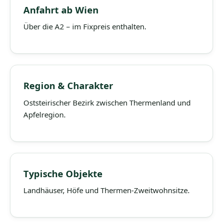
Anfahrt ab Wien
Über die A2 – im Fixpreis enthalten.
Region & Charakter
Oststeirischer Bezirk zwischen Thermenland und
Apfelregion.
Typische Objekte
Landhäuser, Höfe und Thermen-Zweitwohnsitze.