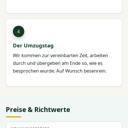
Der Umzugstag
Wir kommen zur vereinbarten Zeit, arbeiten
durch und übergeben am Ende so, wie es
besprochen wurde. Auf Wunsch besenrein.
Preise & Richtwerte