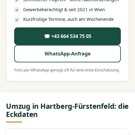
Gewerbeberechtigt & seit 2021 in Wien
Kurzfristige Termine, auch am Wochenende
☎ +43 664 534 75 05
WhatsApp-Anfrage
Foto per WhatsApp genügt oft für eine erste Einschätzung.
Umzug in Hartberg-Fürstenfeld: die
Eckdaten