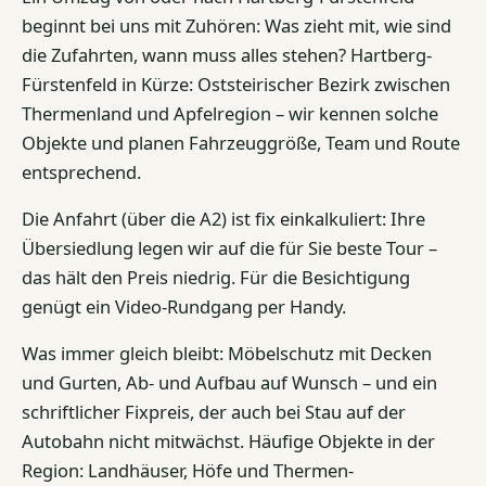
beginnt bei uns mit Zuhören: Was zieht mit, wie sind
die Zufahrten, wann muss alles stehen? Hartberg-
Fürstenfeld in Kürze: Oststeirischer Bezirk zwischen
Thermenland und Apfelregion – wir kennen solche
Objekte und planen Fahrzeuggröße, Team und Route
entsprechend.
Die Anfahrt (über die A2) ist fix einkalkuliert: Ihre
Übersiedlung legen wir auf die für Sie beste Tour –
das hält den Preis niedrig. Für die Besichtigung
genügt ein Video-Rundgang per Handy.
Was immer gleich bleibt: Möbelschutz mit Decken
und Gurten, Ab- und Aufbau auf Wunsch – und ein
schriftlicher Fixpreis, der auch bei Stau auf der
Autobahn nicht mitwächst. Häufige Objekte in der
Region: Landhäuser, Höfe und Thermen-