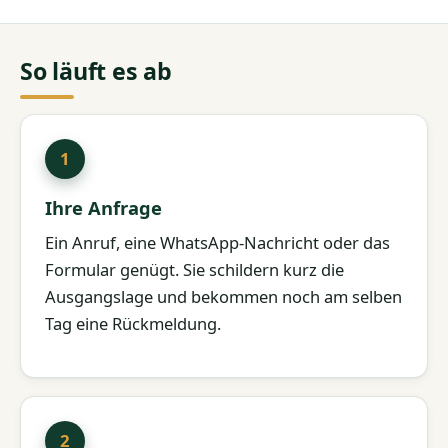
So läuft es ab
Ihre Anfrage
Ein Anruf, eine WhatsApp-Nachricht oder das
Formular genügt. Sie schildern kurz die
Ausgangslage und bekommen noch am selben
Tag eine Rückmeldung.