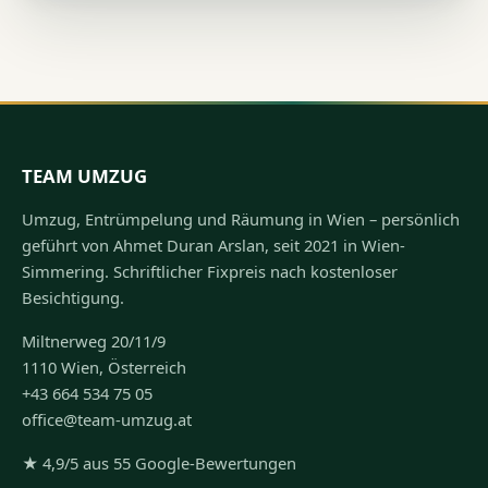
TEAM UMZUG
Umzug, Entrümpelung und Räumung in Wien – persönlich
geführt von Ahmet Duran Arslan, seit 2021 in Wien-
Simmering. Schriftlicher Fixpreis nach kostenloser
Besichtigung.
Miltnerweg 20/11/9
1110 Wien, Österreich
+43 664 534 75 05
office@team-umzug.at
★ 4,9/5 aus 55 Google-Bewertungen