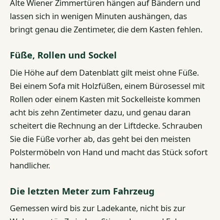
Alte Wiener Zimmertüren hängen auf Bändern und
lassen sich in wenigen Minuten aushängen, das
bringt genau die Zentimeter, die dem Kasten fehlen.
Füße, Rollen und Sockel
Die Höhe auf dem Datenblatt gilt meist ohne Füße.
Bei einem Sofa mit Holzfüßen, einem Bürosessel mit
Rollen oder einem Kasten mit Sockelleiste kommen
acht bis zehn Zentimeter dazu, und genau daran
scheitert die Rechnung an der Liftdecke. Schrauben
Sie die Füße vorher ab, das geht bei den meisten
Polstermöbeln von Hand und macht das Stück sofort
handlicher.
Die letzten Meter zum Fahrzeug
Gemessen wird bis zur Ladekante, nicht bis zur