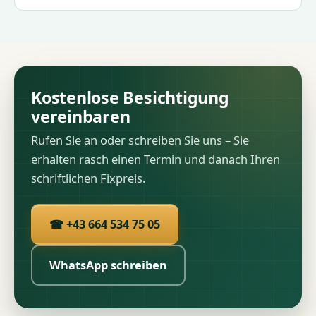
Kostenlose Besichtigung
vereinbaren
Rufen Sie an oder schreiben Sie uns – Sie
erhalten rasch einen Termin und danach Ihren
schriftlichen Fixpreis.
☎ +43 664 534 75 05
WhatsApp schreiben