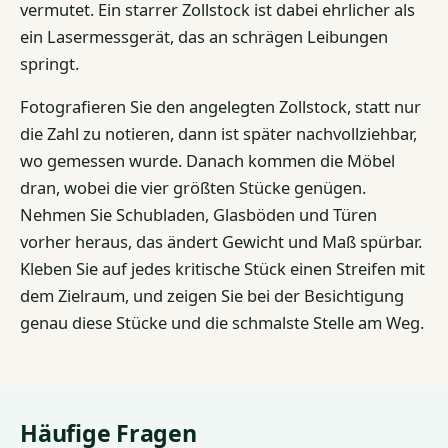
vermutet. Ein starrer Zollstock ist dabei ehrlicher als
ein Lasermessgerät, das an schrägen Leibungen
springt.
Fotografieren Sie den angelegten Zollstock, statt nur
die Zahl zu notieren, dann ist später nachvollziehbar,
wo gemessen wurde. Danach kommen die Möbel
dran, wobei die vier größten Stücke genügen.
Nehmen Sie Schubladen, Glasböden und Türen
vorher heraus, das ändert Gewicht und Maß spürbar.
Kleben Sie auf jedes kritische Stück einen Streifen mit
dem Zielraum, und zeigen Sie bei der Besichtigung
genau diese Stücke und die schmalste Stelle am Weg.
Häufige Fragen