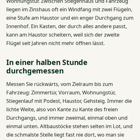
Wohnungstür. Zwischen Stiegenhaus und Fahrzeug
liegen im Zinshaus oft ein Windfang mit zwei Flügeln,
eine Stufe am Haustor und ein enger Durchgang zum
Innenhof. Ein Kasten, der durch alles andere passt,
kann am Haustor scheitern, weil sich der zweite
Flügel seit Jahren nicht mehr öffnen lässt.
In einer halben Stunde
durchgemessen
Messen Sie rückwärts, vom Zielraum bis zum
Fahrzeug: Zimmertür, Vorraum, Wohnungstür,
Stiegenlauf mit Podest, Haustor, Gehsteig. Immer die
lichte Weite, also von Kante zu Kante des freien
Durchgangs, und immer zweimal, einmal oben und
einmal unten. Altbaustöcke stehen selten im Lot, und
die schmalste Stelle liegt fast nie dort, wo man sie