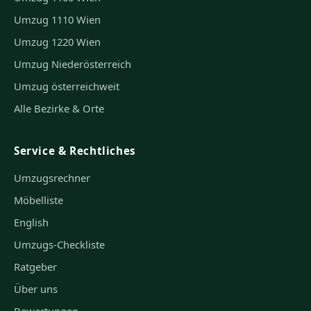
Umzug 1110 Wien
Umzug 1220 Wien
Umzug Niederösterreich
Umzug österreichweit
Alle Bezirke & Orte
Service & Rechtliches
Umzugsrechner
Möbelliste
English
Umzugs-Checkliste
Ratgeber
Über uns
Bewertungen