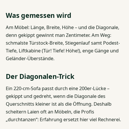
Was gemessen wird
Am Möbel: Länge, Breite, Höhe – und die Diagonale,
denn gekippt gewinnt man Zentimeter. Am Weg:
schmalste Türstock-Breite, Stiegenlauf samt Podest-
Tiefe, Liftkabine (Tür! Tiefe! Höhe!), enge Gänge und
Geländer-Überstände.
Der Diagonalen-Trick
Ein 220-cm-Sofa passt durch eine 200er-Lücke –
gekippt und gedreht, wenn die Diagonale des
Querschnitts kleiner ist als die Öffnung. Deshalb
scheitern Laien oft an Möbeln, die Profis
„durchtanzen“: Erfahrung ersetzt hier viel Rechnerei.