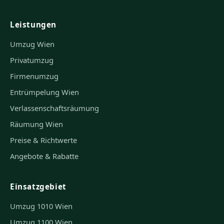
Leistungen
Umzug Wien
Privatumzug
Firmenumzug
Entrümpelung Wien
Verlassenschaftsräumung
Räumung Wien
Preise & Richtwerte
Angebote & Rabatte
Einsatzgebiet
Umzug 1010 Wien
Umzug 1100 Wien