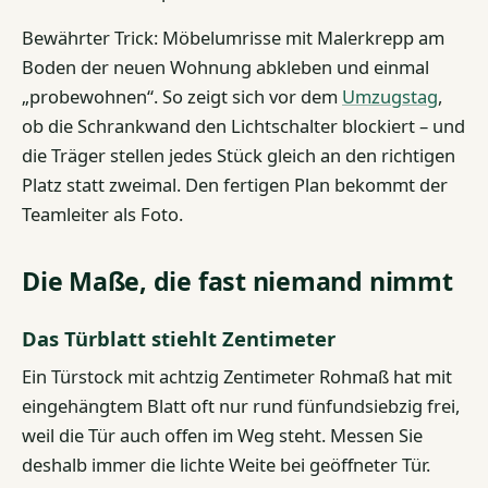
Bewährter Trick: Möbelumrisse mit Malerkrepp am
Boden der neuen Wohnung abkleben und einmal
„probewohnen“. So zeigt sich vor dem
Umzugstag
,
ob die Schrankwand den Lichtschalter blockiert – und
die Träger stellen jedes Stück gleich an den richtigen
Platz statt zweimal. Den fertigen Plan bekommt der
Teamleiter als Foto.
Die Maße, die fast niemand nimmt
Das Türblatt stiehlt Zentimeter
Ein Türstock mit achtzig Zentimeter Rohmaß hat mit
eingehängtem Blatt oft nur rund fünfundsiebzig frei,
weil die Tür auch offen im Weg steht. Messen Sie
deshalb immer die lichte Weite bei geöffneter Tür.