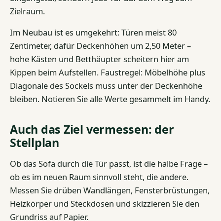
Zielraum.
Im Neubau ist es umgekehrt: Türen meist 80
Zentimeter, dafür Deckenhöhen um 2,50 Meter –
hohe Kästen und Betthäupter scheitern hier am
Kippen beim Aufstellen. Faustregel: Möbelhöhe plus
Diagonale des Sockels muss unter der Deckenhöhe
bleiben. Notieren Sie alle Werte gesammelt im Handy.
Auch das Ziel vermessen: der
Stellplan
Ob das Sofa durch die Tür passt, ist die halbe Frage –
ob es im neuen Raum sinnvoll steht, die andere.
Messen Sie drüben Wandlängen, Fensterbrüstungen,
Heizkörper und Steckdosen und skizzieren Sie den
Grundriss auf Papier.