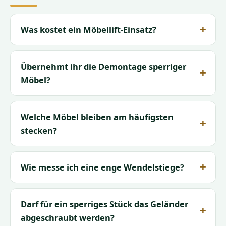
Was kostet ein Möbellift-Einsatz?
Übernehmt ihr die Demontage sperriger
Möbel?
Welche Möbel bleiben am häufigsten
stecken?
Wie messe ich eine enge Wendelstiege?
Darf für ein sperriges Stück das Geländer
abgeschraubt werden?