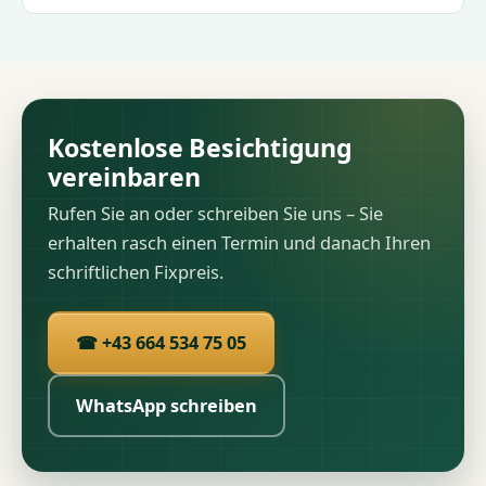
Kostenlose Besichtigung
vereinbaren
Rufen Sie an oder schreiben Sie uns – Sie
erhalten rasch einen Termin und danach Ihren
schriftlichen Fixpreis.
☎ +43 664 534 75 05
WhatsApp schreiben