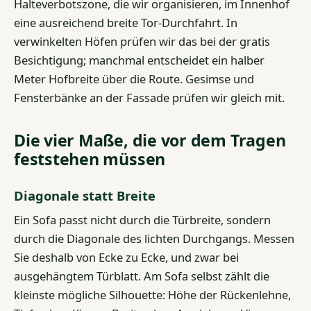
Halteverbotszone, die wir organisieren, im Innenhof
eine ausreichend breite Tor-Durchfahrt. In
verwinkelten Höfen prüfen wir das bei der gratis
Besichtigung; manchmal entscheidet ein halber
Meter Hofbreite über die Route. Gesimse und
Fensterbänke an der Fassade prüfen wir gleich mit.
Die vier Maße, die vor dem Tragen
feststehen müssen
Diagonale statt Breite
Ein Sofa passt nicht durch die Türbreite, sondern
durch die Diagonale des lichten Durchgangs. Messen
Sie deshalb von Ecke zu Ecke, und zwar bei
ausgehängtem Türblatt. Am Sofa selbst zählt die
kleinste mögliche Silhouette: Höhe der Rückenlehne,