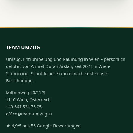
TEAM UMZUG
Umzug, Entrümpelung und Räumung in Wien – persönlich
geführt von Ahmet Duran Arslan, seit 2021 in Wien-
Simmering. Schriftlicher Fixpreis nach kostenloser
Besichtigung.
Miltnerweg 20/11/9
1110 Wien, Österreich
+43 664 534 75 05
office@team-umzug.at
★ 4,9/5 aus 55 Google-Bewertungen