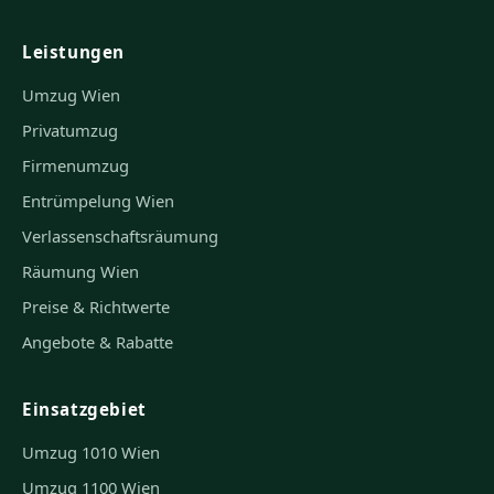
Leistungen
Umzug Wien
Privatumzug
Firmenumzug
Entrümpelung Wien
Verlassenschaftsräumung
Räumung Wien
Preise & Richtwerte
Angebote & Rabatte
Einsatzgebiet
Umzug 1010 Wien
Umzug 1100 Wien