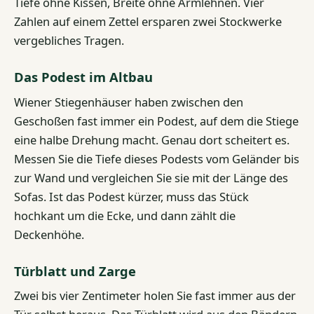
Tiefe ohne Kissen, Breite ohne Armlehnen. Vier
Zahlen auf einem Zettel ersparen zwei Stockwerke
vergebliches Tragen.
Das Podest im Altbau
Wiener Stiegenhäuser haben zwischen den
Geschoßen fast immer ein Podest, auf dem die Stiege
eine halbe Drehung macht. Genau dort scheitert es.
Messen Sie die Tiefe dieses Podests vom Geländer bis
zur Wand und vergleichen Sie sie mit der Länge des
Sofas. Ist das Podest kürzer, muss das Stück
hochkant um die Ecke, und dann zählt die
Deckenhöhe.
Türblatt und Zarge
Zwei bis vier Zentimeter holen Sie fast immer aus der