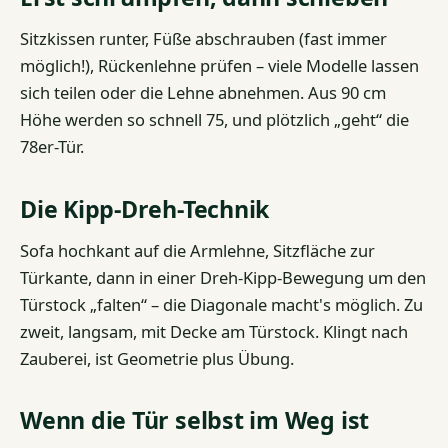
Sitzkissen runter, Füße abschrauben (fast immer
möglich!), Rückenlehne prüfen – viele Modelle lassen
sich teilen oder die Lehne abnehmen. Aus 90 cm
Höhe werden so schnell 75, und plötzlich „geht“ die
78er-Tür.
Die Kipp-Dreh-Technik
Sofa hochkant auf die Armlehne, Sitzfläche zur
Türkante, dann in einer Dreh-Kipp-Bewegung um den
Türstock „falten“ – die Diagonale macht's möglich. Zu
zweit, langsam, mit Decke am Türstock. Klingt nach
Zauberei, ist Geometrie plus Übung.
Wenn die Tür selbst im Weg ist