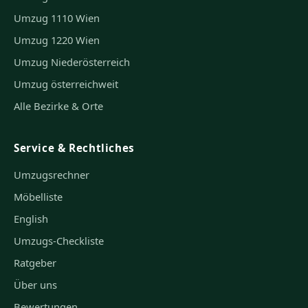
Umzug 1110 Wien
Umzug 1220 Wien
Umzug Niederösterreich
Umzug österreichweit
Alle Bezirke & Orte
Service & Rechtliches
Umzugsrechner
Möbelliste
English
Umzugs-Checkliste
Ratgeber
Über uns
Bewertungen