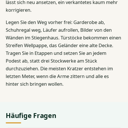
lässt sich neu ansetzen, ein verkantetes kaum mehr
korrigieren.
Legen Sie den Weg vorher frei: Garderobe ab,
Schuhregal weg, Läufer aufrollen, Bilder von den
Wänden im Stiegenhaus. Türstöcke bekommen einen
Streifen Wellpappe, das Geländer eine alte Decke.
Tragen Sie in Etappen und setzen Sie an jedem
Podest ab, statt drei Stockwerke am Stück
durchzuziehen. Die meisten Kratzer entstehen im
letzten Meter, wenn die Arme zittern und alle es
hinter sich bringen wollen.
Häufige Fragen