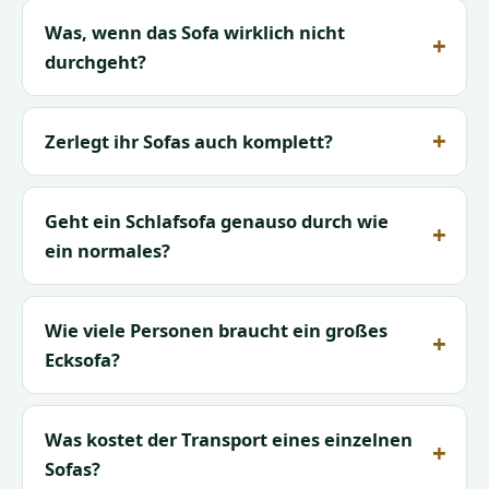
Was, wenn das Sofa wirklich nicht
durchgeht?
Zerlegt ihr Sofas auch komplett?
Geht ein Schlafsofa genauso durch wie
ein normales?
Wie viele Personen braucht ein großes
Ecksofa?
Was kostet der Transport eines einzelnen
Sofas?