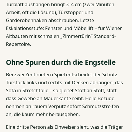
Türblatt aushängen bringt 3–4 cm (zwei Minuten
Arbeit, oft die Lösung), Türstopper und
Garderobenhaken abschrauben. Letzte
Eskalationsstufe: Fenster und Möbellift – für Wiener
Altbauten mit schmalen „Zimmertürln“ Standard-
Repertoire.
Ohne Spuren durch die Engstelle
Bei zwei Zentimetern Spiel entscheidet der Schutz:
Türstock links und rechts mit Decken abhängen, das
Sofa in Stretchfolie – so gleitet Stoff an Stoff, statt
dass Gewebe an Mauerkante reibt. Helle Bezüge
nehmen an rauem Verputz sofort Schmutzstreifen
an, die kaum mehr herausgehen.
Eine dritte Person als Einweiser sieht, was die Träger