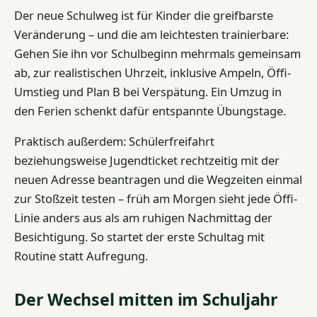
Der neue Schulweg ist für Kinder die greifbarste
Veränderung – und die am leichtesten trainierbare:
Gehen Sie ihn vor Schulbeginn mehrmals gemeinsam
ab, zur realistischen Uhrzeit, inklusive Ampeln, Öffi-
Umstieg und Plan B bei Verspätung. Ein Umzug in
den Ferien schenkt dafür entspannte Übungstage.
Praktisch außerdem: Schülerfreifahrt
beziehungsweise Jugendticket rechtzeitig mit der
neuen Adresse beantragen und die Wegzeiten einmal
zur Stoßzeit testen – früh am Morgen sieht jede Öffi-
Linie anders aus als am ruhigen Nachmittag der
Besichtigung. So startet der erste Schultag mit
Routine statt Aufregung.
Der Wechsel mitten im Schuljahr