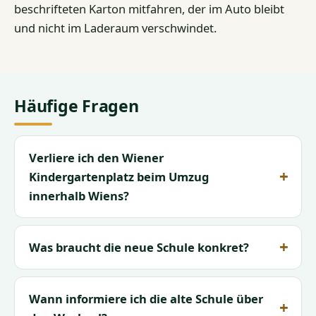
beschrifteten Karton mitfahren, der im Auto bleibt
und nicht im Laderaum verschwindet.
Häufige Fragen
Verliere ich den Wiener
Kindergartenplatz beim Umzug
innerhalb Wiens?
Was braucht die neue Schule konkret?
Wann informiere ich die alte Schule über