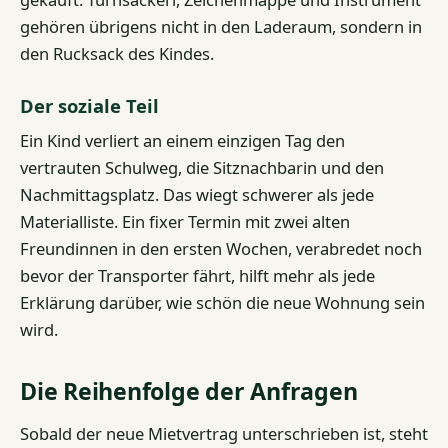
gehören übrigens nicht in den Laderaum, sondern in
den Rucksack des Kindes.
Der soziale Teil
Ein Kind verliert an einem einzigen Tag den
vertrauten Schulweg, die Sitznachbarin und den
Nachmittagsplatz. Das wiegt schwerer als jede
Materialliste. Ein fixer Termin mit zwei alten
Freundinnen in den ersten Wochen, verabredet noch
bevor der Transporter fährt, hilft mehr als jede
Erklärung darüber, wie schön die neue Wohnung sein
wird.
Die Reihenfolge der Anfragen
Sobald der neue Mietvertrag unterschrieben ist, steht