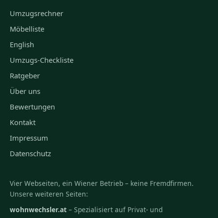
Umzugsrechner
Möbelliste
English
Umzugs-Checkliste
Ratgeber
Über uns
Bewertungen
Kontakt
Impressum
Datenschutz
Vier Webseiten, ein Wiener Betrieb – keine Fremdfirmen.
Unsere weiteren Seiten:
wohnwechsler.at
– Spezialisiert auf Privat- und