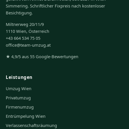
Simmering. Schriftlicher Fixpreis nach kostenloser
Besichtigung.
Miltnerweg 20/11/9
1110 Wien, Österreich
+43 664 534 75 05
office@team-umzug.at
★ 4,9/5 aus 55 Google-Bewertungen
Leistungen
Umzug Wien
Privatumzug
Firmenumzug
Entrümpelung Wien
Verlassenschaftsräumung