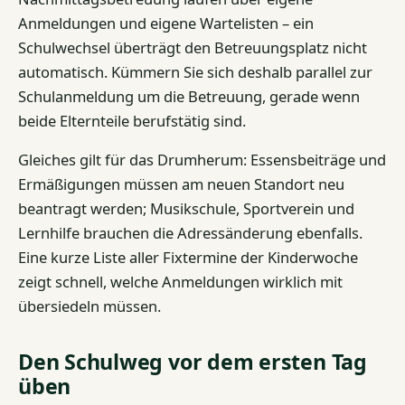
Anmeldungen und eigene Wartelisten – ein
Schulwechsel überträgt den Betreuungsplatz nicht
automatisch. Kümmern Sie sich deshalb parallel zur
Schulanmeldung um die Betreuung, gerade wenn
beide Elternteile berufstätig sind.
Gleiches gilt für das Drumherum: Essensbeiträge und
Ermäßigungen müssen am neuen Standort neu
beantragt werden; Musikschule, Sportverein und
Lernhilfe brauchen die Adressänderung ebenfalls.
Eine kurze Liste aller Fixtermine der Kinderwoche
zeigt schnell, welche Anmeldungen wirklich mit
übersiedeln müssen.
Den Schulweg vor dem ersten Tag
üben