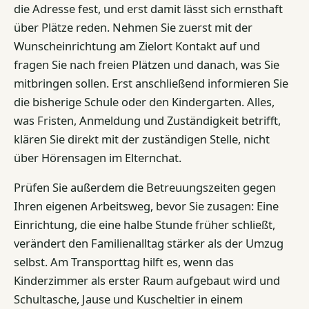
die Adresse fest, und erst damit lässt sich ernsthaft
über Plätze reden. Nehmen Sie zuerst mit der
Wunscheinrichtung am Zielort Kontakt auf und
fragen Sie nach freien Plätzen und danach, was Sie
mitbringen sollen. Erst anschließend informieren Sie
die bisherige Schule oder den Kindergarten. Alles,
was Fristen, Anmeldung und Zuständigkeit betrifft,
klären Sie direkt mit der zuständigen Stelle, nicht
über Hörensagen im Elternchat.
Prüfen Sie außerdem die Betreuungszeiten gegen
Ihren eigenen Arbeitsweg, bevor Sie zusagen: Eine
Einrichtung, die eine halbe Stunde früher schließt,
verändert den Familienalltag stärker als der Umzug
selbst. Am Transporttag hilft es, wenn das
Kinderzimmer als erster Raum aufgebaut wird und
Schultasche, Jause und Kuscheltier in einem