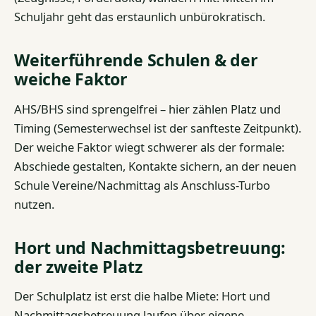
Schuljahr geht das erstaunlich unbürokratisch.
Weiterführende Schulen & der
weiche Faktor
AHS/BHS sind sprengelfrei – hier zählen Platz und
Timing (Semesterwechsel ist der sanfteste Zeitpunkt).
Der weiche Faktor wiegt schwerer als der formale:
Abschiede gestalten, Kontakte sichern, an der neuen
Schule Vereine/Nachmittag als Anschluss-Turbo
nutzen.
Hort und Nachmittagsbetreuung:
der zweite Platz
Der Schulplatz ist erst die halbe Miete: Hort und
Nachmittagsbetreuung laufen über eigene