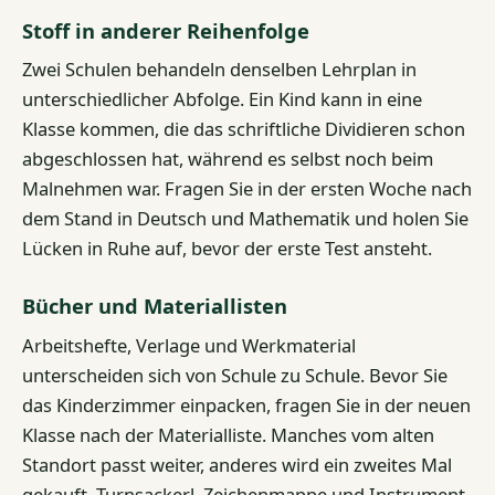
Stoff in anderer Reihenfolge
Zwei Schulen behandeln denselben Lehrplan in
unterschiedlicher Abfolge. Ein Kind kann in eine
Klasse kommen, die das schriftliche Dividieren schon
abgeschlossen hat, während es selbst noch beim
Malnehmen war. Fragen Sie in der ersten Woche nach
dem Stand in Deutsch und Mathematik und holen Sie
Lücken in Ruhe auf, bevor der erste Test ansteht.
Bücher und Materiallisten
Arbeitshefte, Verlage und Werkmaterial
unterscheiden sich von Schule zu Schule. Bevor Sie
das Kinderzimmer einpacken, fragen Sie in der neuen
Klasse nach der Materialliste. Manches vom alten
Standort passt weiter, anderes wird ein zweites Mal
gekauft. Turnsackerl, Zeichenmappe und Instrument