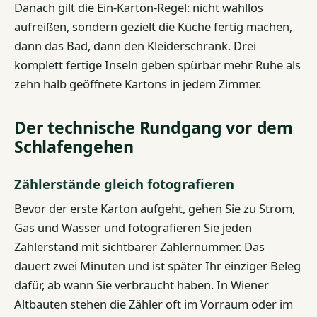
Danach gilt die Ein-Karton-Regel: nicht wahllos
aufreißen, sondern gezielt die Küche fertig machen,
dann das Bad, dann den Kleiderschrank. Drei
komplett fertige Inseln geben spürbar mehr Ruhe als
zehn halb geöffnete Kartons in jedem Zimmer.
Der technische Rundgang vor dem
Schlafengehen
Zählerstände gleich fotografieren
Bevor der erste Karton aufgeht, gehen Sie zu Strom,
Gas und Wasser und fotografieren Sie jeden
Zählerstand mit sichtbarer Zählernummer. Das
dauert zwei Minuten und ist später Ihr einziger Beleg
dafür, ab wann Sie verbraucht haben. In Wiener
Altbauten stehen die Zähler oft im Vorraum oder im