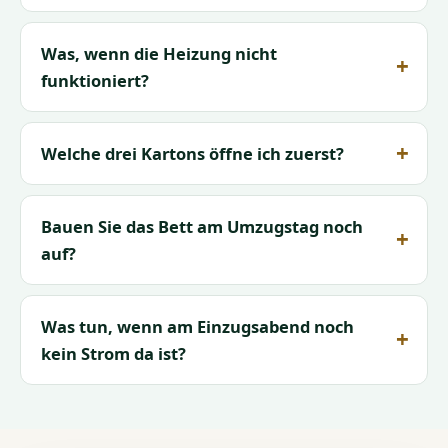
Was, wenn die Heizung nicht
funktioniert?
Welche drei Kartons öffne ich zuerst?
Bauen Sie das Bett am Umzugstag noch
auf?
Was tun, wenn am Einzugsabend noch
kein Strom da ist?