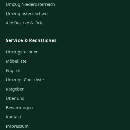
Umzug Niederösterreich
Umzug österreichweit
Alle Bezirke & Orte
Service & Rechtliches
Umzugsrechner
Möbelliste
English
Umzugs-Checkliste
Ratgeber
Über uns
Bewertungen
Kontakt
Impressum