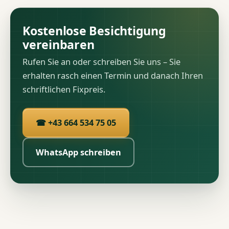
Kostenlose Besichtigung
vereinbaren
Rufen Sie an oder schreiben Sie uns – Sie
erhalten rasch einen Termin und danach Ihren
schriftlichen Fixpreis.
☎ +43 664 534 75 05
WhatsApp schreiben