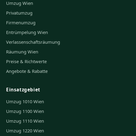
Umzug Wien
Privatumzug
Firmenumzug
Entrümpelung Wien
Verlassenschaftsräumung
Räumung Wien
Preise & Richtwerte
Angebote & Rabatte
Einsatzgebiet
Umzug 1010 Wien
Umzug 1100 Wien
Umzug 1110 Wien
Umzug 1220 Wien