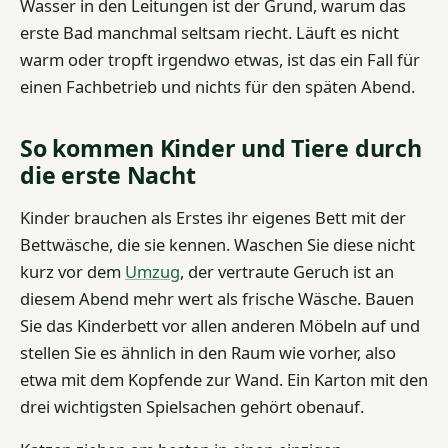
Wasser in den Leitungen ist der Grund, warum das
erste Bad manchmal seltsam riecht. Läuft es nicht
warm oder tropft irgendwo etwas, ist das ein Fall für
einen Fachbetrieb und nichts für den späten Abend.
So kommen Kinder und Tiere durch
die erste Nacht
Kinder brauchen als Erstes ihr eigenes Bett mit der
Bettwäsche, die sie kennen. Waschen Sie diese nicht
kurz vor dem
Umzug
, der vertraute Geruch ist an
diesem Abend mehr wert als frische Wäsche. Bauen
Sie das Kinderbett vor allen anderen Möbeln auf und
stellen Sie es ähnlich in den Raum wie vorher, also
etwa mit dem Kopfende zur Wand. Ein Karton mit den
drei wichtigsten Spielsachen gehört obenauf.