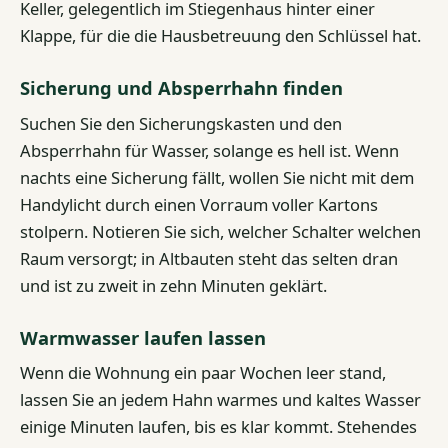
Keller, gelegentlich im Stiegenhaus hinter einer
Klappe, für die die Hausbetreuung den Schlüssel hat.
Sicherung und Absperrhahn finden
Suchen Sie den Sicherungskasten und den
Absperrhahn für Wasser, solange es hell ist. Wenn
nachts eine Sicherung fällt, wollen Sie nicht mit dem
Handylicht durch einen Vorraum voller Kartons
stolpern. Notieren Sie sich, welcher Schalter welchen
Raum versorgt; in Altbauten steht das selten dran
und ist zu zweit in zehn Minuten geklärt.
Warmwasser laufen lassen
Wenn die Wohnung ein paar Wochen leer stand,
lassen Sie an jedem Hahn warmes und kaltes Wasser
einige Minuten laufen, bis es klar kommt. Stehendes