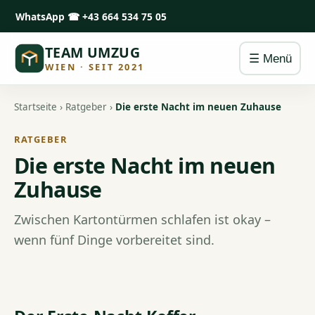
WhatsApp
☎ +43 664 534 75 05
TEAM UMZUG
☰ Menü
WIEN · SEIT 2021
Startseite
›
Ratgeber
›
Die erste Nacht im neuen Zuhause
RATGEBER
Die erste Nacht im neuen
Zuhause
Zwischen Kartontürmen schlafen ist okay –
wenn fünf Dinge vorbereitet sind.