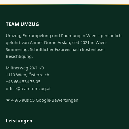
TEAM UMZUG
Umzug, Entrümpelung und Räumung in Wien – persönlich
geführt von Ahmet Duran Arslan, seit 2021 in Wien-
Simmering. Schriftlicher Fixpreis nach kostenloser
Besichtigung.
Miltnerweg 20/11/9
1110 Wien, Österreich
+43 664 534 75 05
office@team-umzug.at
★ 4,9/5 aus 55 Google-Bewertungen
Leistungen