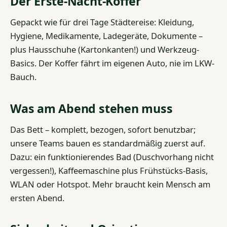
Der Erste-Nacht-Koffer
Gepackt wie für drei Tage Städtereise: Kleidung,
Hygiene, Medikamente, Ladegeräte, Dokumente –
plus Hausschuhe (Kartonkanten!) und Werkzeug-
Basics. Der Koffer fährt im eigenen Auto, nie im LKW-
Bauch.
Was am Abend stehen muss
Das Bett – komplett, bezogen, sofort benutzbar;
unsere Teams bauen es standardmäßig zuerst auf.
Dazu: ein funktionierendes Bad (Duschvorhang nicht
vergessen!), Kaffeemaschine plus Frühstücks-Basis,
WLAN oder Hotspot. Mehr braucht kein Mensch am
ersten Abend.