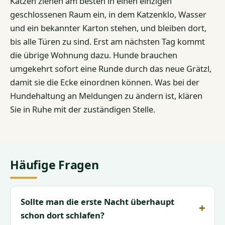
Katzen ziehen am besten in einen einzigen
geschlossenen Raum ein, in dem Katzenklo, Wasser
und ein bekannter Karton stehen, und bleiben dort,
bis alle Türen zu sind. Erst am nächsten Tag kommt
die übrige Wohnung dazu. Hunde brauchen
umgekehrt sofort eine Runde durch das neue Grätzl,
damit sie die Ecke einordnen können. Was bei der
Hundehaltung an Meldungen zu ändern ist, klären
Sie in Ruhe mit der zuständigen Stelle.
Häufige Fragen
Sollte man die erste Nacht überhaupt
schon dort schlafen?