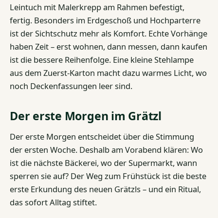
Leintuch mit Malerkrepp am Rahmen befestigt,
fertig. Besonders im Erdgeschoß und Hochparterre
ist der Sichtschutz mehr als Komfort. Echte Vorhänge
haben Zeit – erst wohnen, dann messen, dann kaufen
ist die bessere Reihenfolge. Eine kleine Stehlampe
aus dem Zuerst-Karton macht dazu warmes Licht, wo
noch Deckenfassungen leer sind.
Der erste Morgen im Grätzl
Der erste Morgen entscheidet über die Stimmung
der ersten Woche. Deshalb am Vorabend klären: Wo
ist die nächste Bäckerei, wo der Supermarkt, wann
sperren sie auf? Der Weg zum Frühstück ist die beste
erste Erkundung des neuen Grätzls – und ein Ritual,
das sofort Alltag stiftet.