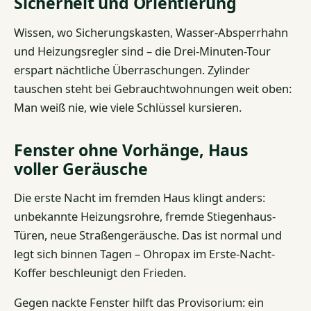
Sicherheit und Orientierung
Wissen, wo Sicherungskasten, Wasser-Absperrhahn
und Heizungsregler sind – die Drei-Minuten-Tour
erspart nächtliche Überraschungen. Zylinder
tauschen steht bei Gebrauchtwohnungen weit oben:
Man weiß nie, wie viele Schlüssel kursieren.
Fenster ohne Vorhänge, Haus
voller Geräusche
Die erste Nacht im fremden Haus klingt anders:
unbekannte Heizungsrohre, fremde Stiegenhaus-
Türen, neue Straßengeräusche. Das ist normal und
legt sich binnen Tagen – Ohropax im Erste-Nacht-
Koffer beschleunigt den Frieden.
Gegen nackte Fenster hilft das Provisorium: ein