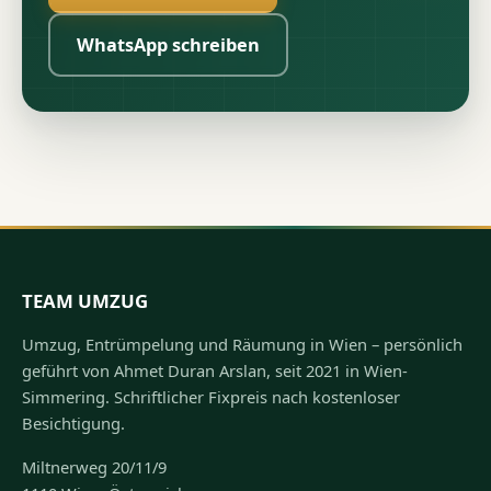
WhatsApp schreiben
TEAM UMZUG
Umzug, Entrümpelung und Räumung in Wien – persönlich
geführt von Ahmet Duran Arslan, seit 2021 in Wien-
Simmering. Schriftlicher Fixpreis nach kostenloser
Besichtigung.
Miltnerweg 20/11/9