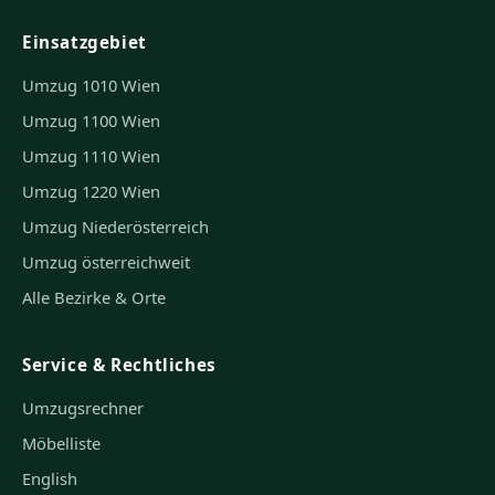
Einsatzgebiet
Umzug 1010 Wien
Umzug 1100 Wien
Umzug 1110 Wien
Umzug 1220 Wien
Umzug Niederösterreich
Umzug österreichweit
Alle Bezirke & Orte
Service & Rechtliches
Umzugsrechner
Möbelliste
English