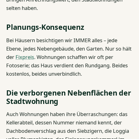
selten haben.
Planungs-Konsequenz
Bei Häusern besichtigen wir IMMER alles – jede
Ebene, jedes Nebengebäude, den Garten. Nur so hält
der
Fixpreis
. Wohnungen schaffen wir oft per
Fotoserie; das Haus verdient den Rundgang. Beides
kostenlos, beides unverbindlich.
Die verborgenen Nebenflächen der
Stadtwohnung
Auch Wohnungen haben ihre Überraschungen: das
Kellerabteil, dessen Nummer niemand kennt, der
Dachbodenverschlag aus den Siebzigern, die Loggia