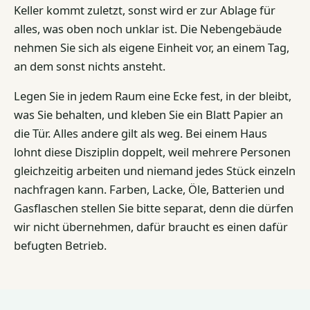
Keller kommt zuletzt, sonst wird er zur Ablage für
alles, was oben noch unklar ist. Die Nebengebäude
nehmen Sie sich als eigene Einheit vor, an einem Tag,
an dem sonst nichts ansteht.
Legen Sie in jedem Raum eine Ecke fest, in der bleibt,
was Sie behalten, und kleben Sie ein Blatt Papier an
die Tür. Alles andere gilt als weg. Bei einem Haus
lohnt diese Disziplin doppelt, weil mehrere Personen
gleichzeitig arbeiten und niemand jedes Stück einzeln
nachfragen kann. Farben, Lacke, Öle, Batterien und
Gasflaschen stellen Sie bitte separat, denn die dürfen
wir nicht übernehmen, dafür braucht es einen dafür
befugten Betrieb.