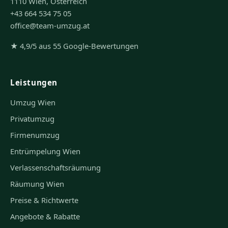
1110 Wien, Österreich
+43 664 534 75 05
office@team-umzug.at
★ 4,9/5 aus 55 Google-Bewertungen
Leistungen
Umzug Wien
Privatumzug
Firmenumzug
Entrümpelung Wien
Verlassenschaftsräumung
Räumung Wien
Preise & Richtwerte
Angebote & Rabatte