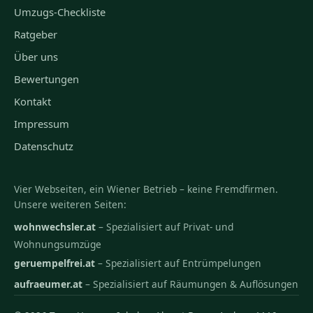
Umzugs-Checkliste
Ratgeber
Über uns
Bewertungen
Kontakt
Impressum
Datenschutz
Vier Webseiten, ein Wiener Betrieb – keine Fremdfirmen.
Unsere weiteren Seiten:
wohnwechsler.at
– Spezialisiert auf Privat- und
Wohnungsumzüge
geruempelfrei.at
– Spezialisiert auf Entrümpelungen
aufraeumer.at
– Spezialisiert auf Räumungen & Auflösungen