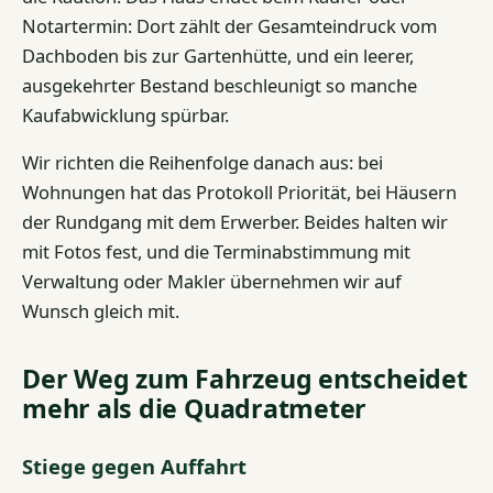
Notartermin: Dort zählt der Gesamteindruck vom
Dachboden bis zur Gartenhütte, und ein leerer,
ausgekehrter Bestand beschleunigt so manche
Kaufabwicklung spürbar.
Wir richten die Reihenfolge danach aus: bei
Wohnungen hat das Protokoll Priorität, bei Häusern
der Rundgang mit dem Erwerber. Beides halten wir
mit Fotos fest, und die Terminabstimmung mit
Verwaltung oder Makler übernehmen wir auf
Wunsch gleich mit.
Der Weg zum Fahrzeug entscheidet
mehr als die Quadratmeter
Stiege gegen Auffahrt