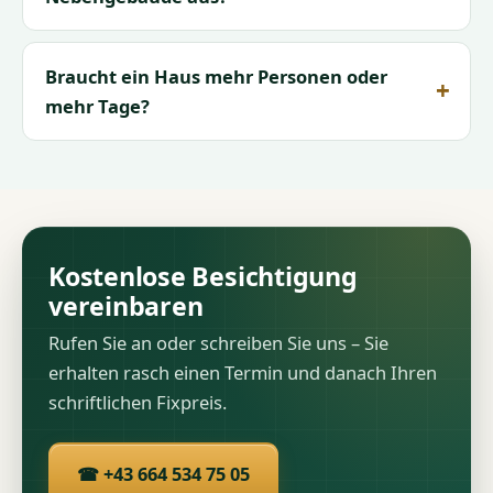
Braucht ein Haus mehr Personen oder
mehr Tage?
Kostenlose Besichtigung
vereinbaren
Rufen Sie an oder schreiben Sie uns – Sie
erhalten rasch einen Termin und danach Ihren
schriftlichen Fixpreis.
☎ +43 664 534 75 05