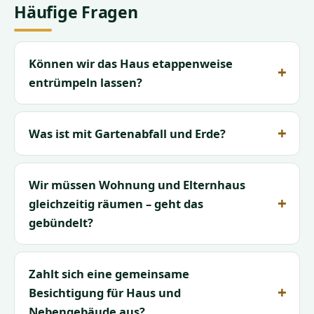
Häufige Fragen
Können wir das Haus etappenweise
entrümpeln lassen?
Was ist mit Gartenabfall und Erde?
Wir müssen Wohnung und Elternhaus
gleichzeitig räumen – geht das
gebündelt?
Zahlt sich eine gemeinsame
Besichtigung für Haus und
Nebengebäude aus?