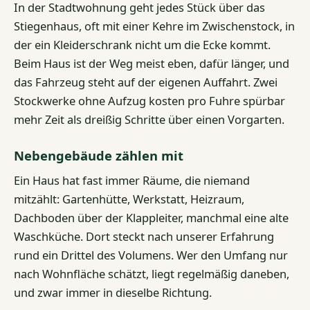
In der Stadtwohnung geht jedes Stück über das
Stiegenhaus, oft mit einer Kehre im Zwischenstock, in
der ein Kleiderschrank nicht um die Ecke kommt.
Beim Haus ist der Weg meist eben, dafür länger, und
das Fahrzeug steht auf der eigenen Auffahrt. Zwei
Stockwerke ohne Aufzug kosten pro Fuhre spürbar
mehr Zeit als dreißig Schritte über einen Vorgarten.
Nebengebäude zählen mit
Ein Haus hat fast immer Räume, die niemand
mitzählt: Gartenhütte, Werkstatt, Heizraum,
Dachboden über der Klappleiter, manchmal eine alte
Waschküche. Dort steckt nach unserer Erfahrung
rund ein Drittel des Volumens. Wer den Umfang nur
nach Wohnfläche schätzt, liegt regelmäßig daneben,
und zwar immer in dieselbe Richtung.