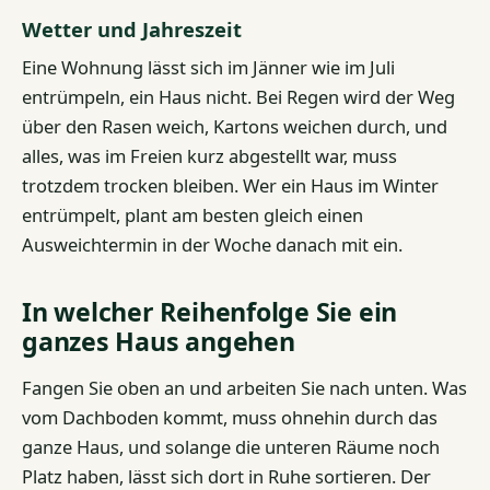
Wetter und Jahreszeit
Eine Wohnung lässt sich im Jänner wie im Juli
entrümpeln, ein Haus nicht. Bei Regen wird der Weg
über den Rasen weich, Kartons weichen durch, und
alles, was im Freien kurz abgestellt war, muss
trotzdem trocken bleiben. Wer ein Haus im Winter
entrümpelt, plant am besten gleich einen
Ausweichtermin in der Woche danach mit ein.
In welcher Reihenfolge Sie ein
ganzes Haus angehen
Fangen Sie oben an und arbeiten Sie nach unten. Was
vom Dachboden kommt, muss ohnehin durch das
ganze Haus, und solange die unteren Räume noch
Platz haben, lässt sich dort in Ruhe sortieren. Der