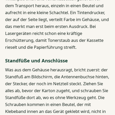
dem Transport heraus, einzeln in einen Beutel und
aufrecht in eine kleine Schachtel. Ein Tintendrucker,
der auf der Seite liegt, verteilt Farbe im Gehäuse, und
das merkt man erst beim ersten Ausdruck. Bei
Lasergeräten reicht schon eine kräftige
Erschütterung, damit Tonerstaub aus der Kassette
rieselt und die Papierführung streift.
Standfüße und Anschlüsse
Was aus dem Gehäuse herausragt, bricht zuerst: der
Standfuß am Bildschirm, die Antennenbuchse hinten,
der Stecker, der noch im Netzteil steckt. Ziehen Sie
alles ab, bevor der Karton zugeht, und schrauben Sie
Standfüße dort ab, wo es ohne Werkzeug geht. Die
Schrauben kommen in einen Beutel, der mit
Klebeband innen an das Gerät geklebt wird, nicht in