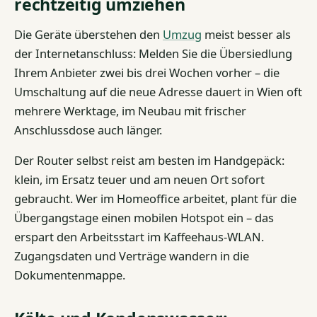
rechtzeitig umziehen
Die Geräte überstehen den
Umzug
meist besser als
der Internetanschluss: Melden Sie die Übersiedlung
Ihrem Anbieter zwei bis drei Wochen vorher – die
Umschaltung auf die neue Adresse dauert in Wien oft
mehrere Werktage, im Neubau mit frischer
Anschlussdose auch länger.
Der Router selbst reist am besten im Handgepäck:
klein, im Ersatz teuer und am neuen Ort sofort
gebraucht. Wer im Homeoffice arbeitet, plant für die
Übergangstage einen mobilen Hotspot ein – das
erspart den Arbeitsstart im Kaffeehaus-WLAN.
Zugangsdaten und Verträge wandern in die
Dokumentenmappe.