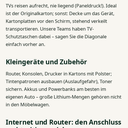
TVs reisen aufrecht, nie liegend (Paneldruck!). Ideal
ist der Originalkarton; sonst: Decke um das Gerät,
Kartonplatten vor den Schirm, stehend verkeilt
transportieren. Unsere Teams haben TV-
Schutztaschen dabei – sagen Sie die Diagonale
einfach vorher an.
Kleingeräte und Zubehör
Router, Konsolen, Drucker in Kartons mit Polster;
Tintenpatronen ausbauen (Auslaufgefahr), Toner
sichern. Akkus und Powerbanks am besten im
eigenen Auto – große Lithium-Mengen gehören nicht
in den Möbelwagen.
Internet und Router: den Anschluss