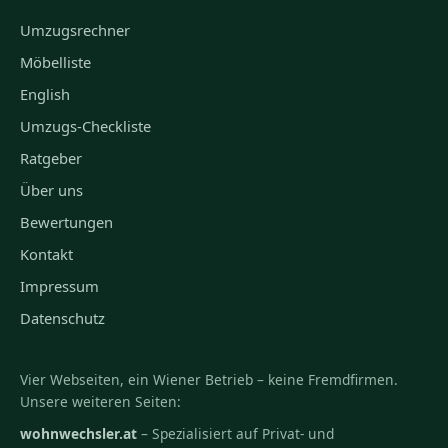
Umzugsrechner
Möbelliste
English
Umzugs-Checkliste
Ratgeber
Über uns
Bewertungen
Kontakt
Impressum
Datenschutz
Vier Webseiten, ein Wiener Betrieb – keine Fremdfirmen.
Unsere weiteren Seiten:
wohnwechsler.at
– Spezialisiert auf Privat- und