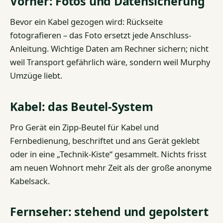
Vorher: Fotos und Datensicherung
Bevor ein Kabel gezogen wird: Rückseite
fotografieren – das Foto ersetzt jede Anschluss-
Anleitung. Wichtige Daten am Rechner sichern; nicht
weil Transport gefährlich wäre, sondern weil Murphy
Umzüge liebt.
Kabel: das Beutel-System
Pro Gerät ein Zipp-Beutel für Kabel und
Fernbedienung, beschriftet und ans Gerät geklebt
oder in eine „Technik-Kiste“ gesammelt. Nichts frisst
am neuen Wohnort mehr Zeit als der große anonyme
Kabelsack.
Fernseher: stehend und gepolstert