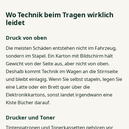
Wo Technik beim Tragen wirklich
leidet
Druck von oben
Die meisten Schäden entstehen nicht im Fahrzeug,
sondern im Stapel. Ein Karton mit Bildschirm hält
Gewicht von der Seite aus, aber nicht von oben.
Deshalb kommt Technik im Wagen an die Stirnseite
und bleibt einlagig. Wenn Sie selbst stapeln, legen Sie
eine Latte oder ein Brett quer über die
Elektronikkartons, sonst landet irgendwann eine
Kiste Bücher darauf.
Drucker und Toner
Tintenpatronen und Tonerkassetten gehören vor