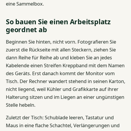
eine Sammelbox.
So bauen Sie einen Arbeitsplatz
geordnet ab
Beginnen Sie hinten, nicht vorn. Fotografieren Sie
zuerst die Rückseite mit allen Steckern, ziehen Sie
dann Reihe für Reihe ab und kleben Sie an jedes
Kabelende einen Streifen Kreppband mit dem Namen
des Geräts. Erst danach kommt der Monitor vom
Tisch. Der Rechner wandert stehend in seinen Karton,
nicht liegend, weil Kühler und Grafikkarte auf ihrer
Halterung sitzen und im Liegen an einer ungünstigen
Stelle hebeln.
Zuletzt der Tisch: Schublade leeren, Tastatur und
Maus in eine flache Schachtel, Verlängerungen und