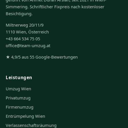
Simmering. Schriftlicher Fixpreis nach kostenloser
Besichtigung.
Miltnerweg 20/11/9
1110 Wien, Österreich
+43 664 534 75 05
office@team-umzug.at
★ 4,9/5 aus 55 Google-Bewertungen
Leistungen
Umzug Wien
Privatumzug
Firmenumzug
Entrümpelung Wien
Verlassenschaftsräumung