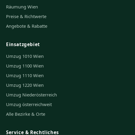
Räumung Wien
Preise & Richtwerte
Angebote & Rabatte
Einsatzgebiet
Umzug 1010 Wien
Umzug 1100 Wien
Umzug 1110 Wien
Umzug 1220 Wien
Umzug Niederösterreich
Umzug österreichweit
Alle Bezirke & Orte
Service & Rechtliches