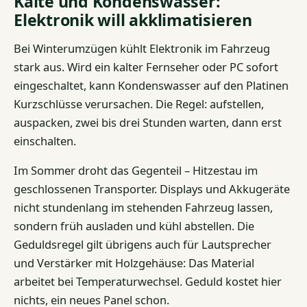
Kälte und Kondenswasser:
Elektronik will akklimatisieren
Bei Winterumzügen kühlt Elektronik im Fahrzeug
stark aus. Wird ein kalter Fernseher oder PC sofort
eingeschaltet, kann Kondenswasser auf den Platinen
Kurzschlüsse verursachen. Die Regel: aufstellen,
auspacken, zwei bis drei Stunden warten, dann erst
einschalten.
Im Sommer droht das Gegenteil – Hitzestau im
geschlossenen Transporter. Displays und Akkugeräte
nicht stundenlang im stehenden Fahrzeug lassen,
sondern früh ausladen und kühl abstellen. Die
Geduldsregel gilt übrigens auch für Lautsprecher
und Verstärker mit Holzgehäuse: Das Material
arbeitet bei Temperaturwechsel. Geduld kostet hier
nichts, ein neues Panel schon.