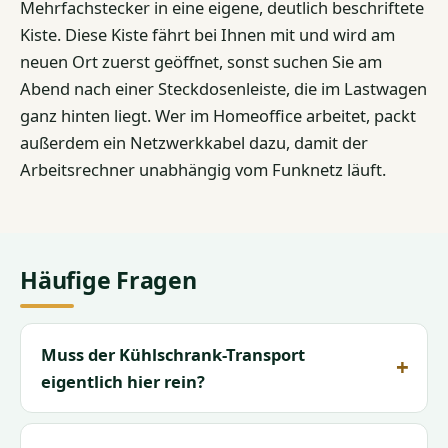
Mehrfachstecker in eine eigene, deutlich beschriftete
Kiste. Diese Kiste fährt bei Ihnen mit und wird am
neuen Ort zuerst geöffnet, sonst suchen Sie am
Abend nach einer Steckdosenleiste, die im Lastwagen
ganz hinten liegt. Wer im Homeoffice arbeitet, packt
außerdem ein Netzwerkkabel dazu, damit der
Arbeitsrechner unabhängig vom Funknetz läuft.
Häufige Fragen
Muss der Kühlschrank-Transport
eigentlich hier rein?