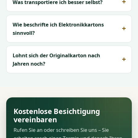
Was transportiere ich besser selbst?
Wie beschrifte ich Elektronikkartons
sinnvoll?
Lohnt sich der Originalkarton nach
Jahren noch?
Kostenlose Besichtigung
vereinbaren
Rufen Sie an oder schreiben Sie uns – Sie