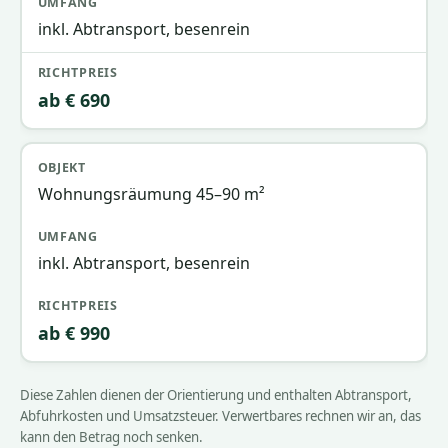
inkl. Abtransport, besenrein
ab € 690
Wohnungsräumung 45–90 m²
inkl. Abtransport, besenrein
ab € 990
Diese Zahlen dienen der Orientierung und enthalten Abtransport,
Abfuhrkosten und Umsatzsteuer. Verwertbares rechnen wir an, das
kann den Betrag noch senken.