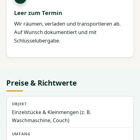
Leer zum Termin
Wir räumen, verladen und transportieren ab.
Auf Wunsch dokumentiert und mit
Schlüsselübergabe.
Preise & Richtwerte
Objekt
Umfang
Richtpreis
Einzelstücke & Kleinmengen (z. B.
Waschmaschine, Couch)