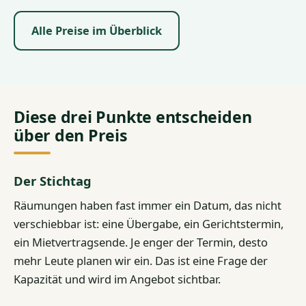
Alle Preise im Überblick
Diese drei Punkte entscheiden
über den Preis
Der Stichtag
Räumungen haben fast immer ein Datum, das nicht
verschiebbar ist: eine Übergabe, ein Gerichtstermin,
ein Mietvertragsende. Je enger der Termin, desto
mehr Leute planen wir ein. Das ist eine Frage der
Kapazität und wird im Angebot sichtbar.