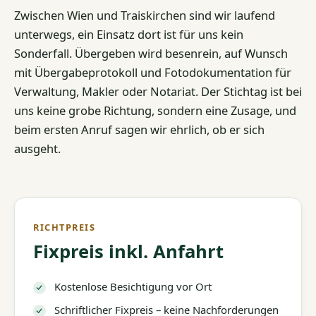
Zwischen Wien und Traiskirchen sind wir laufend
unterwegs, ein Einsatz dort ist für uns kein
Sonderfall. Übergeben wird besenrein, auf Wunsch
mit Übergabeprotokoll und Fotodokumentation für
Verwaltung, Makler oder Notariat. Der Stichtag ist bei
uns keine grobe Richtung, sondern eine Zusage, und
beim ersten Anruf sagen wir ehrlich, ob er sich
ausgeht.
RICHTPREIS
Fixpreis inkl. Anfahrt
Kostenlose Besichtigung vor Ort
Schriftlicher Fixpreis – keine Nachforderungen