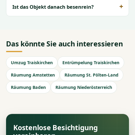
Ist das Objekt danach besenrein?
Das könnte Sie auch interessieren
Umzug Traiskirchen
Entrümpelung Traiskirchen
Räumung Amstetten
Räumung St. Pölten-Land
Räumung Baden
Räumung Niederösterreich
Kostenlose Besichtigung