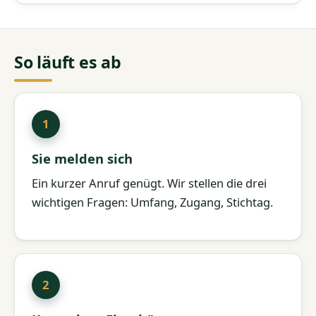
So läuft es ab
Sie melden sich
Ein kurzer Anruf genügt. Wir stellen die drei
wichtigen Fragen: Umfang, Zugang, Stichtag.