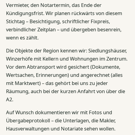
Vermieter, den Notartermin, das Ende der
Kündigungsfrist. Wir planen rückwärts von diesem
Stichtag – Besichtigung, schriftlicher Fixpreis,
verbindlicher Zeitplan – und übergeben besenrein,
wenn es zählt.
Die Objekte der Region kennen wir: Siedlungshäuser,
Winzerhöfe mit Kellern und Wohnungen im Zentrum.
Vor dem Abtransport wird gesichert (Dokumente,
Wertsachen, Erinnerungen) und angerechnet (alles
mit Marktwert) – das gehört bei uns zu jeder
Räumung, auch bei der kurzen Anfahrt von über die
A2.
Auf Wunsch dokumentieren wir mit Fotos und
Übergabeprotokoll – die Unterlagen, die Makler,
Hausverwaltungen und Notariate sehen wollen.