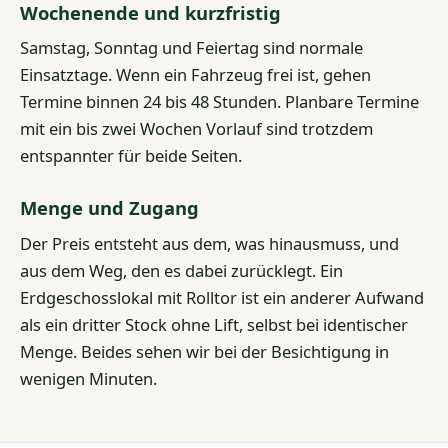
Wochenende und kurzfristig
Samstag, Sonntag und Feiertag sind normale
Einsatztage. Wenn ein Fahrzeug frei ist, gehen
Termine binnen 24 bis 48 Stunden. Planbare Termine
mit ein bis zwei Wochen Vorlauf sind trotzdem
entspannter für beide Seiten.
Menge und Zugang
Der Preis entsteht aus dem, was hinausmuss, und
aus dem Weg, den es dabei zurücklegt. Ein
Erdgeschosslokal mit Rolltor ist ein anderer Aufwand
als ein dritter Stock ohne Lift, selbst bei identischer
Menge. Beides sehen wir bei der Besichtigung in
wenigen Minuten.