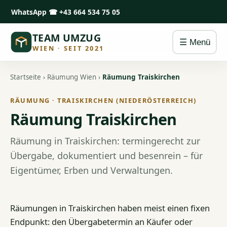
WhatsApp
☎ +43 664 534 75 05
TEAM UMZUG
☰ Menü
WIEN · SEIT 2021
Startseite
›
Räumung Wien
›
Räumung Traiskirchen
RÄUMUNG · TRAISKIRCHEN (NIEDERÖSTERREICH)
Räumung Traiskirchen
Räumung in Traiskirchen: termingerecht zur
Übergabe, dokumentiert und besenrein – für
Eigentümer, Erben und Verwaltungen.
Räumungen in Traiskirchen haben meist einen fixen
Endpunkt: den Übergabetermin an Käufer oder