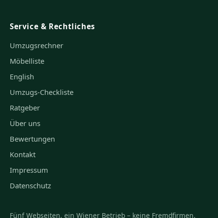
Service & Rechtliches
Umzugsrechner
Möbelliste
English
Umzugs-Checkliste
Ratgeber
Über uns
Bewertungen
Kontakt
Impressum
Datenschutz
Fünf Webseiten, ein Wiener Betrieb – keine Fremdfirmen.