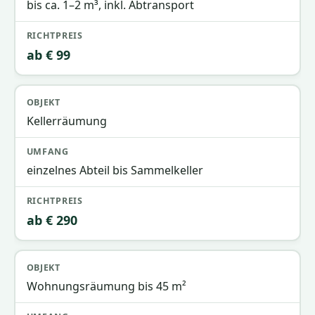
bis ca. 1–2 m³, inkl. Abtransport
ab € 99
Kellerräumung
einzelnes Abteil bis Sammelkeller
ab € 290
Wohnungsräumung bis 45 m²