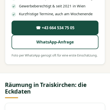
Gewerbeberechtigt & seit 2021 in Wien
Kurzfristige Termine, auch am Wochenende
☎ +43 664 534 75 05
WhatsApp-Anfrage
Foto per WhatsApp genügt oft für eine erste Einschätzung.
Räumung in Traiskirchen: die
Eckdaten