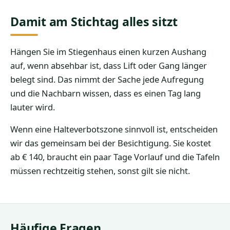
Damit am Stichtag alles sitzt
Hängen Sie im Stiegenhaus einen kurzen Aushang
auf, wenn absehbar ist, dass Lift oder Gang länger
belegt sind. Das nimmt der Sache jede Aufregung
und die Nachbarn wissen, dass es einen Tag lang
lauter wird.
Wenn eine Halteverbotszone sinnvoll ist, entscheiden
wir das gemeinsam bei der Besichtigung. Sie kostet
ab € 140, braucht ein paar Tage Vorlauf und die Tafeln
müssen rechtzeitig stehen, sonst gilt sie nicht.
Häufige Fragen