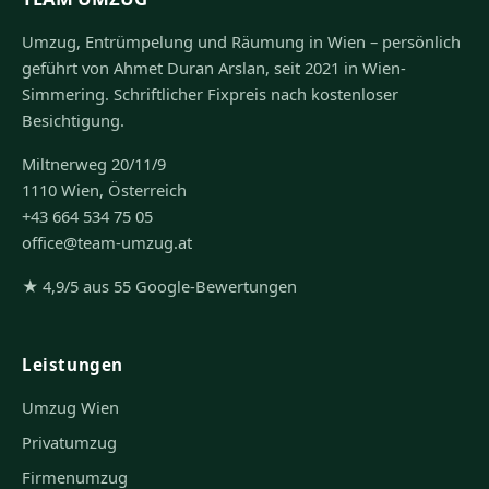
Umzug, Entrümpelung und Räumung in Wien – persönlich
geführt von Ahmet Duran Arslan, seit 2021 in Wien-
Simmering. Schriftlicher Fixpreis nach kostenloser
Besichtigung.
Miltnerweg 20/11/9
1110 Wien, Österreich
+43 664 534 75 05
office@team-umzug.at
★ 4,9/5 aus 55 Google-Bewertungen
Leistungen
Umzug Wien
Privatumzug
Firmenumzug