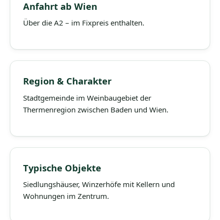
Anfahrt ab Wien
Über die A2 – im Fixpreis enthalten.
Region & Charakter
Stadtgemeinde im Weinbaugebiet der
Thermenregion zwischen Baden und Wien.
Typische Objekte
Siedlungshäuser, Winzerhöfe mit Kellern und
Wohnungen im Zentrum.