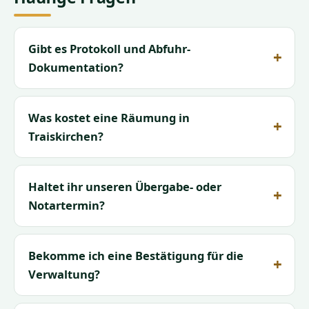
Gibt es Protokoll und Abfuhr-
Dokumentation?
Was kostet eine Räumung in
Traiskirchen?
Haltet ihr unseren Übergabe- oder
Notartermin?
Bekomme ich eine Bestätigung für die
Verwaltung?