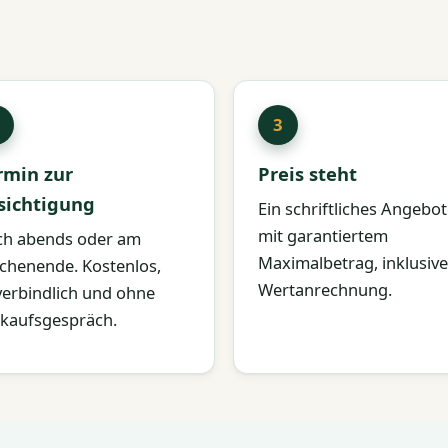
rmin zur
Preis steht
sichtigung
Ein schriftliches Angebot
mit garantiertem
h abends oder am
Maximalbetrag, inklusive
henende. Kostenlos,
Wertanrechnung.
erbindlich und ohne
kaufsgespräch.