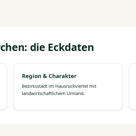
chen: die Eckdaten
Region & Charakter
Bezirksstadt im Hausruckviertel mit
landwirtschaftlichem Umland.