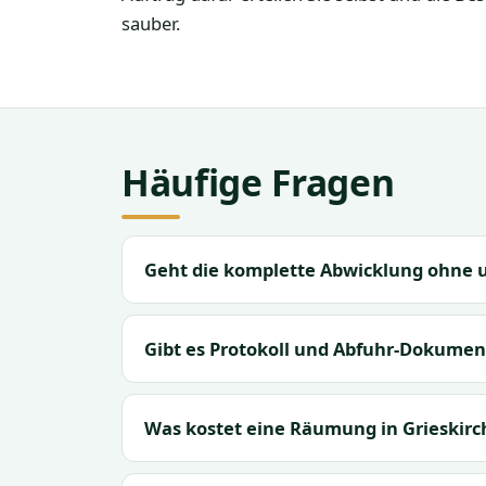
sauber.
Häufige Fragen
Geht die komplette Abwicklung ohne u
Gibt es Protokoll und Abfuhr-Dokumen
Was kostet eine Räumung in Grieskirc