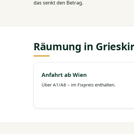
das senkt den Betrag.
Räumung in Grieskir
Anfahrt ab Wien
Über A1/A8 – im Fixpreis enthalten.