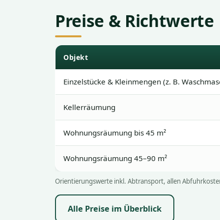
Preise & Richtwerte
Objekt
Einzelstücke & Kleinmengen (z. B. Waschmas
Kellerräumung
Wohnungsräumung bis 45 m²
Wohnungsräumung 45–90 m²
Orientierungswerte inkl. Abtransport, allen Abfuhrkoste
Alle Preise im Überblick