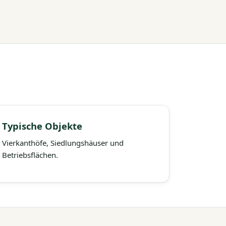
Typische Objekte
Vierkanthöfe, Siedlungshäuser und
Betriebsflächen.