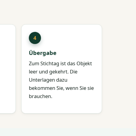
Übergabe
Zum Stichtag ist das Objekt
leer und gekehrt. Die
Unterlagen dazu
bekommen Sie, wenn Sie sie
brauchen.