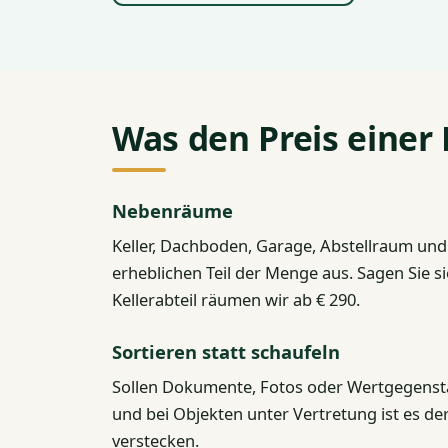
Was den Preis eine
Nebenräume
Keller, Dachboden, Garage, Abstellraum u
erheblichen Teil der Menge aus. Sagen Sie si
Kellerabteil räumen wir ab € 290.
Sortieren statt schaufeln
Sollen Dokumente, Fotos oder Wertgegenstä
und bei Objekten unter Vertretung ist es der
verstecken.