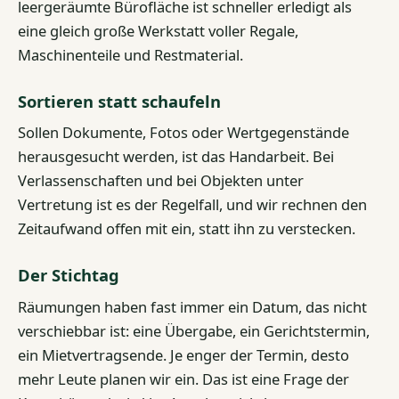
leergeräumte Bürofläche ist schneller erledigt als
eine gleich große Werkstatt voller Regale,
Maschinenteile und Restmaterial.
Sortieren statt schaufeln
Sollen Dokumente, Fotos oder Wertgegenstände
herausgesucht werden, ist das Handarbeit. Bei
Verlassenschaften und bei Objekten unter
Vertretung ist es der Regelfall, und wir rechnen den
Zeitaufwand offen mit ein, statt ihn zu verstecken.
Der Stichtag
Räumungen haben fast immer ein Datum, das nicht
verschiebbar ist: eine Übergabe, ein Gerichtstermin,
ein Mietvertragsende. Je enger der Termin, desto
mehr Leute planen wir ein. Das ist eine Frage der