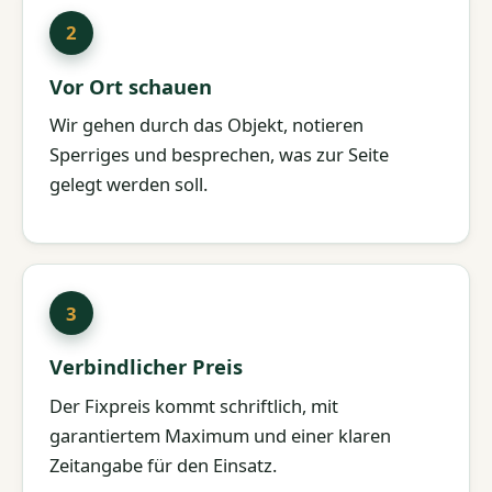
Vor Ort schauen
Wir gehen durch das Objekt, notieren
Sperriges und besprechen, was zur Seite
gelegt werden soll.
Verbindlicher Preis
Der Fixpreis kommt schriftlich, mit
garantiertem Maximum und einer klaren
Zeitangabe für den Einsatz.