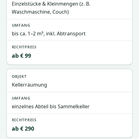
Einzelstücke & Kleinmengen (z. B.
Waschmaschine, Couch)
bis ca. 1–2 m³, inkl. Abtransport
ab € 99
Kellerräumung
einzelnes Abteil bis Sammelkeller
ab € 290