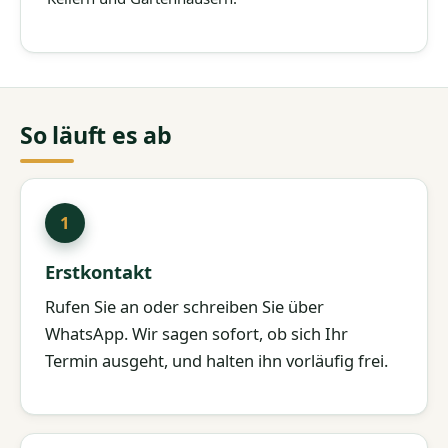
So läuft es ab
Erstkontakt
Rufen Sie an oder schreiben Sie über
WhatsApp. Wir sagen sofort, ob sich Ihr
Termin ausgeht, und halten ihn vorläufig frei.