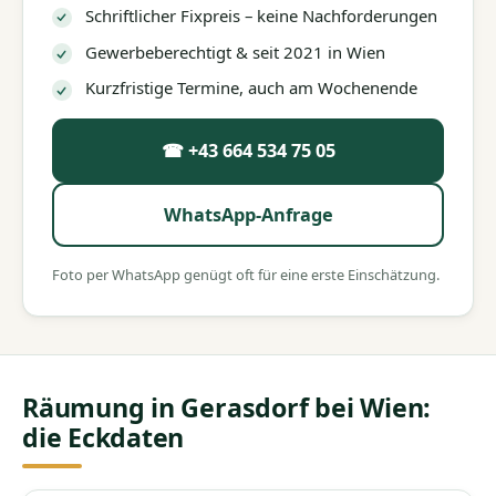
Schriftlicher Fixpreis – keine Nachforderungen
Gewerbeberechtigt & seit 2021 in Wien
Kurzfristige Termine, auch am Wochenende
☎ +43 664 534 75 05
WhatsApp-Anfrage
Foto per WhatsApp genügt oft für eine erste Einschätzung.
Räumung in Gerasdorf bei Wien:
die Eckdaten