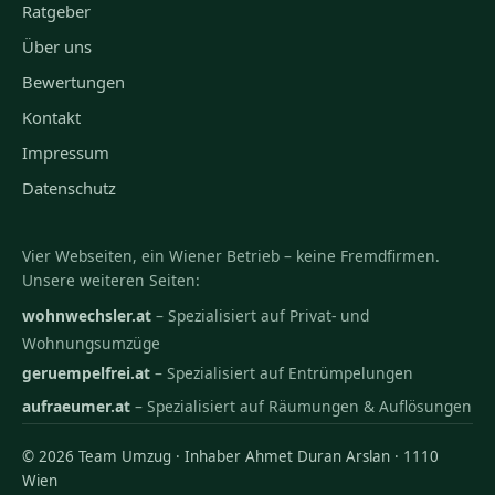
Ratgeber
Über uns
Bewertungen
Kontakt
Impressum
Datenschutz
Vier Webseiten, ein Wiener Betrieb – keine Fremdfirmen.
Unsere weiteren Seiten:
wohnwechsler.at
– Spezialisiert auf Privat- und
Wohnungsumzüge
geruempelfrei.at
– Spezialisiert auf Entrümpelungen
aufraeumer.at
– Spezialisiert auf Räumungen & Auflösungen
© 2026 Team Umzug · Inhaber Ahmet Duran Arslan · 1110
Wien