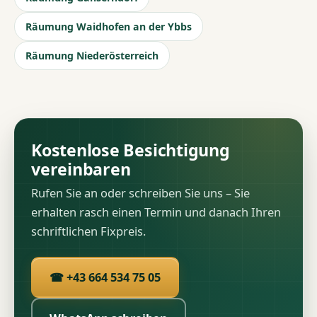
Räumung Waidhofen an der Ybbs
Räumung Niederösterreich
Kostenlose Besichtigung
vereinbaren
Rufen Sie an oder schreiben Sie uns – Sie
erhalten rasch einen Termin und danach Ihren
schriftlichen Fixpreis.
☎ +43 664 534 75 05