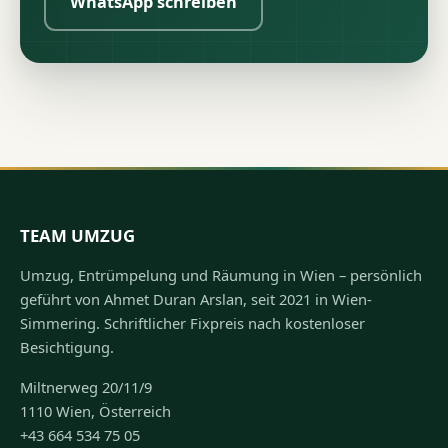
WhatsApp schreiben
TEAM UMZUG
Umzug, Entrümpelung und Räumung in Wien – persönlich
geführt von Ahmet Duran Arslan, seit 2021 in Wien-
Simmering. Schriftlicher Fixpreis nach kostenloser
Besichtigung.
Miltnerweg 20/11/9
1110 Wien, Österreich
+43 664 534 75 05