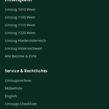
Umzug 1010 Wien
Umzug 1100 Wien
Umzug 1110 Wien
Umzug 1220 Wien
Umzug Niederösterreich
Umzug österreichweit
Alle Bezirke & Orte
Service & Rechtliches
Umzugsrechner
Möbelliste
English
Umzugs-Checkliste