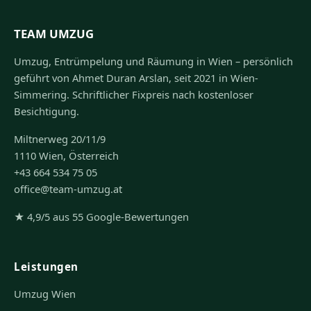
TEAM UMZUG
Umzug, Entrümpelung und Räumung in Wien – persönlich
geführt von Ahmet Duran Arslan, seit 2021 in Wien-
Simmering. Schriftlicher Fixpreis nach kostenloser
Besichtigung.
Miltnerweg 20/11/9
1110 Wien, Österreich
+43 664 534 75 05
office@team-umzug.at
★ 4,9/5 aus 55 Google-Bewertungen
Leistungen
Umzug Wien