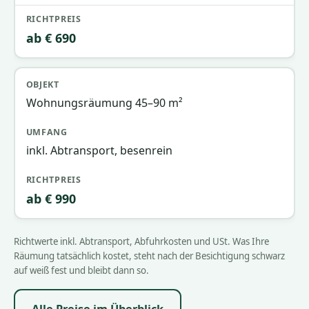
ab € 690
Wohnungsräumung 45–90 m²
inkl. Abtransport, besenrein
ab € 990
Richtwerte inkl. Abtransport, Abfuhrkosten und USt. Was Ihre
Räumung tatsächlich kostet, steht nach der Besichtigung schwarz
auf weiß fest und bleibt dann so.