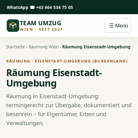
WhatsApp
☎ +43 664 534 75 05
TEAM UMZUG
☰ Menü
WIEN · SEIT 2021
Startseite
›
Räumung Wien
›
Räumung Eisenstadt-Umgebung
RÄUMUNG · EISENSTADT-UMGEBUNG (BURGENLAND)
Räumung Eisenstadt-
Umgebung
Räumung in Eisenstadt-Umgebung:
termingerecht zur Übergabe, dokumentiert und
besenrein – für Eigentümer, Erben und
Verwaltungen.