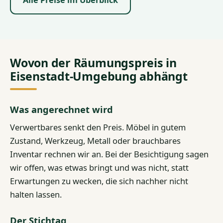
Alle Preise im Überblick
Wovon der Räumungspreis in
Eisenstadt-Umgebung abhängt
Was angerechnet wird
Verwertbares senkt den Preis. Möbel in gutem
Zustand, Werkzeug, Metall oder brauchbares
Inventar rechnen wir an. Bei der Besichtigung sagen
wir offen, was etwas bringt und was nicht, statt
Erwartungen zu wecken, die sich nachher nicht
halten lassen.
Der Stichtag