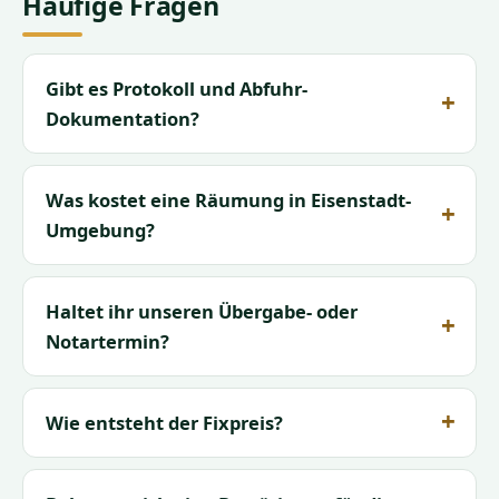
Häufige Fragen
Gibt es Protokoll und Abfuhr-
Dokumentation?
Was kostet eine Räumung in Eisenstadt-
Umgebung?
Haltet ihr unseren Übergabe- oder
Notartermin?
Wie entsteht der Fixpreis?