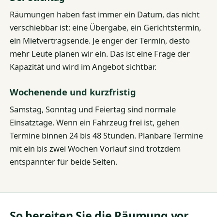
Räumungen haben fast immer ein Datum, das nicht
verschiebbar ist: eine Übergabe, ein Gerichtstermin,
ein Mietvertragsende. Je enger der Termin, desto
mehr Leute planen wir ein. Das ist eine Frage der
Kapazität und wird im Angebot sichtbar.
Wochenende und kurzfristig
Samstag, Sonntag und Feiertag sind normale
Einsatztage. Wenn ein Fahrzeug frei ist, gehen
Termine binnen 24 bis 48 Stunden. Planbare Termine
mit ein bis zwei Wochen Vorlauf sind trotzdem
entspannter für beide Seiten.
So bereiten Sie die Räumung vor