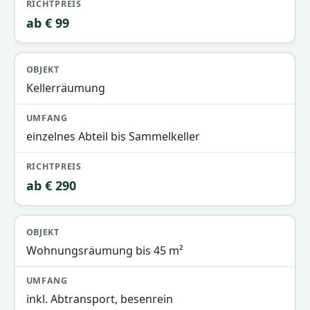
ab € 99
Kellerräumung
einzelnes Abteil bis Sammelkeller
ab € 290
Wohnungsräumung bis 45 m²
inkl. Abtransport, besenrein