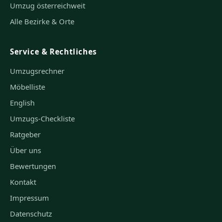
Umzug österreichweit
Alle Bezirke & Orte
Service & Rechtliches
Umzugsrechner
Möbelliste
English
Umzugs-Checkliste
Ratgeber
Über uns
Bewertungen
Kontakt
Impressum
Datenschutz