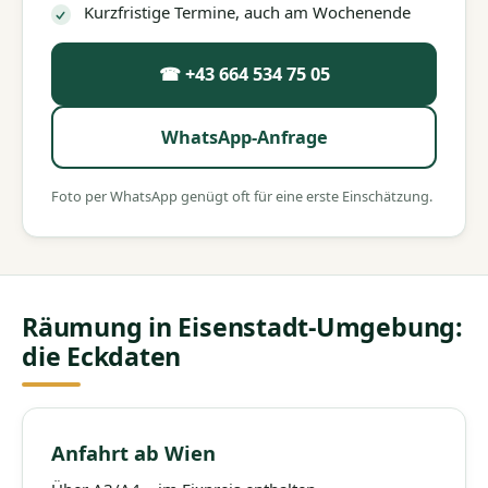
Kurzfristige Termine, auch am Wochenende
☎ +43 664 534 75 05
WhatsApp-Anfrage
Foto per WhatsApp genügt oft für eine erste Einschätzung.
Räumung in Eisenstadt-Umgebung:
die Eckdaten
Anfahrt ab Wien