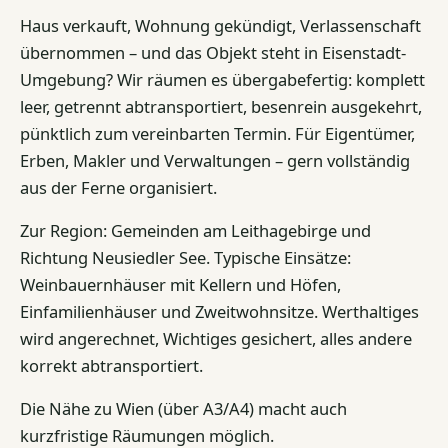
Haus verkauft, Wohnung gekündigt, Verlassenschaft
übernommen – und das Objekt steht in Eisenstadt-
Umgebung? Wir räumen es übergabefertig: komplett
leer, getrennt abtransportiert, besenrein ausgekehrt,
pünktlich zum vereinbarten Termin. Für Eigentümer,
Erben, Makler und Verwaltungen – gern vollständig
aus der Ferne organisiert.
Zur Region: Gemeinden am Leithagebirge und
Richtung Neusiedler See. Typische Einsätze:
Weinbauernhäuser mit Kellern und Höfen,
Einfamilienhäuser und Zweitwohnsitze. Werthaltiges
wird angerechnet, Wichtiges gesichert, alles andere
korrekt abtransportiert.
Die Nähe zu Wien (über A3/A4) macht auch
kurzfristige Räumungen möglich.