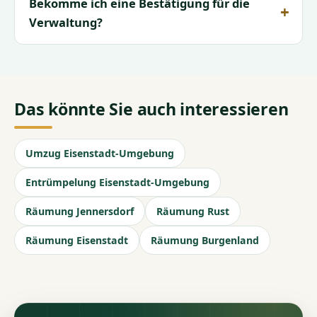
Bekomme ich eine Bestätigung für die
Verwaltung?
Das könnte Sie auch interessieren
Umzug Eisenstadt-Umgebung
Entrümpelung Eisenstadt-Umgebung
Räumung Jennersdorf
Räumung Rust
Räumung Eisenstadt
Räumung Burgenland