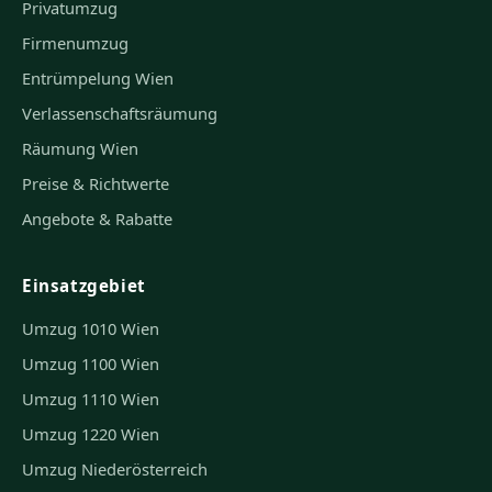
Privatumzug
Firmenumzug
Entrümpelung Wien
Verlassenschaftsräumung
Räumung Wien
Preise & Richtwerte
Angebote & Rabatte
Einsatzgebiet
Umzug 1010 Wien
Umzug 1100 Wien
Umzug 1110 Wien
Umzug 1220 Wien
Umzug Niederösterreich