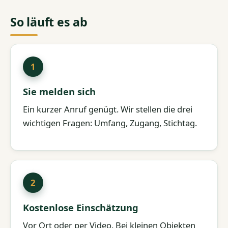
So läuft es ab
Sie melden sich
Ein kurzer Anruf genügt. Wir stellen die drei
wichtigen Fragen: Umfang, Zugang, Stichtag.
Kostenlose Einschätzung
Vor Ort oder per Video. Bei kleinen Objekten