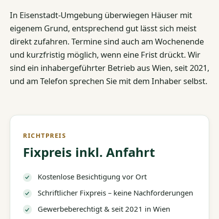
In Eisenstadt-Umgebung überwiegen Häuser mit
eigenem Grund, entsprechend gut lässt sich meist
direkt zufahren. Termine sind auch am Wochenende
und kurzfristig möglich, wenn eine Frist drückt. Wir
sind ein inhabergeführter Betrieb aus Wien, seit 2021,
und am Telefon sprechen Sie mit dem Inhaber selbst.
RICHTPREIS
Fixpreis inkl. Anfahrt
Kostenlose Besichtigung vor Ort
Schriftlicher Fixpreis – keine Nachforderungen
Gewerbeberechtigt & seit 2021 in Wien