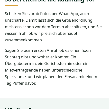
Schicken Sie vorab Fotos per WhatsApp, auch
unscharfe. Damit lässt sich die Größenordnung
meistens schon vor dem Termin abschätzen, und Sie
wissen früh, ob wir preislich überhaupt
zusammenkommen.
Sagen Sie beim ersten Anruf, ob es einen fixen
Stichtag gibt und woher er kommt. Ein
Übergabetermin, ein Gerichtstermin oder ein
Mietvertragsende haben unterschiedliche
Spielräume, und wir planen den Einsatz mit einem
Tag Puffer davor.