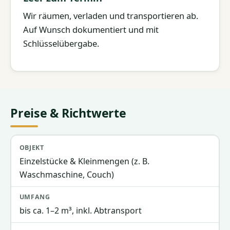
Wir räumen, verladen und transportieren ab.
Auf Wunsch dokumentiert und mit
Schlüsselübergabe.
Preise & Richtwerte
Objekt
Umfang
Richtpreis
Einzelstücke & Kleinmengen (z. B.
Waschmaschine, Couch)
bis ca. 1–2 m³, inkl. Abtransport