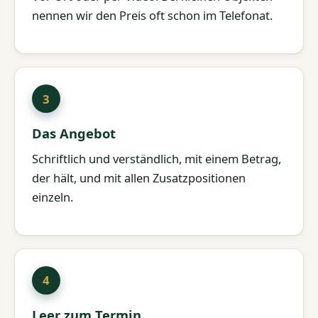
nennen wir den Preis oft schon im Telefonat.
Das Angebot
Schriftlich und verständlich, mit einem Betrag,
der hält, und mit allen Zusatzpositionen
einzeln.
Leer zum Termin