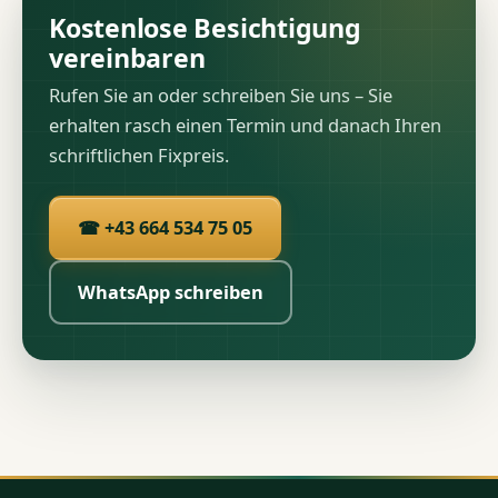
Kostenlose Besichtigung
vereinbaren
Rufen Sie an oder schreiben Sie uns – Sie
erhalten rasch einen Termin und danach Ihren
schriftlichen Fixpreis.
☎ +43 664 534 75 05
WhatsApp schreiben