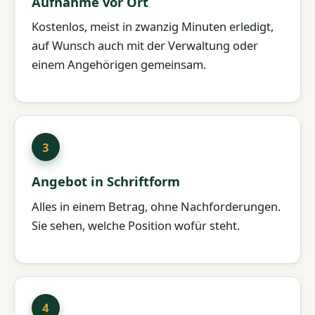
Aufnahme vor Ort
Kostenlos, meist in zwanzig Minuten erledigt,
auf Wunsch auch mit der Verwaltung oder
einem Angehörigen gemeinsam.
Angebot in Schriftform
Alles in einem Betrag, ohne Nachforderungen.
Sie sehen, welche Position wofür steht.