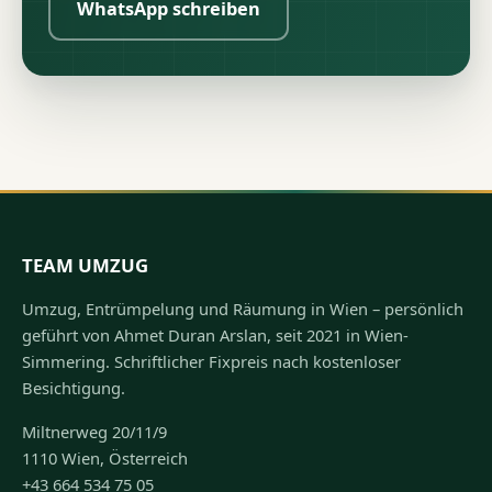
WhatsApp schreiben
TEAM UMZUG
Umzug, Entrümpelung und Räumung in Wien – persönlich
geführt von Ahmet Duran Arslan, seit 2021 in Wien-
Simmering. Schriftlicher Fixpreis nach kostenloser
Besichtigung.
Miltnerweg 20/11/9
1110 Wien, Österreich
+43 664 534 75 05