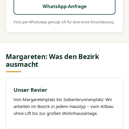
WhatsApp-Anfrage
Foto per WhatsApp genügt oft für eine erste Einschätzung.
Margareten: Was den Bezirk
ausmacht
Unser Revier
Von Margaretenplatz bis Siebenbrunnenplatz: Wir
arbeiten im Bezirk in jedem Haustyp – vom Altbau
ohne Lift bis zur großen Wohnhausanlage.