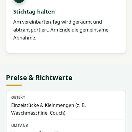
Stichtag halten
Am vereinbarten Tag wird geräumt und
abtransportiert. Am Ende die gemeinsame
Abnahme.
Preise & Richtwerte
Objekt
Umfang
Richtpreis
Einzelstücke & Kleinmengen (z. B.
Waschmaschine, Couch)