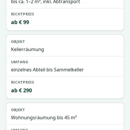
bis ca. 1–2 m³, inkl. Abtransport
ab € 99
Kellerräumung
einzelnes Abteil bis Sammelkeller
ab € 290
Wohnungsräumung bis 45 m²