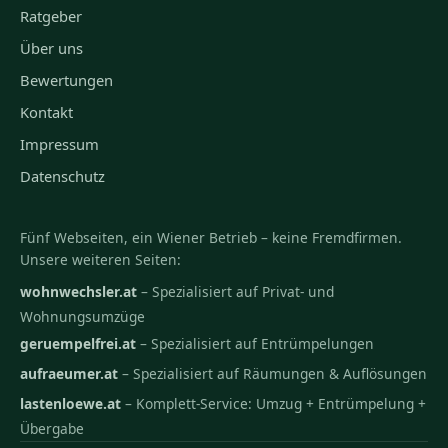
Ratgeber
Über uns
Bewertungen
Kontakt
Impressum
Datenschutz
Fünf Webseiten, ein Wiener Betrieb – keine Fremdfirmen.
Unsere weiteren Seiten:
wohnwechsler.at
– Spezialisiert auf Privat- und
Wohnungsumzüge
geruempelfrei.at
– Spezialisiert auf Entrümpelungen
aufraeumer.at
– Spezialisiert auf Räumungen & Auflösungen
lastenloewe.at
– Komplett-Service: Umzug + Entrümpelung +
Übergabe