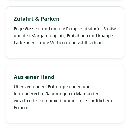
Zufahrt & Parken
Enge Gassen rund um die Reinprechtsdorfer Straße
und den Margaretenplatz, Einbahnen und knappe
Ladezonen – gute Vorbereitung zahlt sich aus.
Aus einer Hand
Übersiedlungen, Entrümpelungen und
termingerechte Räumungen in Margareten –
einzeln oder kombiniert, immer mit schriftlichem
Fixpreis.