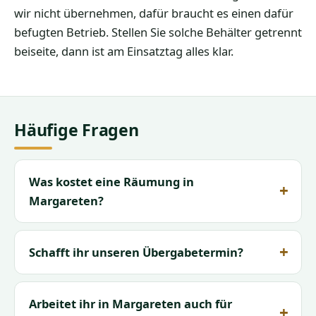
wir nicht übernehmen, dafür braucht es einen dafür
befugten Betrieb. Stellen Sie solche Behälter getrennt
beiseite, dann ist am Einsatztag alles klar.
Häufige Fragen
Was kostet eine Räumung in
Margareten?
Schafft ihr unseren Übergabetermin?
Arbeitet ihr in Margareten auch für