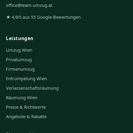
office@team-umzug.at
★ 4,9/5 aus 55 Google-Bewertungen
Leistungen
Umzug Wien
Privatumzug
Firmenumzug
Entrümpelung Wien
Verlassenschaftsräumung
Räumung Wien
Preise & Richtwerte
Angebote & Rabatte