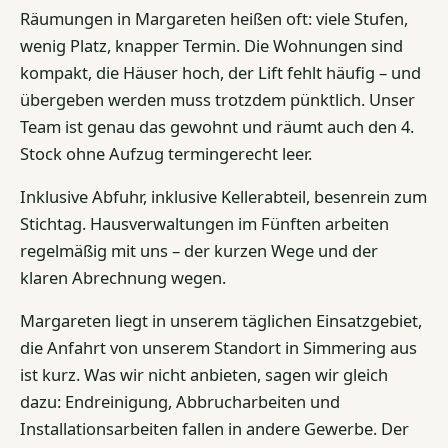
Räumungen in Margareten heißen oft: viele Stufen,
wenig Platz, knapper Termin. Die Wohnungen sind
kompakt, die Häuser hoch, der Lift fehlt häufig – und
übergeben werden muss trotzdem pünktlich. Unser
Team ist genau das gewohnt und räumt auch den 4.
Stock ohne Aufzug termingerecht leer.
Inklusive Abfuhr, inklusive Kellerabteil, besenrein zum
Stichtag. Hausverwaltungen im Fünften arbeiten
regelmäßig mit uns – der kurzen Wege und der
klaren Abrechnung wegen.
Margareten liegt in unserem täglichen Einsatzgebiet,
die Anfahrt von unserem Standort in Simmering aus
ist kurz. Was wir nicht anbieten, sagen wir gleich
dazu: Endreinigung, Abbrucharbeiten und
Installationsarbeiten fallen in andere Gewerbe. Der