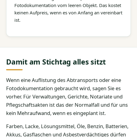
Fotodokumentation vom leeren Objekt. Das kostet
keinen Aufpreis, wenn es von Anfang an vereinbart
ist.
Damit am Stichtag alles sitzt
Wenn eine Auflistung des Abtransports oder eine
Fotodokumentation gebraucht wird, sagen Sie es
vorher. Für Verwaltungen, Gerichte, Notariate und
Pflegschaftsakten ist das der Normalfall und für uns
kein Mehraufwand, wenn es eingeplant ist.
Farben, Lacke, Lösungsmittel, Öle, Benzin, Batterien,
Akkus, Gasflaschen und Asbestverdächtiges dürfen