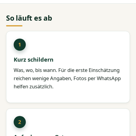
So läuft es ab
Kurz schildern
Was, wo, bis wann. Für die erste Einschätzung
reichen wenige Angaben, Fotos per WhatsApp
helfen zusätzlich.