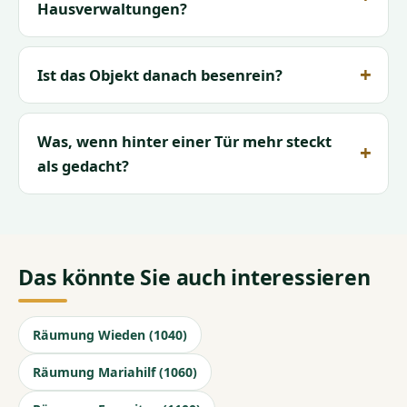
Hausverwaltungen?
Ist das Objekt danach besenrein?
Was, wenn hinter einer Tür mehr steckt
als gedacht?
Das könnte Sie auch interessieren
Räumung Wieden (1040)
Räumung Mariahilf (1060)