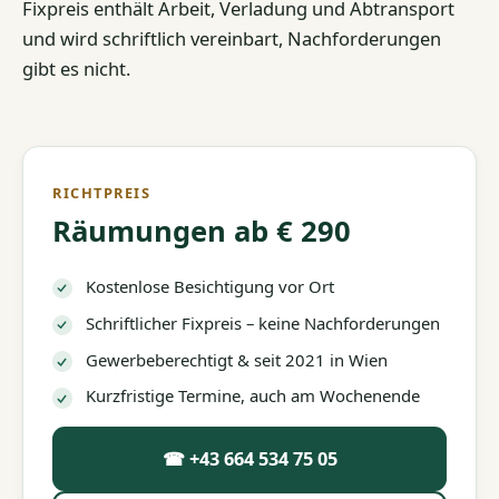
Fixpreis enthält Arbeit, Verladung und Abtransport
und wird schriftlich vereinbart, Nachforderungen
gibt es nicht.
RICHTPREIS
Räumungen ab € 290
Kostenlose Besichtigung vor Ort
Schriftlicher Fixpreis – keine Nachforderungen
Gewerbeberechtigt & seit 2021 in Wien
Kurzfristige Termine, auch am Wochenende
☎ +43 664 534 75 05