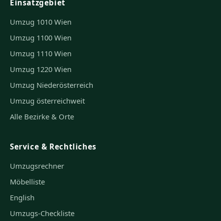
Einsatzgebiet
Umzug 1010 Wien
Umzug 1100 Wien
Umzug 1110 Wien
Umzug 1220 Wien
Umzug Niederösterreich
Umzug österreichweit
Alle Bezirke & Orte
Service & Rechtliches
Umzugsrechner
Möbelliste
English
Umzugs-Checkliste