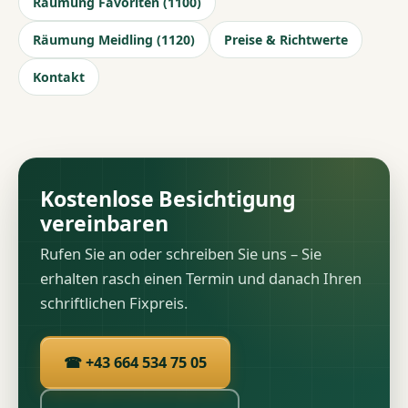
Räumung Favoriten (1100)
Räumung Meidling (1120)
Preise & Richtwerte
Kontakt
Kostenlose Besichtigung
vereinbaren
Rufen Sie an oder schreiben Sie uns – Sie
erhalten rasch einen Termin und danach Ihren
schriftlichen Fixpreis.
☎ +43 664 534 75 05