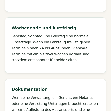
Wochenende und kurzfristig
Samstag, Sonntag und Feiertag sind normale
Einsatztage. Wenn ein Fahrzeug frei ist, gehen
Termine binnen 24 bis 48 Stunden. Planbare
Termine mit ein bis zwei Wochen Vorlauf sind
trotzdem entspannter für beide Seiten.
Dokumentation
Wenn eine Verwaltung, ein Gericht, ein Notariat
oder eine Vertretung Unterlagen braucht, erstellen
wir eine Auflistung des Abtransports und eine