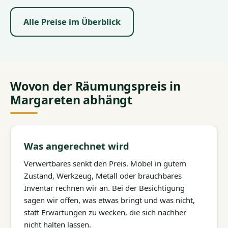
Alle Preise im Überblick
Wovon der Räumungspreis in
Margareten abhängt
Was angerechnet wird
Verwertbares senkt den Preis. Möbel in gutem
Zustand, Werkzeug, Metall oder brauchbares
Inventar rechnen wir an. Bei der Besichtigung
sagen wir offen, was etwas bringt und was nicht,
statt Erwartungen zu wecken, die sich nachher
nicht halten lassen.