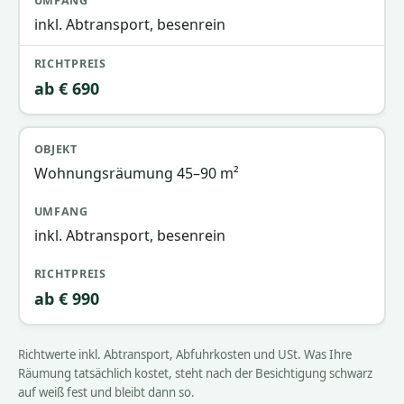
inkl. Abtransport, besenrein
ab € 690
Wohnungsräumung 45–90 m²
inkl. Abtransport, besenrein
ab € 990
Richtwerte inkl. Abtransport, Abfuhrkosten und USt. Was Ihre
Räumung tatsächlich kostet, steht nach der Besichtigung schwarz
auf weiß fest und bleibt dann so.