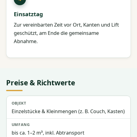
Einsatztag
Zur vereinbarten Zeit vor Ort, Kanten und Lift
geschützt, am Ende die gemeinsame
Abnahme.
Preise & Richtwerte
Objekt
Umfang
Richtpreis
Einzelstücke & Kleinmengen (z. B. Couch, Kasten)
bis ca. 1–2 m³, inkl. Abtransport