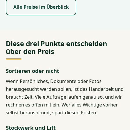
Alle Preise im Überblick
Diese drei Punkte entscheiden
über den Preis
Sortieren oder nicht
Wenn Persönliches, Dokumente oder Fotos
herausgesucht werden sollen, ist das Handarbeit und
braucht Zeit. Viele Aufträge laufen genau so, und wir
rechnen es offen mit ein. Wer alles Wichtige vorher
selbst herausnimmt, spart diesen Posten.
Stockwerk und Lift