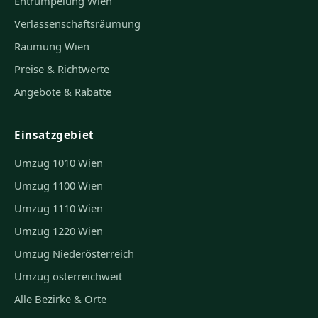
Entrümpelung Wien
Verlassenschaftsräumung
Räumung Wien
Preise & Richtwerte
Angebote & Rabatte
Einsatzgebiet
Umzug 1010 Wien
Umzug 1100 Wien
Umzug 1110 Wien
Umzug 1220 Wien
Umzug Niederösterreich
Umzug österreichweit
Alle Bezirke & Orte