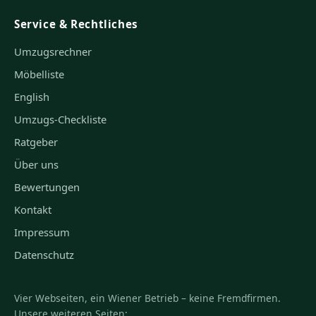
Service & Rechtliches
Umzugsrechner
Möbelliste
English
Umzugs-Checkliste
Ratgeber
Über uns
Bewertungen
Kontakt
Impressum
Datenschutz
Vier Webseiten, ein Wiener Betrieb – keine Fremdfirmen.
Unsere weiteren Seiten: