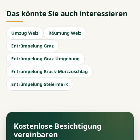
Das könnte Sie auch interessieren
Umzug Weiz
Räumung Weiz
Entrümpelung Graz
Entrümpelung Graz-Umgebung
Entrümpelung Bruck-Mürzzuschlag
Entrümpelung Steiermark
Kostenlose Besichtigung
vereinbaren