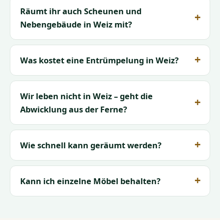
Räumt ihr auch Scheunen und
Nebengebäude in Weiz mit?
Was kostet eine Entrümpelung in Weiz?
Wir leben nicht in Weiz – geht die
Abwicklung aus der Ferne?
Wie schnell kann geräumt werden?
Kann ich einzelne Möbel behalten?