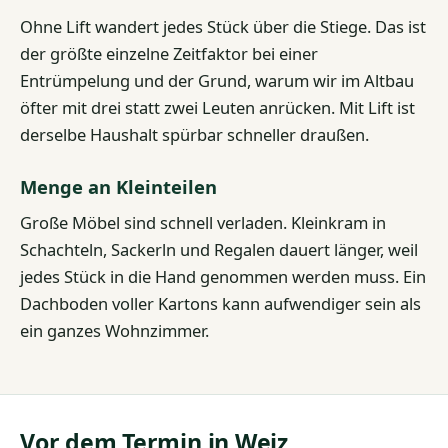
Ohne Lift wandert jedes Stück über die Stiege. Das ist
der größte einzelne Zeitfaktor bei einer
Entrümpelung und der Grund, warum wir im Altbau
öfter mit drei statt zwei Leuten anrücken. Mit Lift ist
derselbe Haushalt spürbar schneller draußen.
Menge an Kleinteilen
Große Möbel sind schnell verladen. Kleinkram in
Schachteln, Sackerln und Regalen dauert länger, weil
jedes Stück in die Hand genommen werden muss. Ein
Dachboden voller Kartons kann aufwendiger sein als
ein ganzes Wohnzimmer.
Vor dem Termin in Weiz