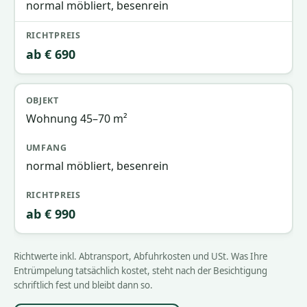
normal möbliert, besenrein
ab € 690
Wohnung 45–70 m²
normal möbliert, besenrein
ab € 990
Richtwerte inkl. Abtransport, Abfuhrkosten und USt. Was Ihre
Entrümpelung tatsächlich kostet, steht nach der Besichtigung
schriftlich fest und bleibt dann so.