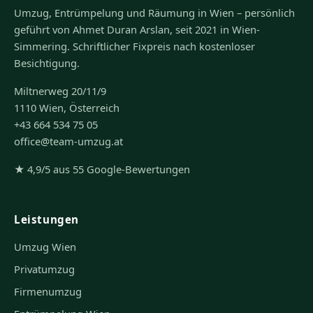
Umzug, Entrümpelung und Räumung in Wien – persönlich
geführt von Ahmet Duran Arslan, seit 2021 in Wien-
Simmering. Schriftlicher Fixpreis nach kostenloser
Besichtigung.
Miltnerweg 20/11/9
1110 Wien, Österreich
+43 664 534 75 05
office@team-umzug.at
★ 4,9/5 aus 55 Google-Bewertungen
Leistungen
Umzug Wien
Privatumzug
Firmenumzug