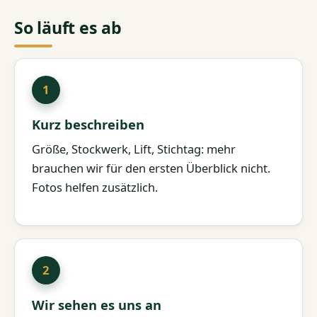
So läuft es ab
Kurz beschreiben
Größe, Stockwerk, Lift, Stichtag: mehr
brauchen wir für den ersten Überblick nicht.
Fotos helfen zusätzlich.
Wir sehen es uns an