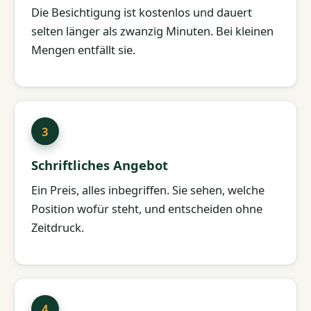
Die Besichtigung ist kostenlos und dauert
selten länger als zwanzig Minuten. Bei kleinen
Mengen entfällt sie.
Schriftliches Angebot
Ein Preis, alles inbegriffen. Sie sehen, welche
Position wofür steht, und entscheiden ohne
Zeitdruck.