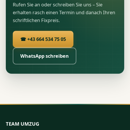
Rufen Sie an oder schreiben Sie uns – Sie
erhalten rasch einen Termin und danach Ihren
schriftlichen Fixpreis.
☎ +43 664 534 75 05
WhatsApp schreiben
TEAM UMZUG