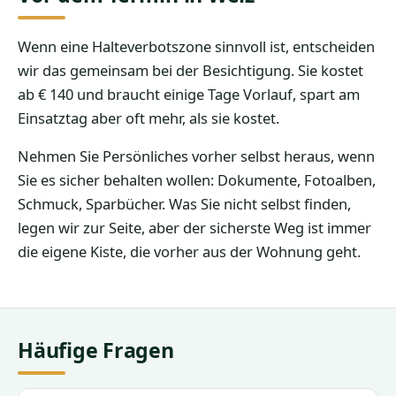
Wenn eine Halteverbotszone sinnvoll ist, entscheiden
wir das gemeinsam bei der Besichtigung. Sie kostet
ab € 140 und braucht einige Tage Vorlauf, spart am
Einsatztag aber oft mehr, als sie kostet.
Nehmen Sie Persönliches vorher selbst heraus, wenn
Sie es sicher behalten wollen: Dokumente, Fotoalben,
Schmuck, Sparbücher. Was Sie nicht selbst finden,
legen wir zur Seite, aber der sicherste Weg ist immer
die eigene Kiste, die vorher aus der Wohnung geht.
Häufige Fragen