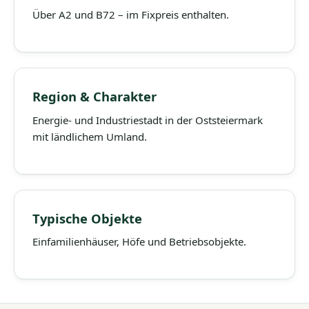
Über A2 und B72 – im Fixpreis enthalten.
Region & Charakter
Energie- und Industriestadt in der Oststeiermark
mit ländlichem Umland.
Typische Objekte
Einfamilienhäuser, Höfe und Betriebsobjekte.