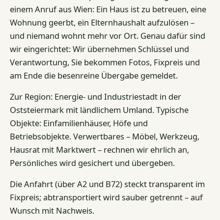
einem Anruf aus Wien: Ein Haus ist zu betreuen, eine
Wohnung geerbt, ein Elternhaushalt aufzulösen –
und niemand wohnt mehr vor Ort. Genau dafür sind
wir eingerichtet: Wir übernehmen Schlüssel und
Verantwortung, Sie bekommen Fotos, Fixpreis und
am Ende die besenreine Übergabe gemeldet.
Zur Region: Energie- und Industriestadt in der
Oststeiermark mit ländlichem Umland. Typische
Objekte: Einfamilienhäuser, Höfe und
Betriebsobjekte. Verwertbares – Möbel, Werkzeug,
Hausrat mit Marktwert – rechnen wir ehrlich an,
Persönliches wird gesichert und übergeben.
Die Anfahrt (über A2 und B72) steckt transparent im
Fixpreis; abtransportiert wird sauber getrennt – auf
Wunsch mit Nachweis.