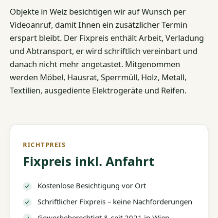
Objekte in Weiz besichtigen wir auf Wunsch per
Videoanruf, damit Ihnen ein zusätzlicher Termin
erspart bleibt. Der Fixpreis enthält Arbeit, Verladung
und Abtransport, er wird schriftlich vereinbart und
danach nicht mehr angetastet. Mitgenommen
werden Möbel, Hausrat, Sperrmüll, Holz, Metall,
Textilien, ausgediente Elektrogeräte und Reifen.
RICHTPREIS
Fixpreis inkl. Anfahrt
Kostenlose Besichtigung vor Ort
Schriftlicher Fixpreis – keine Nachforderungen
Gewerbeberechtigt & seit 2021 in Wien