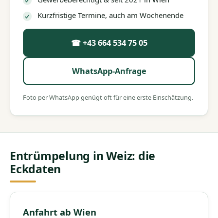
Kurzfristige Termine, auch am Wochenende
☎ +43 664 534 75 05
WhatsApp-Anfrage
Foto per WhatsApp genügt oft für eine erste Einschätzung.
Entrümpelung in Weiz: die
Eckdaten
Anfahrt ab Wien