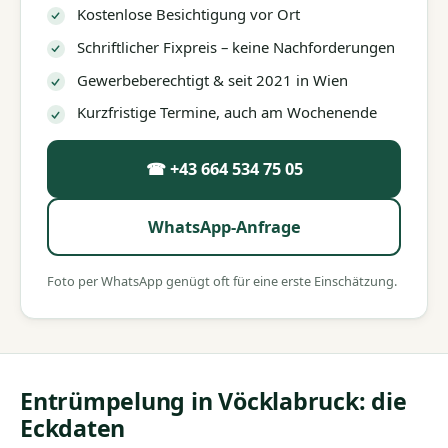
Kostenlose Besichtigung vor Ort
Schriftlicher Fixpreis – keine Nachforderungen
Gewerbeberechtigt & seit 2021 in Wien
Kurzfristige Termine, auch am Wochenende
☎ +43 664 534 75 05
WhatsApp-Anfrage
Foto per WhatsApp genügt oft für eine erste Einschätzung.
Entrümpelung in Vöcklabruck: die
Eckdaten