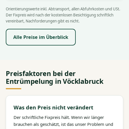
Orientierungswerte inkl. Abtransport, allen Abfuhrkosten und USt.
Der Fixpreis wird nach der kostenlosen Besichtigung schriftlich
vereinbart, Nachforderungen gibt es nicht.
Alle Preise im Überblick
Preisfaktoren bei der
Entrümpelung in Vöcklabruck
Was den Preis nicht verändert
Der schriftliche Fixpreis hält. Wenn wir länger
brauchen als geschätzt, ist das unser Problem und