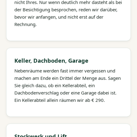
nicht Ihres. Nur wenn deutlich mehr dasteht als bei
der Besichtigung besprochen, reden wir darüber,
bevor wir anfangen, und nicht erst auf der
Rechnung.
Keller, Dachboden, Garage
Nebenräume werden fast immer vergessen und
machen am Ende ein Drittel der Menge aus. Sagen
Sie gleich dazu, ob ein Kellerabteil, ein
Dachbodenverschlag oder eine Garage dabei ist.
Ein Kellerabteil allein räumen wir ab € 290.
Stockwerk und Lift