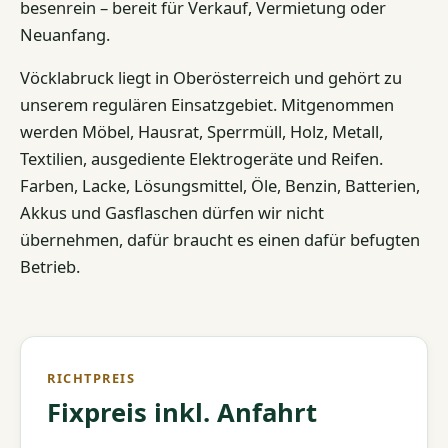
besenrein – bereit für Verkauf, Vermietung oder
Neuanfang.
Vöcklabruck liegt in Oberösterreich und gehört zu
unserem regulären Einsatzgebiet. Mitgenommen
werden Möbel, Hausrat, Sperrmüll, Holz, Metall,
Textilien, ausgediente Elektrogeräte und Reifen.
Farben, Lacke, Lösungsmittel, Öle, Benzin, Batterien,
Akkus und Gasflaschen dürfen wir nicht
übernehmen, dafür braucht es einen dafür befugten
Betrieb.
RICHTPREIS
Fixpreis inkl. Anfahrt