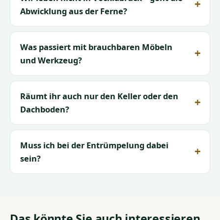
Abwicklung aus der Ferne?
Was passiert mit brauchbaren Möbeln
und Werkzeug?
Räumt ihr auch nur den Keller oder den
Dachboden?
Muss ich bei der Entrümpelung dabei
sein?
Das könnte Sie auch interessieren