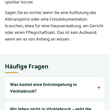
spürbar kürzer.
Sagen Sie es vorher, wenn Sie eine Auflistung des
Abtransports oder eine Fotodokumentation
brauchen, etwa für eine Hausverwaltung, ein Gericht
oder einen Pflegschaftsakt. Das ist kein Aufwand,
wenn wir es von Anfang an wissen.
Häufige Fragen
Was kostet eine Entrümpelung in
Vöcklabruck?
Wir leben nicht in Vöcklabruck – geht die