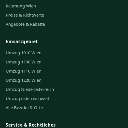
Räumung Wien
Preise & Richtwerte
Angebote & Rabatte
Einsatzgebiet
Umzug 1010 Wien
Umzug 1100 Wien
Umzug 1110 Wien
Umzug 1220 Wien
Umzug Niederösterreich
Umzug österreichweit
Alle Bezirke & Orte
Service & Rechtliches