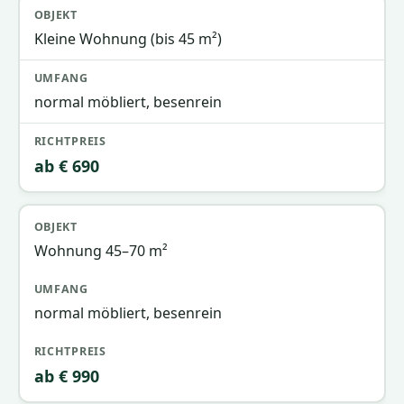
Kleine Wohnung (bis 45 m²)
normal möbliert, besenrein
ab € 690
Wohnung 45–70 m²
normal möbliert, besenrein
ab € 990