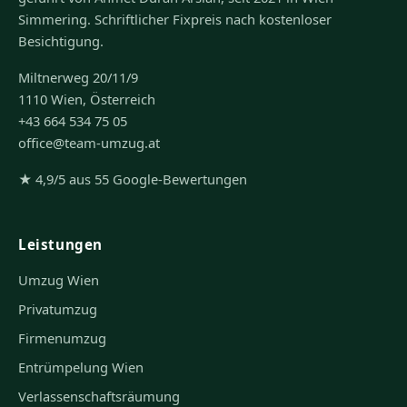
Simmering. Schriftlicher Fixpreis nach kostenloser
Besichtigung.
Miltnerweg 20/11/9
1110 Wien, Österreich
+43 664 534 75 05
office@team-umzug.at
★ 4,9/5 aus 55 Google-Bewertungen
Leistungen
Umzug Wien
Privatumzug
Firmenumzug
Entrümpelung Wien
Verlassenschaftsräumung