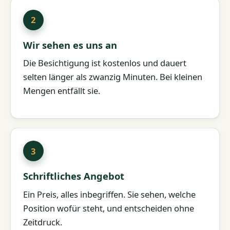
Wir sehen es uns an
Die Besichtigung ist kostenlos und dauert
selten länger als zwanzig Minuten. Bei kleinen
Mengen entfällt sie.
Schriftliches Angebot
Ein Preis, alles inbegriffen. Sie sehen, welche
Position wofür steht, und entscheiden ohne
Zeitdruck.