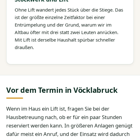
Ohne Lift wandert jedes Stück über die Stiege. Das
ist der größte einzelne Zeitfaktor bei einer
Entrümpelung und der Grund, warum wir im
Altbau öfter mit drei statt zwei Leuten anrücken.
Mit Lift ist derselbe Haushalt spürbar schneller
draußen.
Vor dem Termin in Vöcklabruck
Wenn im Haus ein Lift ist, fragen Sie bei der
Hausbetreuung nach, ob er für ein paar Stunden
reserviert werden kann. In größeren Anlagen genügt
dafür meist ein Anruf, und der Einsatz wird dadurch