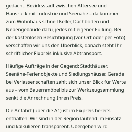
gedacht. Bezirksstadt zwischen Attersee und
Hausruck mit Industrie und Seenähe – da kommen
zum Wohnhaus schnell Keller, Dachboden und
Nebengebäude dazu, jedes mit eigener Füllung. Bei
der kostenlosen Besichtigung (vor Ort oder per Foto)
verschaffen wir uns den Überblick, danach steht Ihr
schriftlicher Fixpreis inklusive Abtransport.
Häufige Aufträge in der Gegend: Stadthäuser,
Seenähe-Ferienobjekte und Siedlungshäuser. Gerade
bei Verlassenschaften zahlt sich unser Blick für Werte
aus – vom Bauernmöbel bis zur Werkzeugsammlung
senkt die Anrechnung Ihren Preis.
Die Anfahrt (über die A1) ist im Fixpreis bereits
enthalten: Wir sind in der Region laufend im Einsatz
und kalkulieren transparent. Übergeben wird