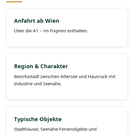
Anfahrt ab Wien
Über die A1 – im Fixpreis enthalten.
Region & Charakter
Bezirksstadt zwischen Attersee und Hausruck mit
Industrie und Seenähe.
Typische Objekte
Stadthäuser, Seenähe-Ferienobjekte und