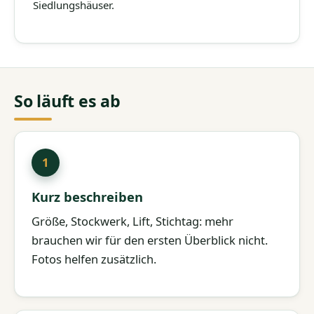
Siedlungshäuser.
So läuft es ab
Kurz beschreiben
Größe, Stockwerk, Lift, Stichtag: mehr
brauchen wir für den ersten Überblick nicht.
Fotos helfen zusätzlich.