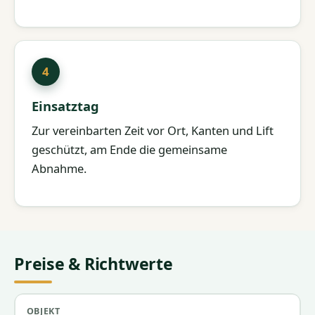
Einsatztag
Zur vereinbarten Zeit vor Ort, Kanten und Lift
geschützt, am Ende die gemeinsame
Abnahme.
Preise & Richtwerte
Objekt
Umfang
Richtpreis