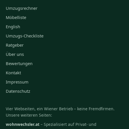
Umzugsrechner
Möbelliste
English
Umzugs-Checkliste
Ratgeber
Über uns
Bewertungen
Kontakt
Impressum
Datenschutz
Vier Webseiten, ein Wiener Betrieb – keine Fremdfirmen.
Unsere weiteren Seiten:
wohnwechsler.at
– Spezialisiert auf Privat- und