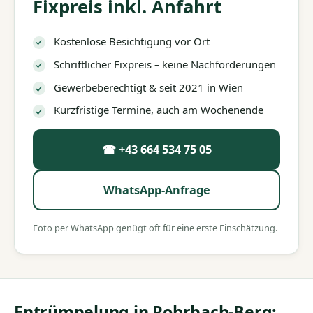
Fixpreis inkl. Anfahrt
Kostenlose Besichtigung vor Ort
Schriftlicher Fixpreis – keine Nachforderungen
Gewerbeberechtigt & seit 2021 in Wien
Kurzfristige Termine, auch am Wochenende
☎ +43 664 534 75 05
WhatsApp-Anfrage
Foto per WhatsApp genügt oft für eine erste Einschätzung.
Entrümpelung in Rohrbach-Berg: