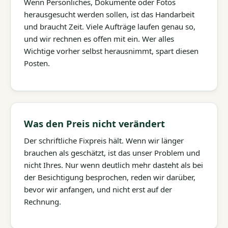
Wenn Persönliches, Dokumente oder Fotos
herausgesucht werden sollen, ist das Handarbeit
und braucht Zeit. Viele Aufträge laufen genau so,
und wir rechnen es offen mit ein. Wer alles
Wichtige vorher selbst herausnimmt, spart diesen
Posten.
Was den Preis nicht verändert
Der schriftliche Fixpreis hält. Wenn wir länger
brauchen als geschätzt, ist das unser Problem und
nicht Ihres. Nur wenn deutlich mehr dasteht als bei
der Besichtigung besprochen, reden wir darüber,
bevor wir anfangen, und nicht erst auf der
Rechnung.