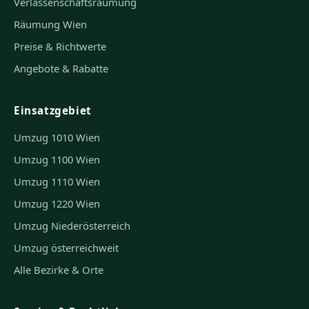
Verlassenschaftsräumung
Räumung Wien
Preise & Richtwerte
Angebote & Rabatte
Einsatzgebiet
Umzug 1010 Wien
Umzug 1100 Wien
Umzug 1110 Wien
Umzug 1220 Wien
Umzug Niederösterreich
Umzug österreichweit
Alle Bezirke & Orte