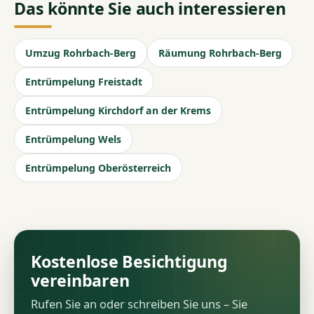
Das könnte Sie auch interessieren
Umzug Rohrbach-Berg
Räumung Rohrbach-Berg
Entrümpelung Freistadt
Entrümpelung Kirchdorf an der Krems
Entrümpelung Wels
Entrümpelung Oberösterreich
Kostenlose Besichtigung
vereinbaren
Rufen Sie an oder schreiben Sie uns – Sie