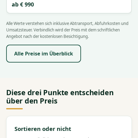
ab € 990
Alle Werte verstehen sich inklusive Abtransport, Abfuhrkosten und
Umsatzsteuer. Verbindlich wird der Preis mit dem schriftlichen
Angebot nach der kostenlosen Besichtigung.
Alle Preise im Überblick
Diese drei Punkte entscheiden
über den Preis
Sortieren oder nicht