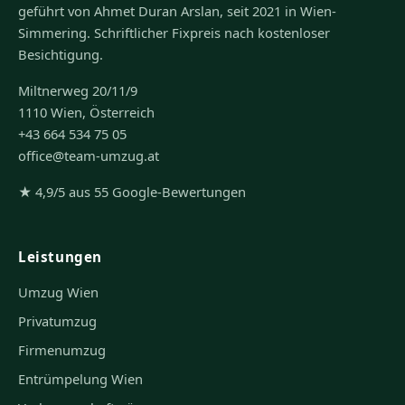
geführt von Ahmet Duran Arslan, seit 2021 in Wien-
Simmering. Schriftlicher Fixpreis nach kostenloser
Besichtigung.
Miltnerweg 20/11/9
1110 Wien, Österreich
+43 664 534 75 05
office@team-umzug.at
★ 4,9/5 aus 55 Google-Bewertungen
Leistungen
Umzug Wien
Privatumzug
Firmenumzug
Entrümpelung Wien