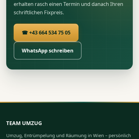
erhalten rasch einen Termin und danach Ihren
schriftlichen Fixpreis.
☎ +43 664 534 75 05
WhatsApp schreiben
TEAM UMZUG
Umzug, Entrümpelung und Räumung in Wien – persönlich