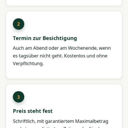
Termin zur Besichtigung
Auch am Abend oder am Wochenende, wenn
es tagsüber nicht geht. Kostenlos und ohne
Verpflichtung.
Preis steht fest
Schriftlich, mit garantiertem Maximalbetrag