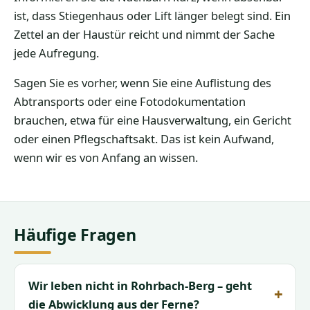
ist, dass Stiegenhaus oder Lift länger belegt sind. Ein
Zettel an der Haustür reicht und nimmt der Sache
jede Aufregung.
Sagen Sie es vorher, wenn Sie eine Auflistung des
Abtransports oder eine Fotodokumentation
brauchen, etwa für eine Hausverwaltung, ein Gericht
oder einen Pflegschaftsakt. Das ist kein Aufwand,
wenn wir es von Anfang an wissen.
Häufige Fragen
Wir leben nicht in Rohrbach-Berg – geht
die Abwicklung aus der Ferne?