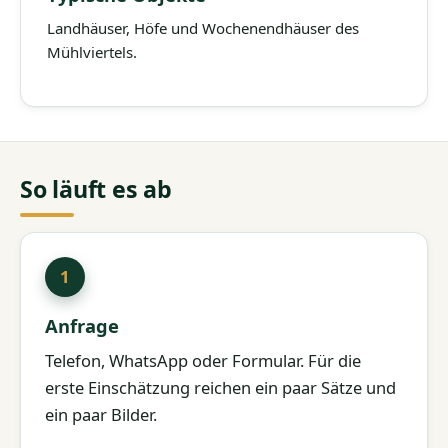
Landhäuser, Höfe und Wochenendhäuser des
Mühlviertels.
So läuft es ab
Anfrage
Telefon, WhatsApp oder Formular. Für die
erste Einschätzung reichen ein paar Sätze und
ein paar Bilder.