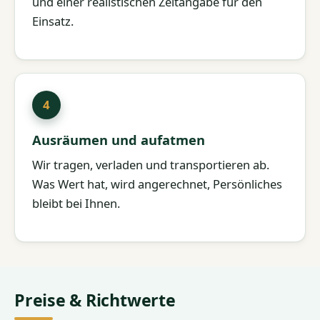
und einer realistischen Zeitangabe für den
Einsatz.
Ausräumen und aufatmen
Wir tragen, verladen und transportieren ab.
Was Wert hat, wird angerechnet, Persönliches
bleibt bei Ihnen.
Preise & Richtwerte