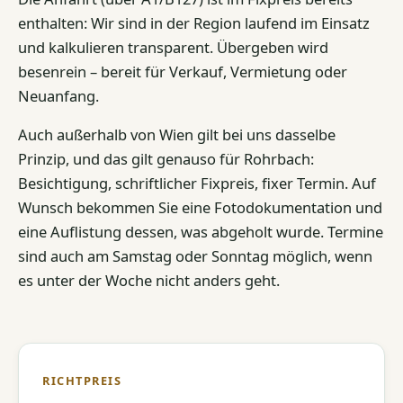
enthalten: Wir sind in der Region laufend im Einsatz
und kalkulieren transparent. Übergeben wird
besenrein – bereit für Verkauf, Vermietung oder
Neuanfang.
Auch außerhalb von Wien gilt bei uns dasselbe
Prinzip, und das gilt genauso für Rohrbach:
Besichtigung, schriftlicher Fixpreis, fixer Termin. Auf
Wunsch bekommen Sie eine Fotodokumentation und
eine Auflistung dessen, was abgeholt wurde. Termine
sind auch am Samstag oder Sonntag möglich, wenn
es unter der Woche nicht anders geht.
RICHTPREIS