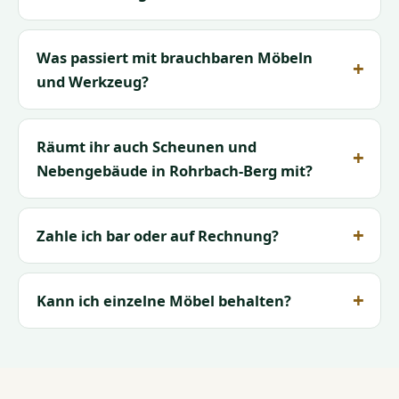
Was passiert mit brauchbaren Möbeln
und Werkzeug?
Räumt ihr auch Scheunen und
Nebengebäude in Rohrbach-Berg mit?
Zahle ich bar oder auf Rechnung?
Kann ich einzelne Möbel behalten?