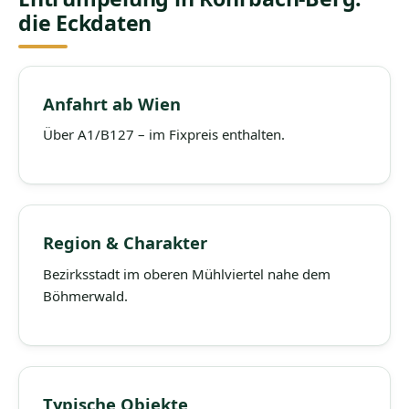
die Eckdaten
Anfahrt ab Wien
Über A1/B127 – im Fixpreis enthalten.
Region & Charakter
Bezirksstadt im oberen Mühlviertel nahe dem
Böhmerwald.
Typische Objekte