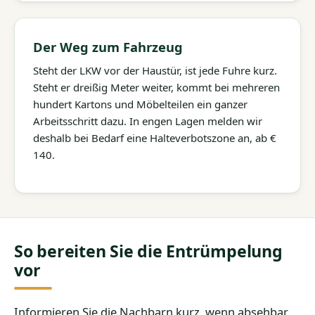
Der Weg zum Fahrzeug
Steht der LKW vor der Haustür, ist jede Fuhre kurz.
Steht er dreißig Meter weiter, kommt bei mehreren
hundert Kartons und Möbelteilen ein ganzer
Arbeitsschritt dazu. In engen Lagen melden wir
deshalb bei Bedarf eine Halteverbotszone an, ab €
140.
So bereiten Sie die Entrümpelung
vor
Informieren Sie die Nachbarn kurz, wenn absehbar