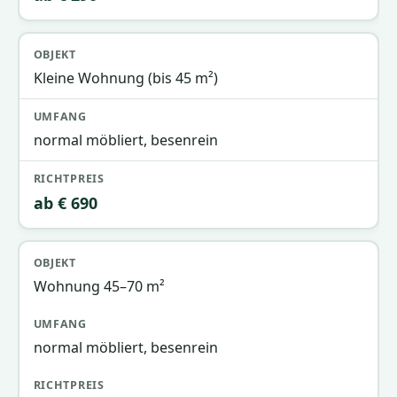
Kleine Wohnung (bis 45 m²)
normal möbliert, besenrein
ab € 690
Wohnung 45–70 m²
normal möbliert, besenrein