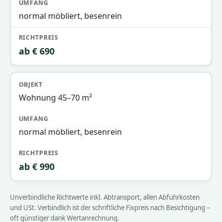
normal möbliert, besenrein
ab € 690
Wohnung 45–70 m²
normal möbliert, besenrein
ab € 990
Unverbindliche Richtwerte inkl. Abtransport, allen Abfuhrkosten
und USt. Verbindlich ist der schriftliche Fixpreis nach Besichtigung –
oft günstiger dank Wertanrechnung.