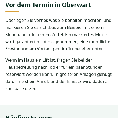
Vor dem Termin in Oberwart
Überlegen Sie vorher, was Sie behalten möchten, und
markieren Sie es sichtbar, zum Beispiel mit einem
Klebeband oder einem Zettel. Ein markiertes Möbel
wird garantiert nicht mitgenommen, eine mündliche
Erwähnung am Vortag geht im Trubel eher unter.
Wenn im Haus ein Lift ist, fragen Sie bei der
Hausbetreuung nach, ob er für ein paar Stunden
reserviert werden kann. In größeren Anlagen genügt
dafür meist ein Anruf, und der Einsatz wird dadurch
spürbar kürzer.
Häufige Fragen