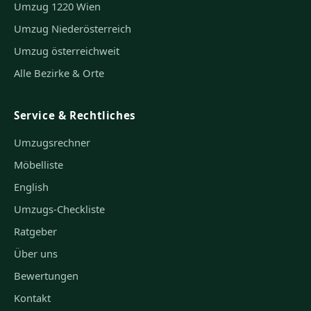
Umzug 1220 Wien
Umzug Niederösterreich
Umzug österreichweit
Alle Bezirke & Orte
Service & Rechtliches
Umzugsrechner
Möbelliste
English
Umzugs-Checkliste
Ratgeber
Über uns
Bewertungen
Kontakt