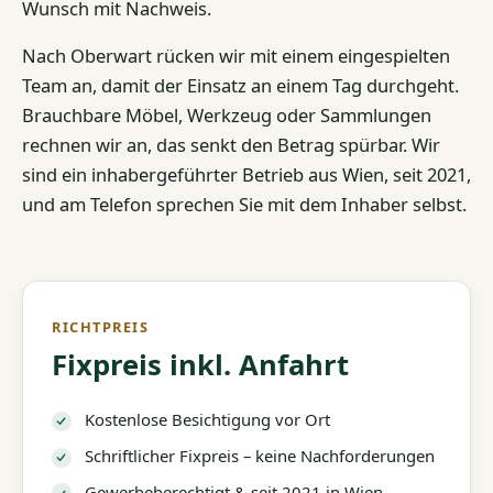
Wunsch mit Nachweis.
Nach Oberwart rücken wir mit einem eingespielten
Team an, damit der Einsatz an einem Tag durchgeht.
Brauchbare Möbel, Werkzeug oder Sammlungen
rechnen wir an, das senkt den Betrag spürbar. Wir
sind ein inhabergeführter Betrieb aus Wien, seit 2021,
und am Telefon sprechen Sie mit dem Inhaber selbst.
RICHTPREIS
Fixpreis inkl. Anfahrt
Kostenlose Besichtigung vor Ort
Schriftlicher Fixpreis – keine Nachforderungen
Gewerbeberechtigt & seit 2021 in Wien