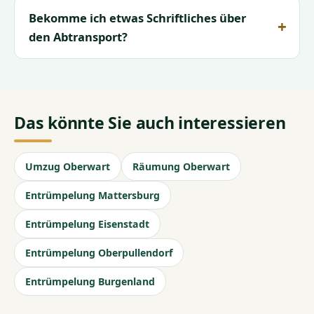
Bekomme ich etwas Schriftliches über
den Abtransport?
Das könnte Sie auch interessieren
Umzug Oberwart
Räumung Oberwart
Entrümpelung Mattersburg
Entrümpelung Eisenstadt
Entrümpelung Oberpullendorf
Entrümpelung Burgenland