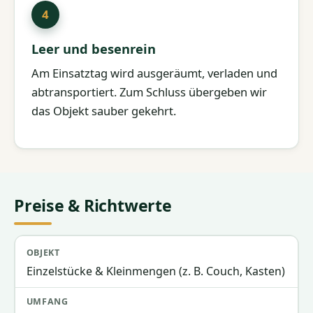
Leer und besenrein
Am Einsatztag wird ausgeräumt, verladen und
abtransportiert. Zum Schluss übergeben wir
das Objekt sauber gekehrt.
Preise & Richtwerte
Objekt
Umfang
Richtpreis
Einzelstücke & Kleinmengen (z. B. Couch, Kasten)