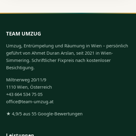
TEAM UMZUG
Umzug, Entrümpelung und Räumung in Wien – persönlich
geführt von Ahmet Duran Arslan, seit 2021 in Wien-
Simmering. Schriftlicher Fixpreis nach kostenloser
Besichtigung.
Miltnerweg 20/11/9
1110 Wien, Österreich
+43 664 534 75 05
office@team-umzug.at
★ 4,9/5 aus 55 Google-Bewertungen
Leistungen