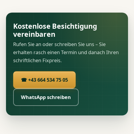
Kostenlose Besichtigung
vereinbaren
Rufen Sie an oder schreiben Sie uns – Sie
erhalten rasch einen Termin und danach Ihren
schriftlichen Fixpreis.
☎ +43 664 534 75 05
WhatsApp schreiben