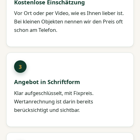
Kostenlose Einschätzung
Vor Ort oder per Video, wie es Ihnen lieber ist.
Bei kleinen Objekten nennen wir den Preis oft
schon am Telefon.
Angebot in Schriftform
Klar aufgeschlüsselt, mit Fixpreis.
Wertanrechnung ist darin bereits
berücksichtigt und sichtbar.