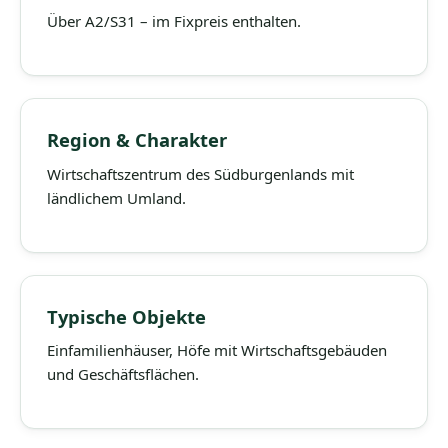
Über A2/S31 – im Fixpreis enthalten.
Region & Charakter
Wirtschaftszentrum des Südburgenlands mit
ländlichem Umland.
Typische Objekte
Einfamilienhäuser, Höfe mit Wirtschaftsgebäuden
und Geschäftsflächen.