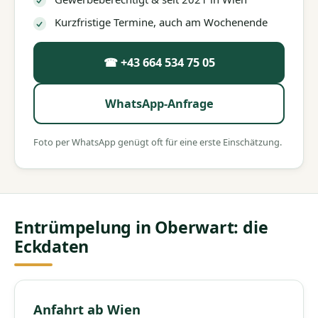
Kurzfristige Termine, auch am Wochenende
☎ +43 664 534 75 05
WhatsApp-Anfrage
Foto per WhatsApp genügt oft für eine erste Einschätzung.
Entrümpelung in Oberwart: die
Eckdaten
Anfahrt ab Wien