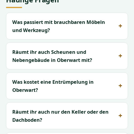
Was passiert mit brauchbaren Möbeln
und Werkzeug?
Räumt ihr auch Scheunen und
Nebengebäude in Oberwart mit?
Was kostet eine Entrümpelung in
Oberwart?
Räumt ihr auch nur den Keller oder den
Dachboden?