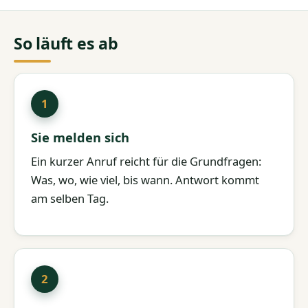
So läuft es ab
Sie melden sich
Ein kurzer Anruf reicht für die Grundfragen:
Was, wo, wie viel, bis wann. Antwort kommt
am selben Tag.