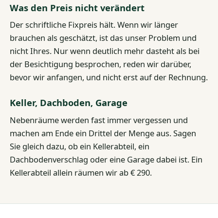
Was den Preis nicht verändert
Der schriftliche Fixpreis hält. Wenn wir länger
brauchen als geschätzt, ist das unser Problem und
nicht Ihres. Nur wenn deutlich mehr dasteht als bei
der Besichtigung besprochen, reden wir darüber,
bevor wir anfangen, und nicht erst auf der Rechnung.
Keller, Dachboden, Garage
Nebenräume werden fast immer vergessen und
machen am Ende ein Drittel der Menge aus. Sagen
Sie gleich dazu, ob ein Kellerabteil, ein
Dachbodenverschlag oder eine Garage dabei ist. Ein
Kellerabteil allein räumen wir ab € 290.