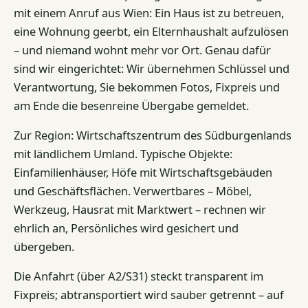
mit einem Anruf aus Wien: Ein Haus ist zu betreuen,
eine Wohnung geerbt, ein Elternhaushalt aufzulösen
– und niemand wohnt mehr vor Ort. Genau dafür
sind wir eingerichtet: Wir übernehmen Schlüssel und
Verantwortung, Sie bekommen Fotos, Fixpreis und
am Ende die besenreine Übergabe gemeldet.
Zur Region: Wirtschaftszentrum des Südburgenlands
mit ländlichem Umland. Typische Objekte:
Einfamilienhäuser, Höfe mit Wirtschaftsgebäuden
und Geschäftsflächen. Verwertbares – Möbel,
Werkzeug, Hausrat mit Marktwert – rechnen wir
ehrlich an, Persönliches wird gesichert und
übergeben.
Die Anfahrt (über A2/S31) steckt transparent im
Fixpreis; abtransportiert wird sauber getrennt – auf