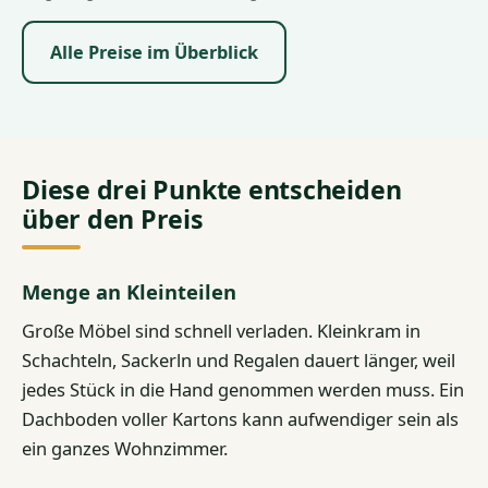
Alle Preise im Überblick
Diese drei Punkte entscheiden
über den Preis
Menge an Kleinteilen
Große Möbel sind schnell verladen. Kleinkram in
Schachteln, Sackerln und Regalen dauert länger, weil
jedes Stück in die Hand genommen werden muss. Ein
Dachboden voller Kartons kann aufwendiger sein als
ein ganzes Wohnzimmer.