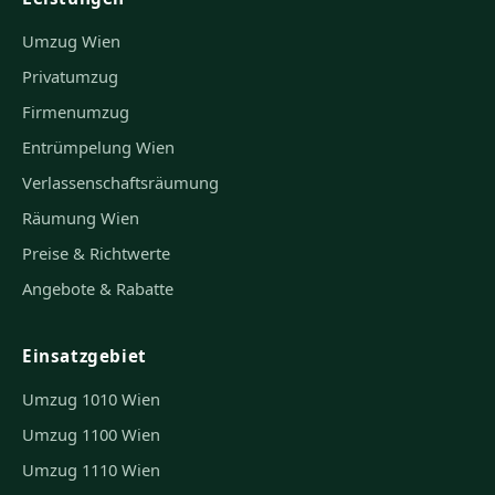
Umzug Wien
Privatumzug
Firmenumzug
Entrümpelung Wien
Verlassenschaftsräumung
Räumung Wien
Preise & Richtwerte
Angebote & Rabatte
Einsatzgebiet
Umzug 1010 Wien
Umzug 1100 Wien
Umzug 1110 Wien