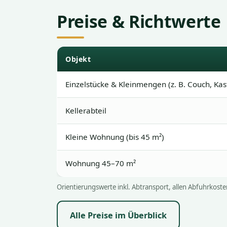
Preise & Richtwerte
Objekt
Einzelstücke & Kleinmengen (z. B. Couch, Kas
Kellerabteil
Kleine Wohnung (bis 45 m²)
Wohnung 45–70 m²
Orientierungswerte inkl. Abtransport, allen Abfuhrkoste
Alle Preise im Überblick