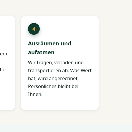
Ausräumen und
aufatmen
rtem
r
Wir tragen, verladen und
für
transportieren ab. Was Wert
hat, wird angerechnet,
Persönliches bleibt bei
Ihnen.