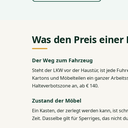
Was den Preis eine
Der Weg zum Fahrzeug
Steht der LKW vor der Haustür, ist jede Fuh
Kartons und Möbelteilen ein ganzer Arbeitss
Halteverbotszone an, ab € 140.
Zustand der Möbel
Ein Kasten, der zerlegt werden kann, ist sch
Zeit. Dasselbe gilt für Sperriges, das nich