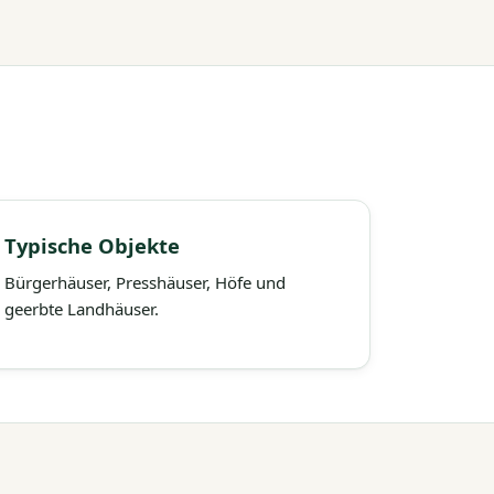
Typische Objekte
Bürgerhäuser, Presshäuser, Höfe und
geerbte Landhäuser.