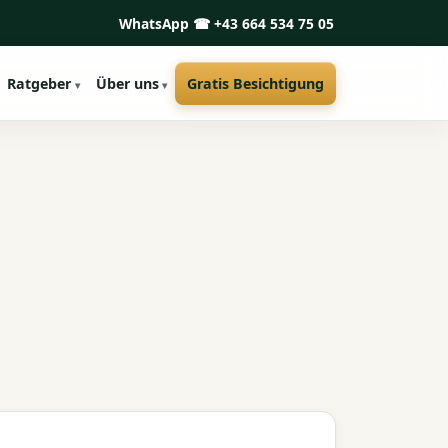
WhatsApp
☎ +43 664 534 75 05
Ratgeber
Über uns
Gratis Besichtigung