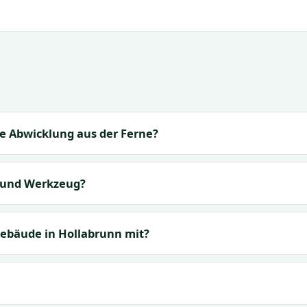
ie Abwicklung aus der Ferne?
 und Werkzeug?
ebäude in Hollabrunn mit?