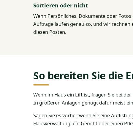
Sortieren oder nicht
Wenn Persönliches, Dokumente oder Fotos he
Aufträge laufen genau so, und wir rechnen e
diesen Posten.
So bereiten Sie die
Wenn im Haus ein Lift ist, fragen Sie bei d
In größeren Anlagen genügt dafür meist ein
Sagen Sie es vorher, wenn Sie eine Auflist
Hausverwaltung, ein Gericht oder einen Pfle