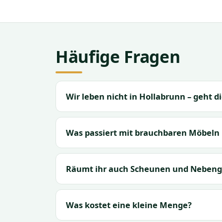
Häufige Fragen
Wir leben nicht in Hollabrunn – geht d
Was passiert mit brauchbaren Möbeln
Räumt ihr auch Scheunen und Nebeng
Was kostet eine kleine Menge?