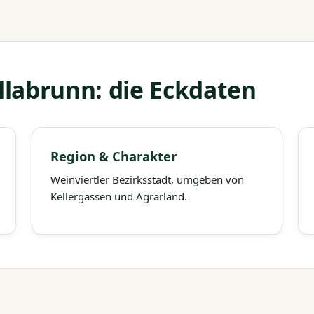
labrunn: die Eckdaten
Region & Charakter
Weinviertler Bezirksstadt, umgeben von
Kellergassen und Agrarland.