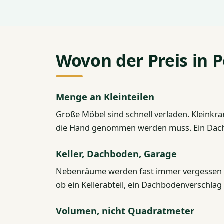
Wovon der Preis in 
Menge an Kleinteilen
Große Möbel sind schnell verladen. Kleinkram
die Hand genommen werden muss. Ein Dachb
Keller, Dachboden, Garage
Nebenräume werden fast immer vergessen un
ob ein Kellerabteil, ein Dachbodenverschlag o
Volumen, nicht Quadratmeter