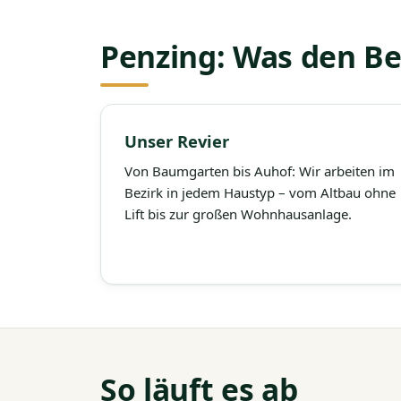
Penzing: Was den B
Unser Revier
Von Baumgarten bis Auhof: Wir arbeiten im
Bezirk in jedem Haustyp – vom Altbau ohne
Lift bis zur großen Wohnhausanlage.
So läuft es ab