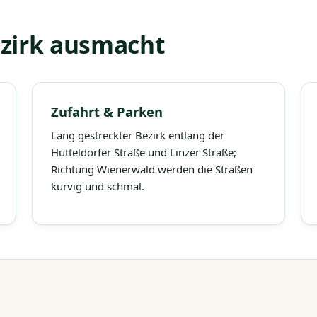
ezirk ausmacht
Zufahrt & Parken
Lang gestreckter Bezirk entlang der
Hütteldorfer Straße und Linzer Straße;
Richtung Wienerwald werden die Straßen
kurvig und schmal.