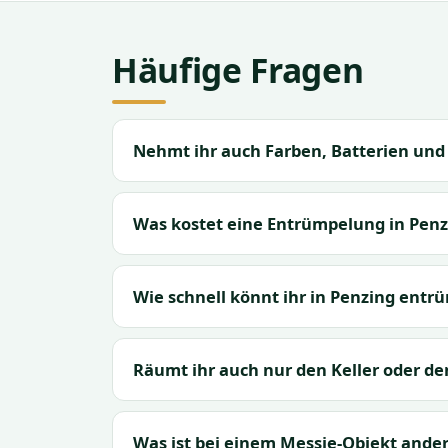
Häufige Fragen
Nehmt ihr auch Farben, Batterien und 
Was kostet eine Entrümpelung in Penz
Wie schnell könnt ihr in Penzing entr
Räumt ihr auch nur den Keller oder d
Was ist bei einem Messie-Objekt ander