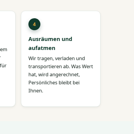
Ausräumen und
aufatmen
rtem
r
Wir tragen, verladen und
für
transportieren ab. Was Wert
hat, wird angerechnet,
Persönliches bleibt bei
Ihnen.