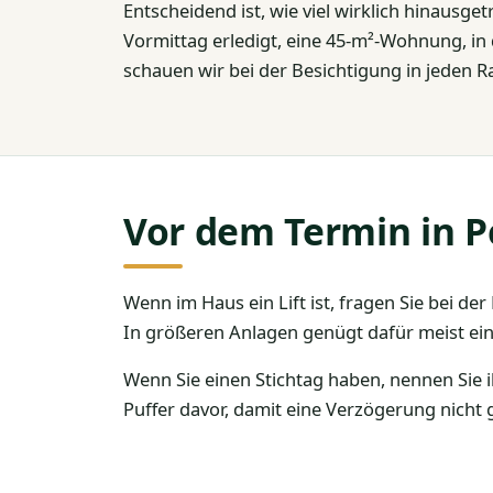
Entscheidend ist, wie viel wirklich hinausg
Vormittag erledigt, eine 45-m²-Wohnung, in d
schauen wir bei der Besichtigung in jeden 
Vor dem Termin in P
Wenn im Haus ein Lift ist, fragen Sie bei d
In größeren Anlagen genügt dafür meist ein
Wenn Sie einen Stichtag haben, nennen Sie 
Puffer davor, damit eine Verzögerung nicht 