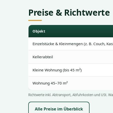
Preise & Richtwerte
Objekt
Einzelstücke & Kleinmengen (z. B. Couch, Kas
Kellerabteil
Kleine Wohnung (bis 45 m²)
Wohnung 45–70 m²
Richtwerte inkl. Abtransport, Abfuhrkosten und USt. Was
Alle Preise im Überblick