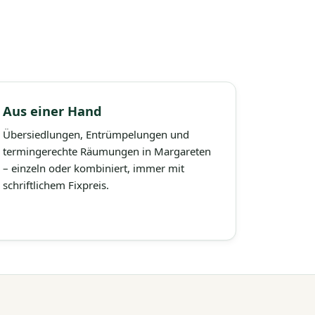
Aus einer Hand
Übersiedlungen, Entrümpelungen und
termingerechte Räumungen in Margareten
– einzeln oder kombiniert, immer mit
schriftlichem Fixpreis.