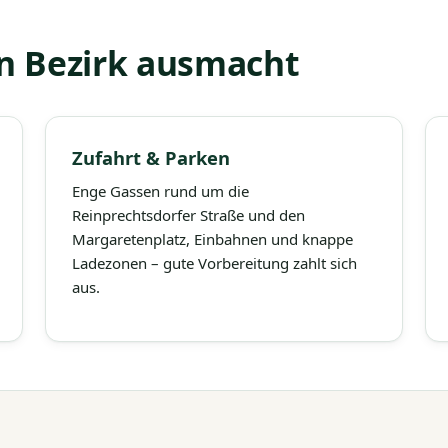
n Bezirk ausmacht
Zufahrt & Parken
Enge Gassen rund um die
Reinprechtsdorfer Straße und den
Margaretenplatz, Einbahnen und knappe
Ladezonen – gute Vorbereitung zahlt sich
aus.