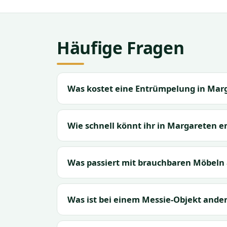
Häufige Fragen
Was kostet eine Entrümpelung in Mar
Wie schnell könnt ihr in Margareten 
Was passiert mit brauchbaren Möbeln
Was ist bei einem Messie-Objekt ander