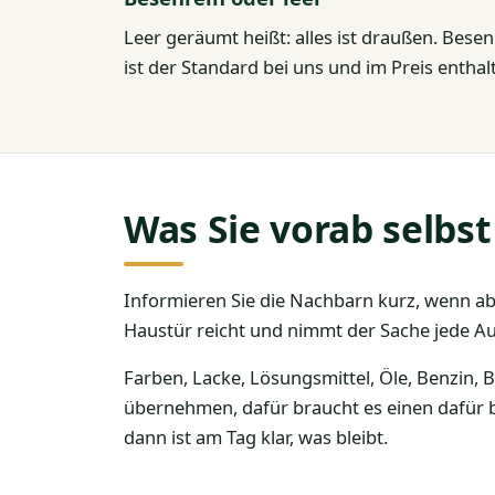
Leer geräumt heißt: alles ist draußen. Bese
ist der Standard bei uns und im Preis enth
Was Sie vorab selbs
Informieren Sie die Nachbarn kurz, wenn abse
Haustür reicht und nimmt der Sache jede A
Farben, Lacke, Lösungsmittel, Öle, Benzin, 
übernehmen, dafür braucht es einen dafür be
dann ist am Tag klar, was bleibt.