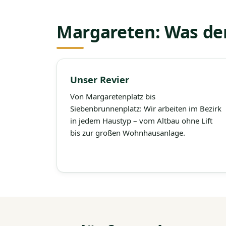
Margareten: Was de
Unser Revier
Von Margaretenplatz bis
Siebenbrunnenplatz: Wir arbeiten im Bezirk
in jedem Haustyp – vom Altbau ohne Lift
bis zur großen Wohnhausanlage.